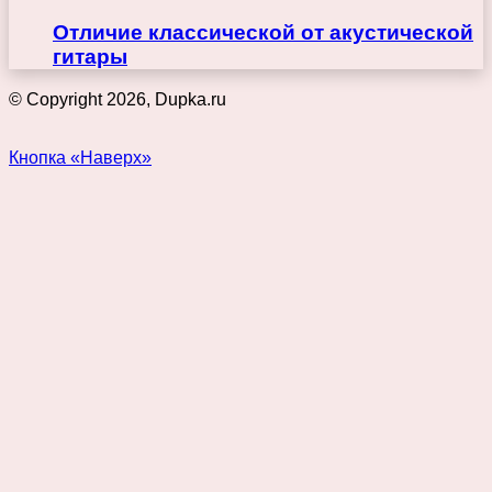
Отличие классической от акустической
гитары
© Copyright 2026, Dupka.ru
Кнопка «Наверх»