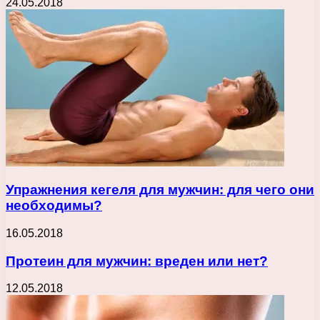
24.05.2018
Упражнения кегеля для мужчин: для чего они
необходимы?
16.05.2018
Протеин для мужчин: вреден или нет?
12.05.2018