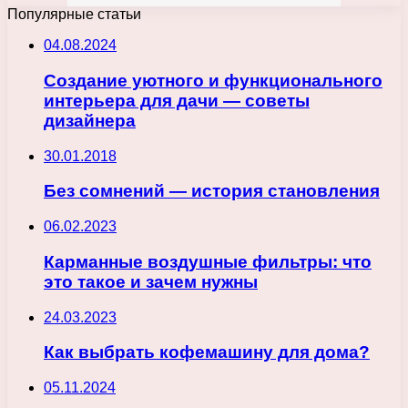
Популярные статьи
04.08.2024
Создание уютного и функционального
интерьера для дачи — советы
дизайнера
30.01.2018
Без сомнений — история становления
06.02.2023
Карманные воздушные фильтры: что
это такое и зачем нужны
24.03.2023
Как выбрать кофемашину для дома?
05.11.2024