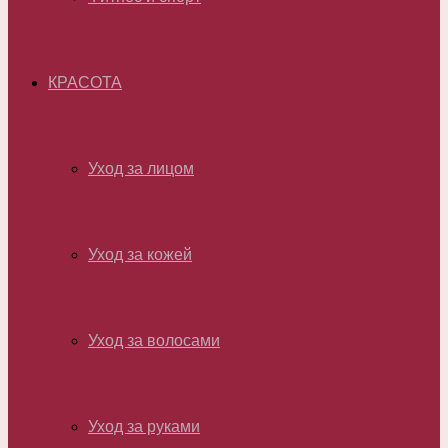
КРАСОТА
Уход за лицом
Уход за кожей
Уход за волосами
Уход за руками