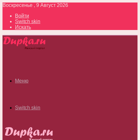
Воскресенье , 9 Август 2026
Войти
Switch skin
Искать
Меню
Switch skin