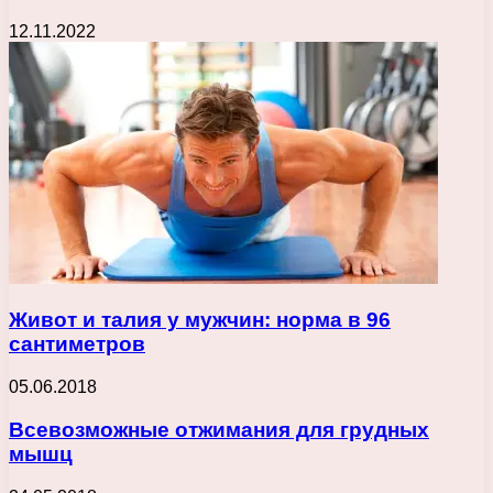
12.11.2022
Живот и талия у мужчин: норма в 96
сантиметров
05.06.2018
Всевозможные отжимания для грудных
мышц