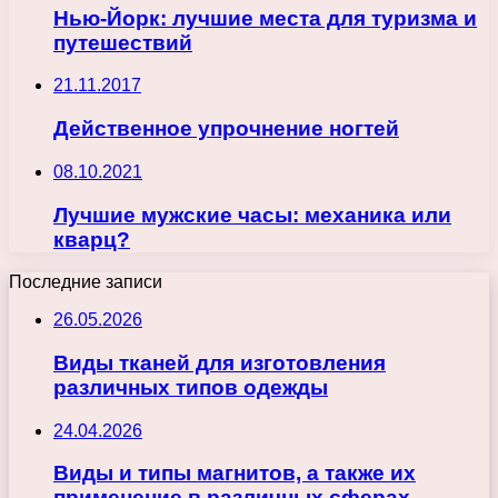
Нью-Йорк: лучшие места для туризма и
путешествий
21.11.2017
Действенное упрочнение ногтей
08.10.2021
Лучшие мужские часы: механика или
кварц?
Последние записи
26.05.2026
Виды тканей для изготовления
различных типов одежды
24.04.2026
Виды и типы магнитов, а также их
применение в различных сферах