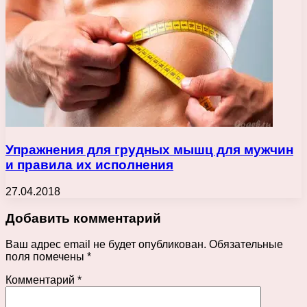
Упражнения для грудных мышц для мужчин
и правила их исполнения
27.04.2018
Добавить комментарий
Ваш адрес email не будет опубликован.
Обязательные
поля помечены
*
Комментарий
*