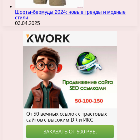
Шорты-бермуды 2024: новые тренды и модные
стили
03.04.2025