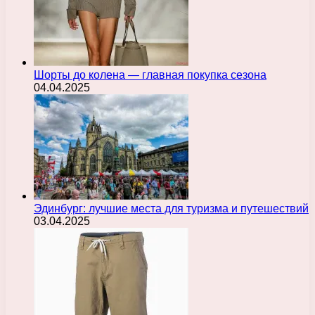
Шорты до колена — главная покупка сезона
04.04.2025
Эдинбург: лучшие места для туризма и путешествий
03.04.2025