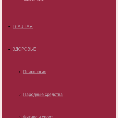
ГЛАВНАЯ
ЗДОРОВЬЕ
Психология
Народные средства
Фитнес и спорт