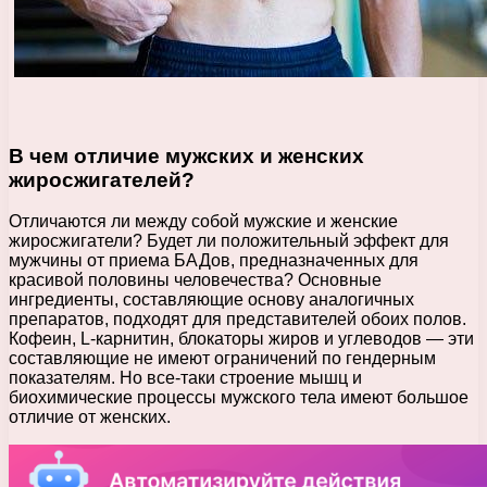
В чем отличие мужских и женских
жиросжигателей?
Отличаются ли между собой мужские и женские
жиросжигатели? Будет ли положительный эффект для
мужчины от приема БАДов, предназначенных для
красивой половины человечества? Основные
ингредиенты, составляющие основу аналогичных
препаратов, подходят для представителей обоих полов.
Кофеин, L-карнитин, блокаторы жиров и углеводов — эти
составляющие не имеют ограничений по гендерным
показателям. Но все-таки строение мышц и
биохимические процессы мужского тела имеют большое
отличие от женских.