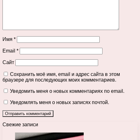
Имя
*
Email
*
Сайт
Сохранить моё имя, email и адрес сайта в этом
браузере для последующих моих комментариев.
Уведомить меня о новых комментариях по email.
Уведомлять меня о новых записях почтой.
Свежие записи