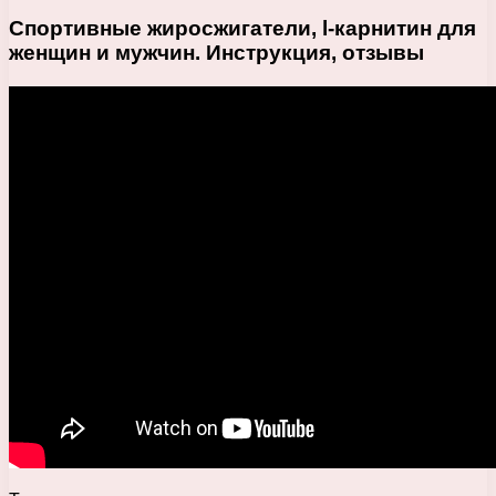
Спортивные жиросжигатели, l-карнитин для
женщин и мужчин. Инструкция, отзывы