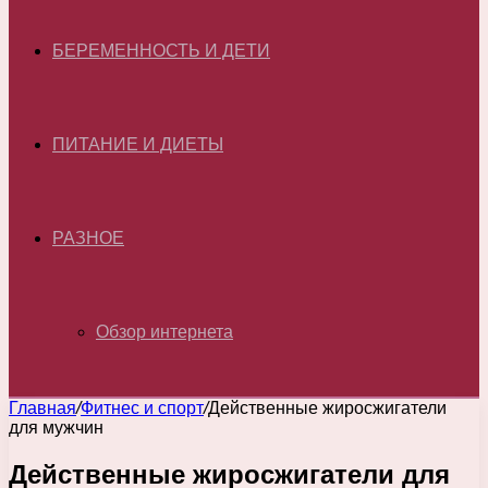
БЕРЕМЕННОСТЬ И ДЕТИ
ПИТАНИЕ И ДИЕТЫ
РАЗНОЕ
Обзор интернета
Главная
/
Фитнес и спорт
/
Действенные жиросжигатели
для мужчин
Действенные жиросжигатели для