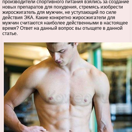
производители спортивного питания взялись за создание
новых препаратов для похудения, стремясь изобрести
жиросжигатель для мужчин, не уступающий по силе
действия ЭКА. Какие конкретно жиросжигатели для
мужчин считаются наиболее действенными в настоящее
время? Ответ на данный вопрос вы отыщете в данной
статье.