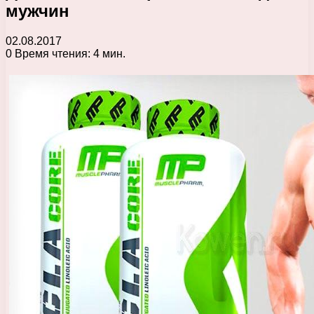
мужчин
02.08.2017
0
Время чтения: 4 мин.