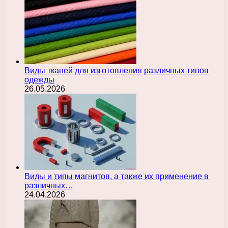
Виды тканей для изготовления различных типов
одежды
26.05.2026
Виды и типы магнитов, а также их применение в
различных…
24.04.2026