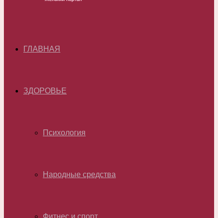
ГЛАВНАЯ
ЗДОРОВЬЕ
Психология
Народные средства
Фитнес и спорт