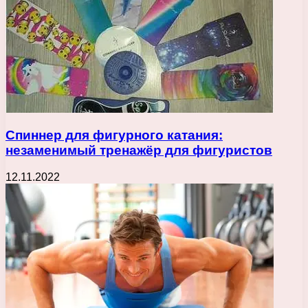
Спиннер для фигурного катания:
незаменимый тренажёр для фигуристов
12.11.2022