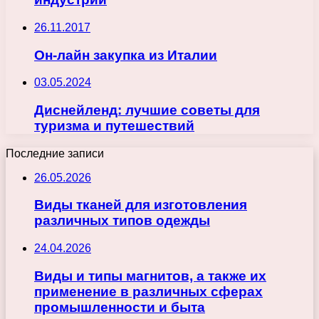
26.11.2017
Он-лайн закупка из Италии
03.05.2024
Диснейленд: лучшие советы для
туризма и путешествий
Последние записи
26.05.2026
Виды тканей для изготовления
различных типов одежды
24.04.2026
Виды и типы магнитов, а также их
применение в различных сферах
промышленности и быта