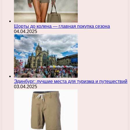
Шорты до колена — главная покупка сезона
04.04.2025
Эдинбург: лучшие места для туризма и путешествий
03.04.2025