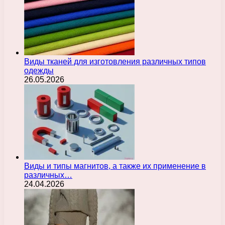
Виды тканей для изготовления различных типов
одежды
26.05.2026
Виды и типы магнитов, а также их применение в
различных…
24.04.2026