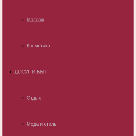
Массаж
Косметика
ДОСУГ И БЫТ
Отдых
Мода и стиль