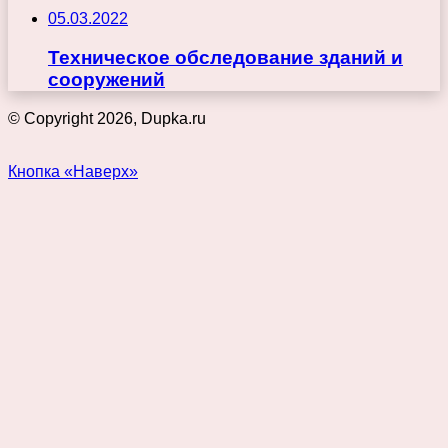
05.03.2022
Техническое обследование зданий и
сооружений
© Copyright 2026, Dupka.ru
Кнопка «Наверх»