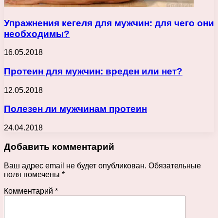
Упражнения кегеля для мужчин: для чего они
необходимы?
16.05.2018
Протеин для мужчин: вреден или нет?
12.05.2018
Полезен ли мужчинам протеин
24.04.2018
Добавить комментарий
Ваш адрес email не будет опубликован.
Обязательные
поля помечены
*
Комментарий
*