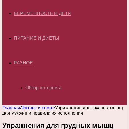
БЕРЕМЕННОСТЬ И ДЕТИ
ПИТАНИЕ И ДИЕТЫ
РАЗНОЕ
Обзор интернета
Главная
/
Фитнес и спорт
/
Упражнения для грудных мышц
для мужчин и правила их исполнения
Упражнения для грудных мышц