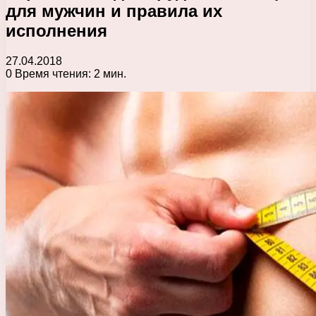
для мужчин и правила их
исполнения
27.04.2018
0
Время чтения: 2 мин.