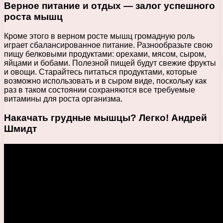
Верное питание и отдых — залог успешного
роста мышц
Кроме этого в верном росте мышц громадную роль
играет сбалансированное питание. Разнообразьте свою
пищу белковыми продуктами: орехами, мясом, сыром,
яйцами и бобами. Полезной пищей будут свежие фрукты
и овощи. Старайтесь питаться продуктами, которые
возможно использовать и в сыром виде, поскольку как
раз в таком состоянии сохраняются все требуемые
витамины для роста организма.
Накачать грудные мышцы? Легко! Андрей
Шмидт