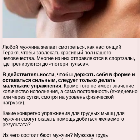
Любой мужчина желает смотреться, как настоящий
Геракл, чтобы завлекать красивый пол нашего
человечества. Многие из них отправляются в спортзалы,
где тренируются до «потери пульса».
В действительности, чтобы держать себя в форме и
оставаться сильным, следует только делать
маленькие упражнения.
Кроме того не имеет значение
количество исполнения, а сама постоянность (ежедневно
или через сутки, смотря на уровень физической
нагрузки).
Какие конкретно упражнения для грудных мышц для
мужчин смогут оказать помощь добиться желаемого
результата?
Из чего состоит бюст мужчин? Мужская грудь