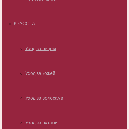
КРАСОТА
Уход за лицом
Уход за кожей
Уход за волосами
Уход за руками