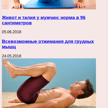
Живот и талия у мужчин: норма в 96
сантиметров
05.06.2018
Всевозможные отжимания для грудных
мышц
24.05.2018