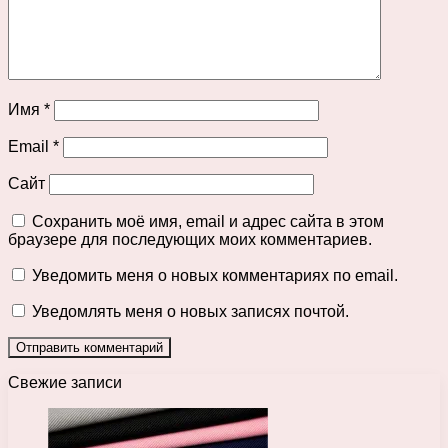
Имя
*
Email
*
Сайт
Сохранить моё имя, email и адрес сайта в этом
браузере для последующих моих комментариев.
Уведомить меня о новых комментариях по email.
Уведомлять меня о новых записях почтой.
Свежие записи