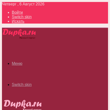
Четверг , 6 Август 2026
Войти
Switch skin
Искать
Меню
Switch skin