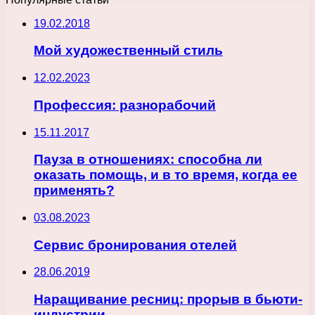
19.02.2018
Мой художественный стиль
12.02.2023
Профессия: разнорабочий
15.11.2017
Пауза в отношениях: способна ли
оказать помощь, и в то время, когда ее
применять?
03.08.2023
Сервис бронирования отелей
28.06.2019
Наращивание ресниц: прорыв в бьюти-
индустрии