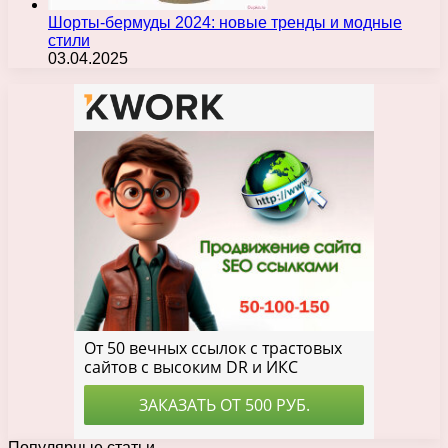
Шорты-бермуды 2024: новые тренды и модные
стили
03.04.2025
Популярные статьи