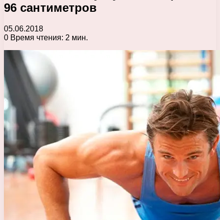
96 сантиметров
05.06.2018
0
Время чтения: 2 мин.