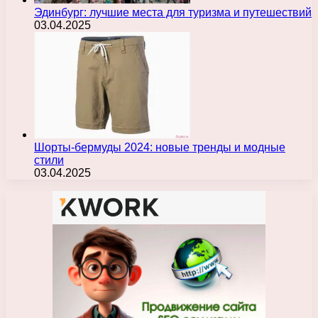
Эдинбург: лучшие места для туризма и путешествий
03.04.2025
Шорты-бермуды 2024: новые тренды и модные
стили
03.04.2025