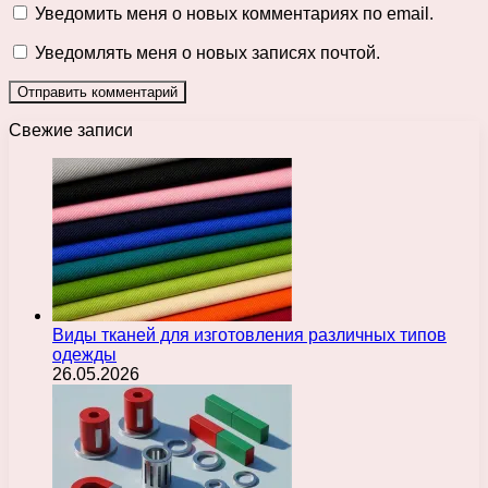
Уведомить меня о новых комментариях по email.
Уведомлять меня о новых записях почтой.
Свежие записи
Виды тканей для изготовления различных типов
одежды
26.05.2026