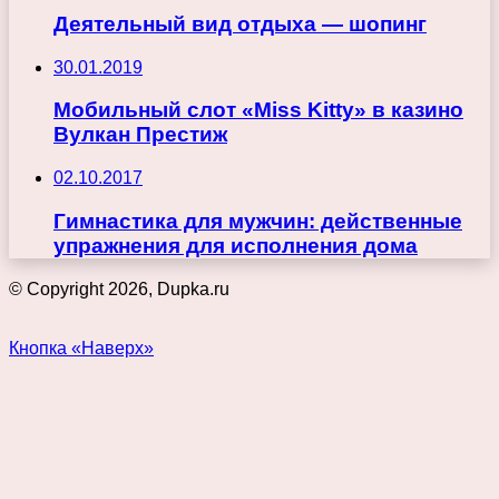
Деятельный вид отдыха — шопинг
30.01.2019
Мобильный слот «Miss Kitty» в казино
Вулкан Престиж
02.10.2017
Гимнастика для мужчин: действенные
упражнения для исполнения дома
© Copyright 2026, Dupka.ru
Кнопка «Наверх»