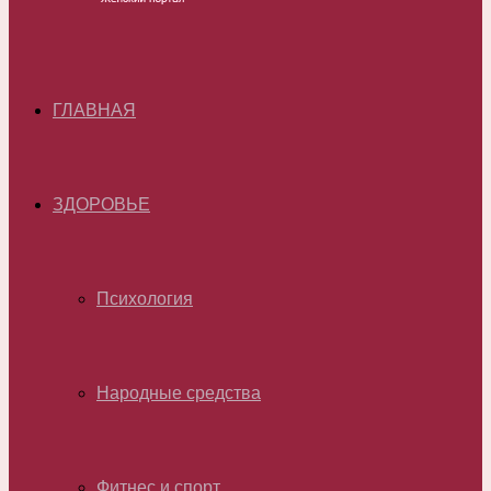
ГЛАВНАЯ
ЗДОРОВЬЕ
Психология
Народные средства
Фитнес и спорт