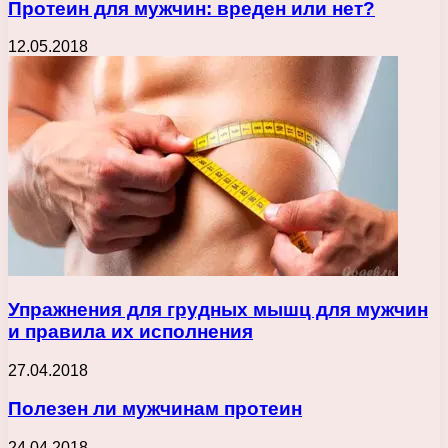
Протеин для мужчин: вреден или нет?
12.05.2018
Упражнения для грудных мышц для мужчин
и правила их исполнения
27.04.2018
Полезен ли мужчинам протеин
24.04.2018