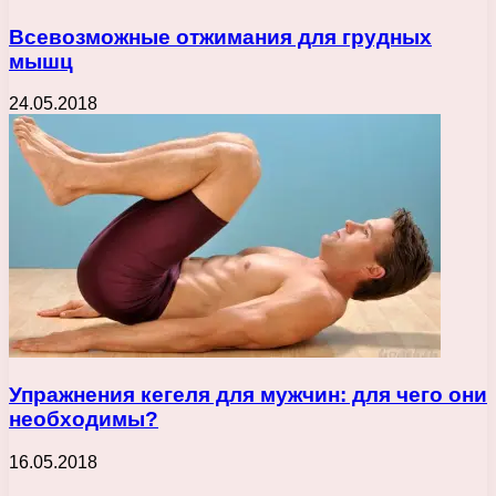
Всевозможные отжимания для грудных
мышц
24.05.2018
Упражнения кегеля для мужчин: для чего они
необходимы?
16.05.2018