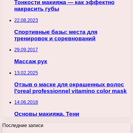
Тонкости макияжа — как эффектно
накрасить губы
22.08.2023
Спортивные базы: места для
тренировок и соревнований
29.09.2017
Массаж рук
13.02.2025
Отзыв о маске для окрашенных волос
l’oreal professionnel vitamino color mask
14.06.2018
Основы макияжа. Тени
Последние записи