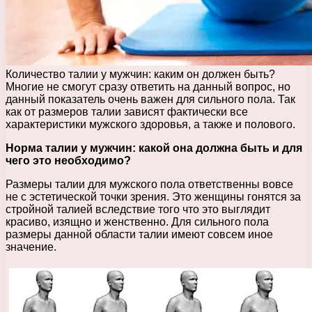
Количество талии у мужчин: каким он должен быть?
Многие не смогут сразу ответить на данный вопрос, но
данный показатель очень важен для сильного пола. Так
как от размеров талии зависят фактически все
характеристики мужского здоровья, а также и полового.
Норма талии у мужчин: какой она должна быть и для
чего это необходимо?
Размеры талии для мужского пола ответственны вовсе
не c эстетической точки зрения. Это женщины гонятся за
стройной талией вследствие того что это выглядит
красиво, изящно и женственно. Для сильного пола
размеры данной области талии имеют совсем иное
значение.