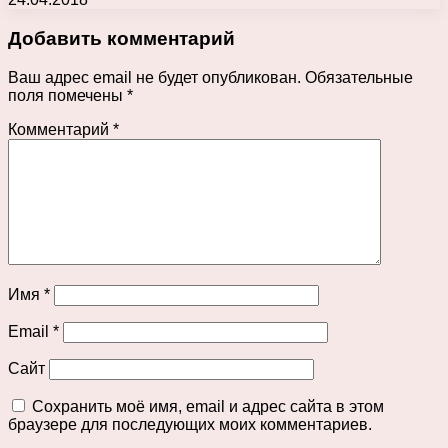
Добавить комментарий
Ваш адрес email не будет опубликован.
Обязательные
поля помечены
*
Комментарий
*
Имя
*
Email
*
Сайт
Сохранить моё имя, email и адрес сайта в этом
браузере для последующих моих комментариев.