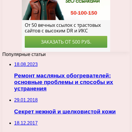
Популярные статьи
18.08.2023
Ремонт масляных обогревателей:
основные проблемы и способы их
устранения
29.01.2018
Секрет нежной и шелковистой кожи
18.12.2017