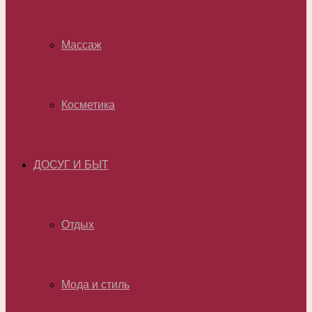
Массаж
Косметика
ДОСУГ И БЫТ
Отдых
Мода и стиль