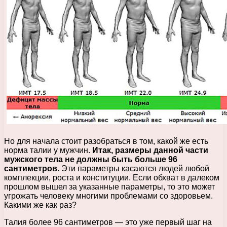
Но для начала стоит разобраться в том, какой же есть
норма талии у мужчин.
Итак, размеры данной части
мужского тела не должны быть больше 96
сантиметров.
Эти параметры касаются людей любой
комплекции, роста и конституции. Если обхват в далеком
прошлом вышел за указанные параметры, то это может
угрожать человеку многими проблемами со здоровьем.
Какими же как раз?
Талия более 96 сантиметров — это уже первый шаг на