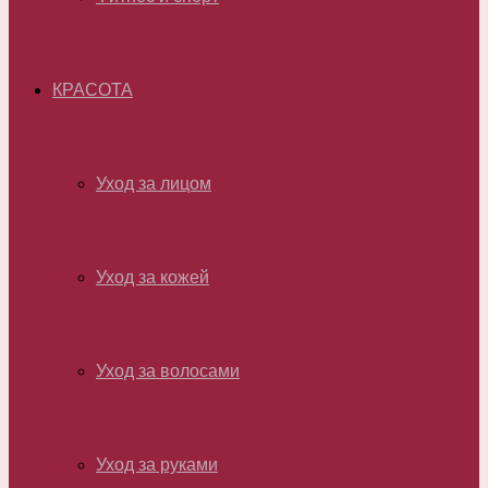
КРАСОТА
Уход за лицом
Уход за кожей
Уход за волосами
Уход за руками