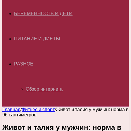
БЕРЕМЕННОСТЬ И ДЕТИ
ПИТАНИЕ И ДИЕТЫ
РАЗНОЕ
Обзор интернета
Главная
/
Фитнес и спорт
/
Живот и талия у мужчин: норма в
96 сантиметров
Живот и талия у мужчин: норма в