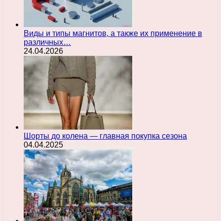
Виды и типы магнитов, а также их применение в
различных…
24.04.2026
Шорты до колена — главная покупка сезона
04.04.2025