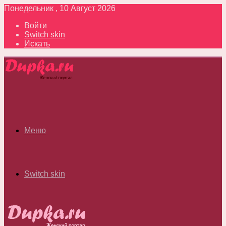
Понедельник , 10 Август 2026
Войти
Switch skin
Искать
Меню
Switch skin