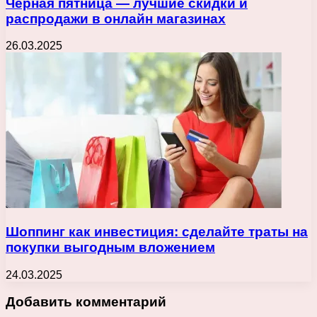
Черная пятница — лучшие скидки и
распродажи в онлайн магазинах
26.03.2025
Шоппинг как инвестиция: сделайте траты на
покупки выгодным вложением
24.03.2025
Добавить комментарий