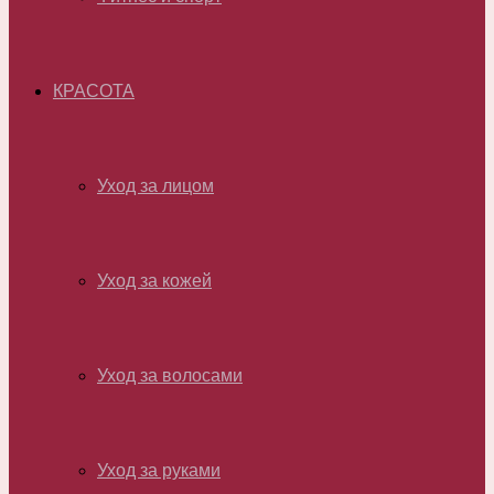
КРАСОТА
Уход за лицом
Уход за кожей
Уход за волосами
Уход за руками