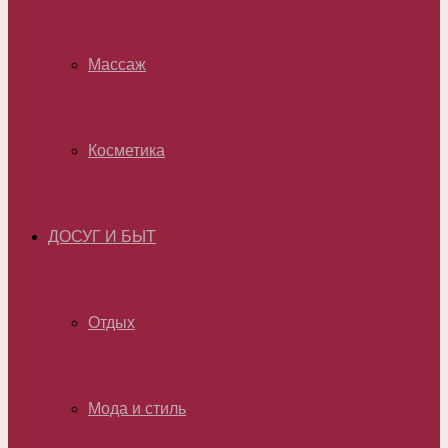
Массаж
Косметика
ДОСУГ И БЫТ
Отдых
Мода и стиль