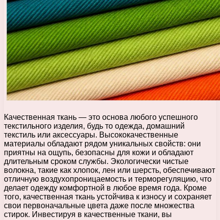
Качественная ткань — это основа любого успешного
текстильного изделия, будь то одежда, домашний
текстиль или аксессуары. Высококачественные
материалы обладают рядом уникальных свойств: они
приятны на ощупь, безопасны для кожи и обладают
длительным сроком службы. Экологически чистые
волокна, такие как хлопок, лен или шерсть, обеспечивают
отличную воздухопроницаемость и терморегуляцию, что
делает одежду комфортной в любое время года. Кроме
того, качественная ткань устойчива к износу и сохраняет
свои первоначальные цвета даже после множества
стирок. Инвестируя в качественные ткани, вы