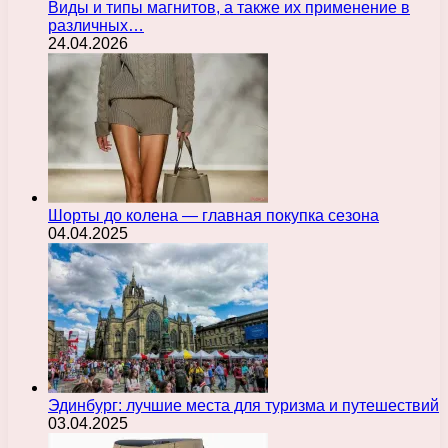
Виды и типы магнитов, а также их применение в
различных…
24.04.2026
Шорты до колена — главная покупка сезона
04.04.2025
Эдинбург: лучшие места для туризма и путешествий
03.04.2025