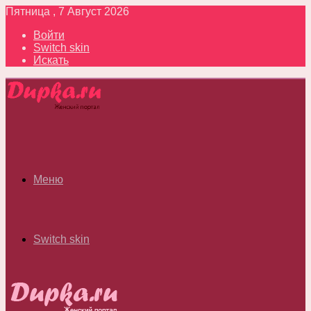
Пятница , 7 Август 2026
Войти
Switch skin
Искать
Меню
Switch skin