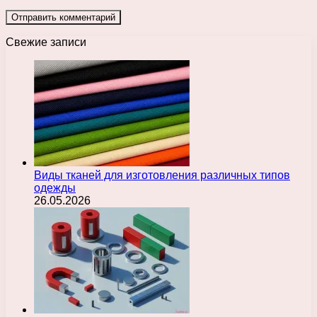
Свежие записи
Виды тканей для изготовления различных типов
одежды
26.05.2026