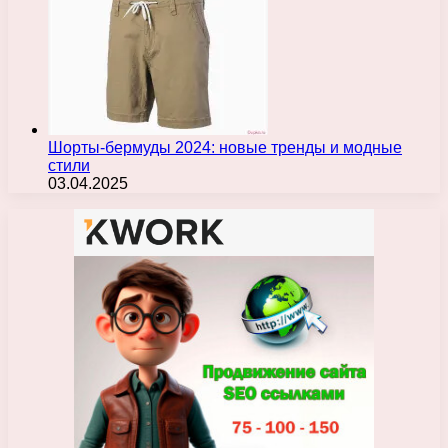
Шорты-бермуды 2024: новые тренды и модные
стили
03.04.2025