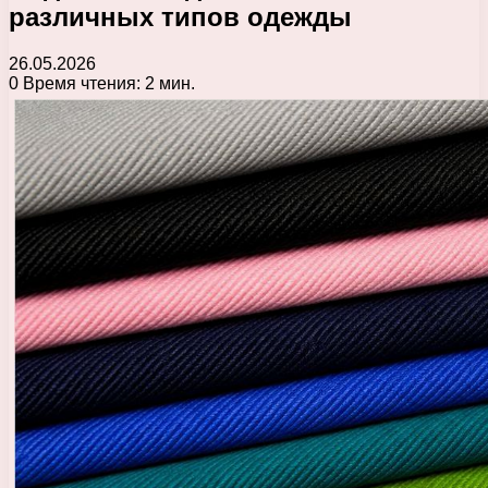
различных типов одежды
26.05.2026
0
Время чтения: 2 мин.