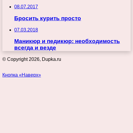
08.07.2017
Бросить курить просто
07.03.2018
Маникюр и педикюр: необходимость
всегда и везде
© Copyright 2026, Dupka.ru
Кнопка «Наверх»