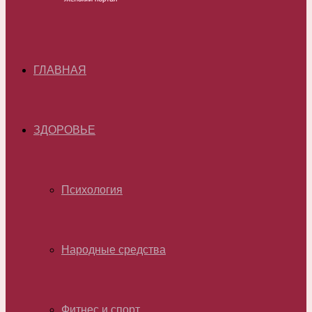
ГЛАВНАЯ
ЗДОРОВЬЕ
Психология
Народные средства
Фитнес и спорт