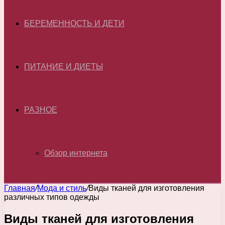
БЕРЕМЕННОСТЬ И ДЕТИ
ПИТАНИЕ И ДИЕТЫ
РАЗНОЕ
Обзор интернета
Главная
/
Мода и стиль
/
Виды тканей для изготовления
различных типов одежды
Виды тканей для изготовления