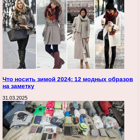
Что носить зимой 2024: 12 модных образов
на заметку
31.03.2025