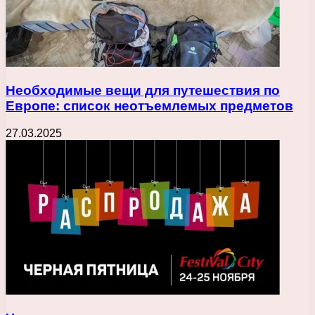
Необходимые вещи для путешествия по
Европе: список неотъемлемых предметов
27.03.2025