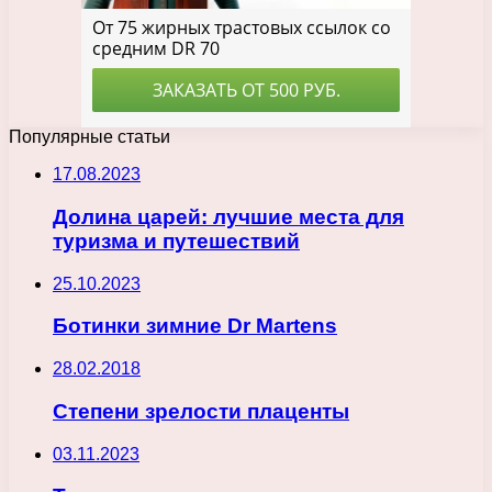
Популярные статьи
17.08.2023
Долина царей: лучшие места для
туризма и путешествий
25.10.2023
Ботинки зимние Dr Martens
28.02.2018
Степени зрелости плаценты
03.11.2023