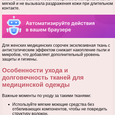
мягкой и не вызывала раздражения кожи при длительном
контакте.
Для женских медицинских сорочек эксклюзивная ткань с
антистатическим эффектом снижает накопление пыли и
микробов, что добавляет дополнительный уровень
защиты и гигиены.
Особенности ухода и
долговечность тканей для
медицинской одежды
Важные моменты по уходу за такими тканями:
Используйте мягкие моющие средства без
отбеливающих компонентов, чтобы не повредить
структуру волокон.