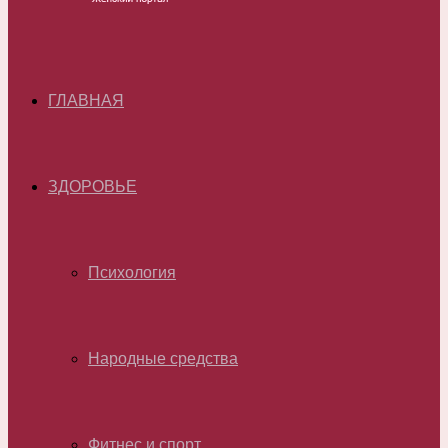
ГЛАВНАЯ
ЗДОРОВЬЕ
Психология
Народные средства
Фитнес и спорт