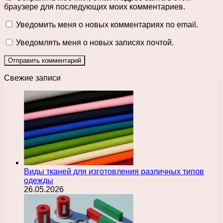
браузере для последующих моих комментариев.
Уведомить меня о новых комментариях по email.
Уведомлять меня о новых записях почтой.
Свежие записи
Виды тканей для изготовления различных типов
одежды
26.05.2026