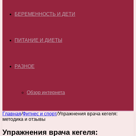
БЕРЕМЕННОСТЬ И ДЕТИ
ПИТАНИЕ И ДИЕТЫ
РАЗНОЕ
Обзор интернета
Главная
/
Фитнес и спорт
/
Упражнения врача кегеля:
методика и отзывы
Упражнения врача кегеля: