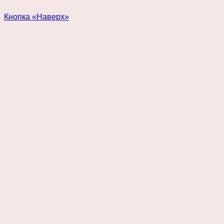
Кнопка «Наверх»