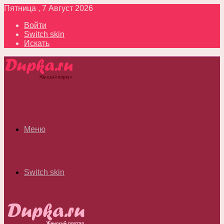
Пятница , 7 Август 2026
Войти
Switch skin
Искать
Меню
Switch skin