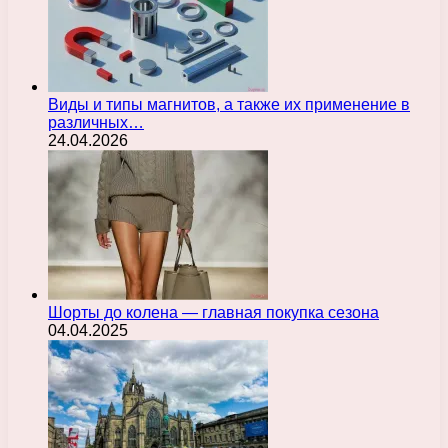
Виды и типы магнитов, а также их применение в
различных…
24.04.2026
Шорты до колена — главная покупка сезона
04.04.2025