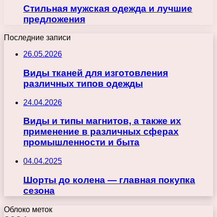
Стильная мужская одежда и лучшие
предложения
Последние записи
26.05.2026
Виды тканей для изготовления
различных типов одежды
24.04.2026
Виды и типы магнитов, а также их
применение в различных сферах
промышленности и быта
04.04.2025
Шорты до колена — главная покупка
сезона
Облоко меток