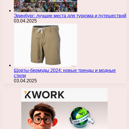
Эдинбург: лучшие места для туризма и путешествий
03.04.2025
Шорты-бермуды 2024: новые тренды и модные
стили
03.04.2025