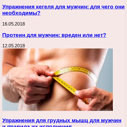
Упражнения кегеля для мужчин: для чего они
необходимы?
16.05.2018
Протеин для мужчин: вреден или нет?
12.05.2018
Упражнения для грудных мышц для мужчин
и правила их исполнения