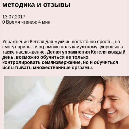
методика и отзывы
13.07.2017
0
Время чтения: 4 мин.
Упражнения Кегеля для мужчин достаточно просты, но
смогут принести огромную пользу мужскому здоровью а
также наслаждение.
Делая упражнения Кегеля каждый
день, возможно обучиться не только
контролировать семяизвержение, но и обучиться
испытывать множественные оргазмы.