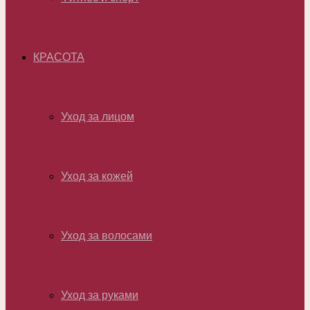
КРАСОТА
Уход за лицом
Уход за кожей
Уход за волосами
Уход за руками