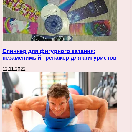
Спиннер для фигурного катания:
незаменимый тренажёр для фигуристов
12.11.2022