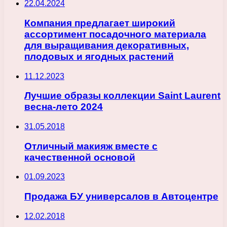
22.04.2024
Компания предлагает широкий
ассортимент посадочного материала
для выращивания декоративных,
плодовых и ягодных растений
11.12.2023
Лучшие образы коллекции Saint Laurent
весна-лето 2024
31.05.2018
Отличный макияж вместе с
качественной основой
01.09.2023
Продажа БУ универсалов в Автоцентре
12.02.2018