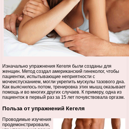
Изначально упражнения Кегеля были созданы для
женщин. Метод создал американский гинеколог, чтобы
пациентки, испытывающие неприятности с
мочеиспусканием, могли укрепить мускулы тазового дна.
Как выяснилось потом, тренировка этих мышц оказывает
помощь и во многих других случаев. К примеру, одна из
пациенток в первый раз за 15 лет почувствовала оргазм.
Польза от упражнений Кегеля
Проводимые изучения
продемонстрировали,