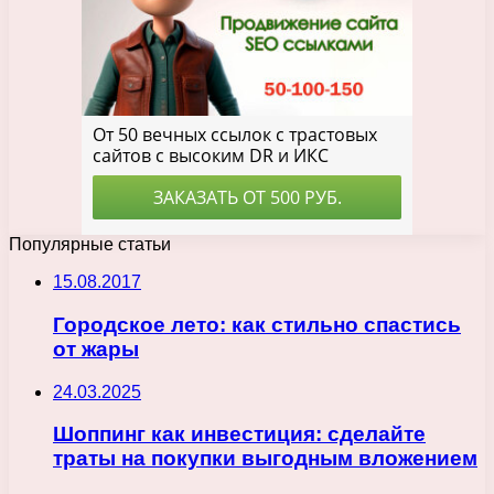
Популярные статьи
15.08.2017
Городское лето: как стильно спастись
от жары
24.03.2025
Шоппинг как инвестиция: сделайте
траты на покупки выгодным вложением