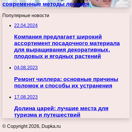
современные методы лечения
Популярные новости
22.04.2024
Компания предлагает широкий
ассортимент посадочного материала
для выращивания декоративных,
плодовых и ягодных растений
04.08.2023
Ремонт чиллера: основные причины
поломок и способы их устранения
17.08.2023
Долина царей: лучшие места для
туризма и путешествий
© Copyright 2026, Dupka.ru