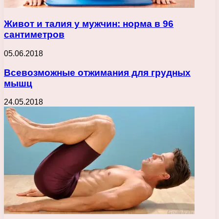
Живот и талия у мужчин: норма в 96
сантиметров
05.06.2018
Всевозможные отжимания для грудных
мышц
24.05.2018