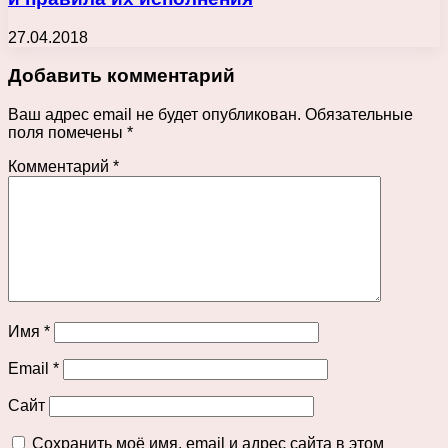
27.04.2018
Добавить комментарий
Ваш адрес email не будет опубликован.
Обязательные
поля помечены
*
Комментарий
*
Имя
*
Email
*
Сайт
Сохранить моё имя, email и адрес сайта в этом