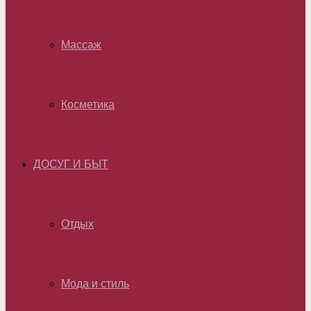
Массаж
Косметика
ДОСУГ И БЫТ
Отдых
Мода и стиль