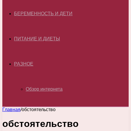
БЕРЕМЕННОСТЬ И ДЕТИ
ПИТАНИЕ И ДИЕТЫ
РАЗНОЕ
Обзор интернета
Главная
/
обстоятельство
обстоятельство