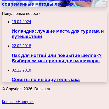
современные методы лечения
Популярные новости
19.04.2024
Исландия: лучшие места для туризма и
путешествий
22.02.2018
Лак для ногтей или покрытие шеллак?
Выбираем материалы для маникюра.
02.12.2018
Советы по выбору гель-лака
© Copyright 2026, Dupka.ru
Кнопка «Наверх»