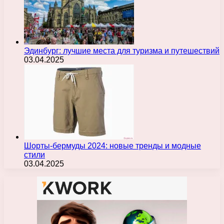
Эдинбург: лучшие места для туризма и путешествий
03.04.2025
Шорты-бермуды 2024: новые тренды и модные
стили
03.04.2025