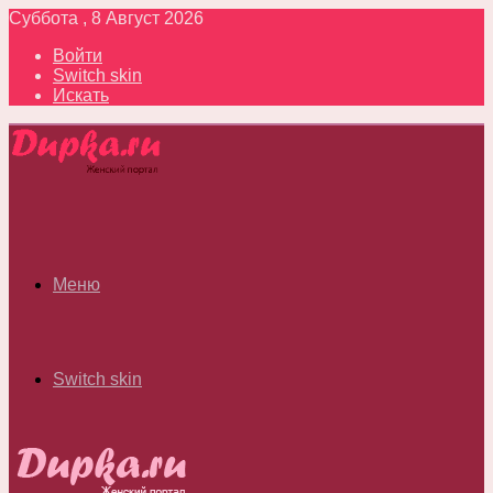
Суббота , 8 Август 2026
Войти
Switch skin
Искать
Меню
Switch skin