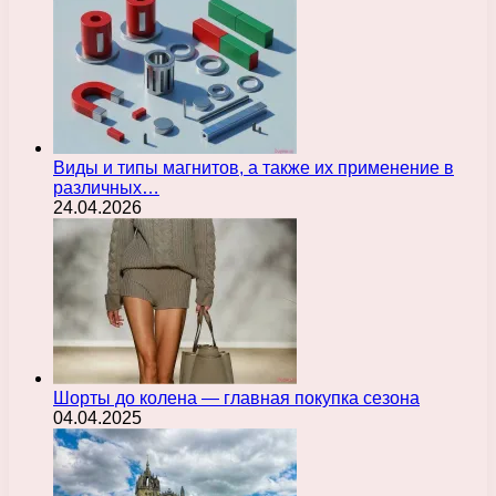
Виды и типы магнитов, а также их применение в
различных…
24.04.2026
Шорты до колена — главная покупка сезона
04.04.2025