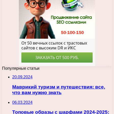
Популярные статьи
20.09.2024
Маврикий туризм и путешествия: все,
что вам нужно знать
06.03.2024
Топовые образы с шарфами 2024-2025: