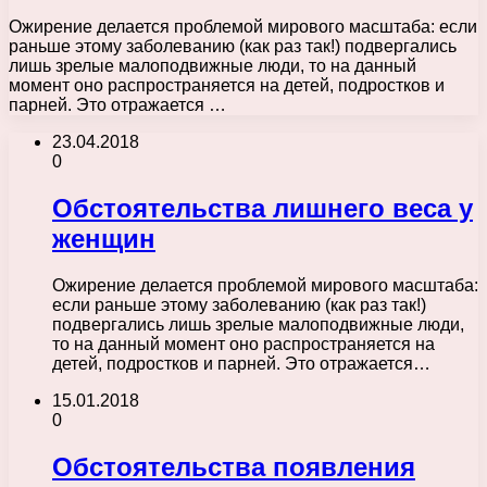
Ожирение делается проблемой мирового масштаба: если
раньше этому заболеванию (как раз так!) подвергались
лишь зрелые малоподвижные люди, то на данный
момент оно распространяется на детей, подростков и
парней. Это отражается …
23.04.2018
0
Обстоятельства лишнего веса у
женщин
Ожирение делается проблемой мирового масштаба:
если раньше этому заболеванию (как раз так!)
подвергались лишь зрелые малоподвижные люди,
то на данный момент оно распространяется на
детей, подростков и парней. Это отражается…
15.01.2018
0
Обстоятельства появления