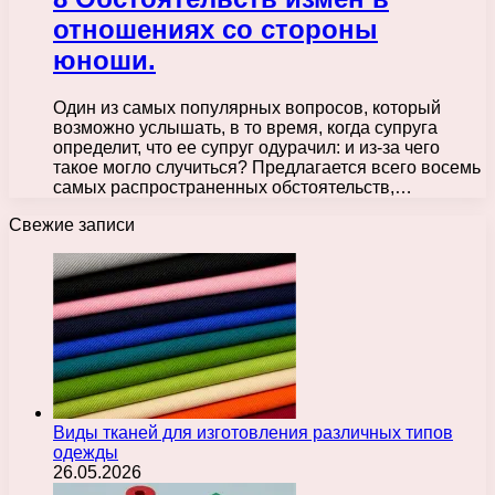
отношениях со стороны
юноши.
Один из самых популярных вопросов, который
возможно услышать, в то время, когда супруга
определит, что ее супруг одурачил: и из-за чего
такое могло случиться? Предлагается всего восемь
самых распространенных обстоятельств,…
Свежие записи
Виды тканей для изготовления различных типов
одежды
26.05.2026