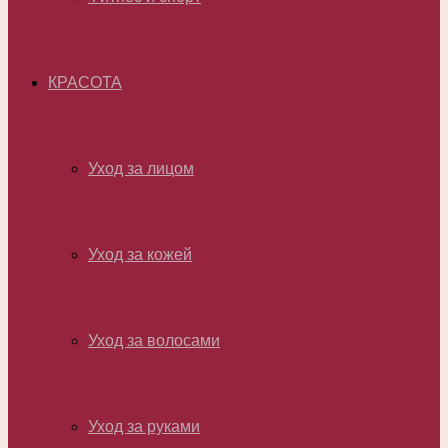
КРАСОТА
Уход за лицом
Уход за кожей
Уход за волосами
Уход за руками