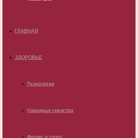
ГЛАВНАЯ
ЗДОРОВЬЕ
Психология
Народные средства
Фитнес и спорт