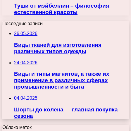
Туши от мэйбеллин – философия
естественной красоты
Последние записи
26.05.2026
Виды тканей для изготовления
различных типов одежды
24.04.2026
Виды и типы магнитов, а также их
применение в различных сферах
промышленности и быта
04.04.2025
Шорты до колена — главная покупка
сезона
Облоко меток