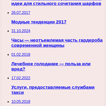
идеи для стильного сочетания шарфов
26.07.2017
Модные тенденции 2017
31.10.2024
Часы — неотъемлемая часть гардероба
современной женщины
01.02.2018
Лечебное голодание — польза или
вред?
17.02.2022
Услуги, предоставляемые службами
такси
10.05.2018