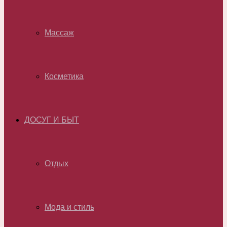
Массаж
Косметика
ДОСУГ И БЫТ
Отдых
Мода и стиль