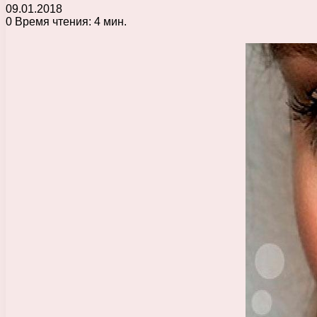
09.01.2018
0
Время чтения: 4 мин.