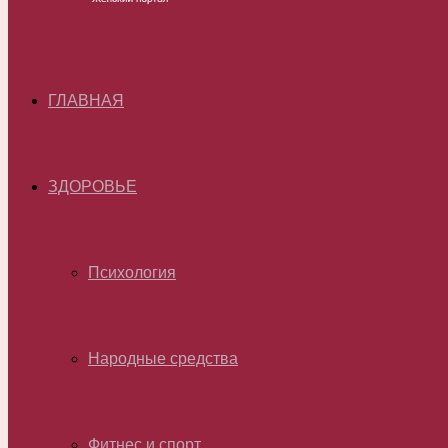
ГЛАВНАЯ
ЗДОРОВЬЕ
Психология
Народные средства
Фитнес и спорт