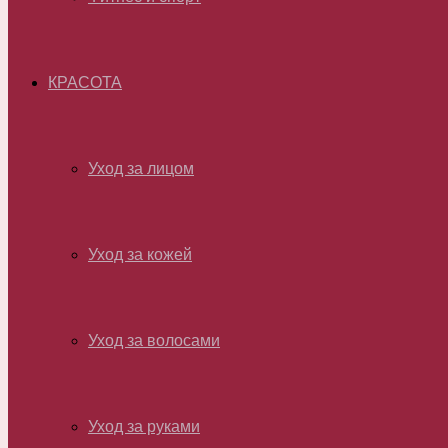
КРАСОТА
Уход за лицом
Уход за кожей
Уход за волосами
Уход за руками