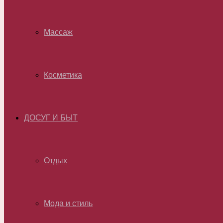
Массаж
Косметика
ДОСУГ И БЫТ
Отдых
Мода и стиль