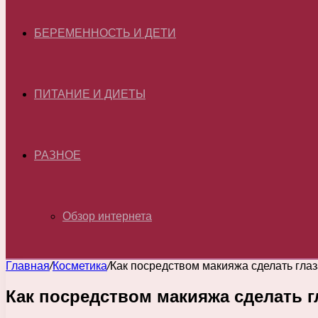
БЕРЕМЕННОСТЬ И ДЕТИ
ПИТАНИЕ И ДИЕТЫ
РАЗНОЕ
Обзор интернета
Главная
/
Косметика
/
Как посредством макияжа сделать гла
Как посредством макияжа сделать г