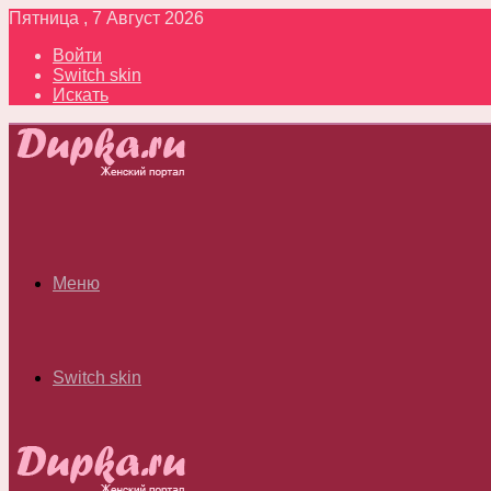
Пятница , 7 Август 2026
Войти
Switch skin
Искать
Меню
Switch skin