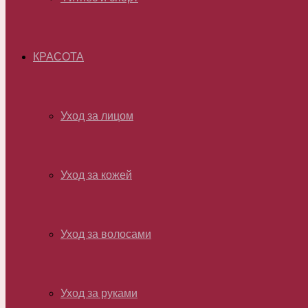
КРАСОТА
Уход за лицом
Уход за кожей
Уход за волосами
Уход за руками