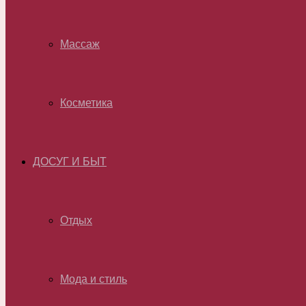
Массаж
Косметика
ДОСУГ И БЫТ
Отдых
Мода и стиль