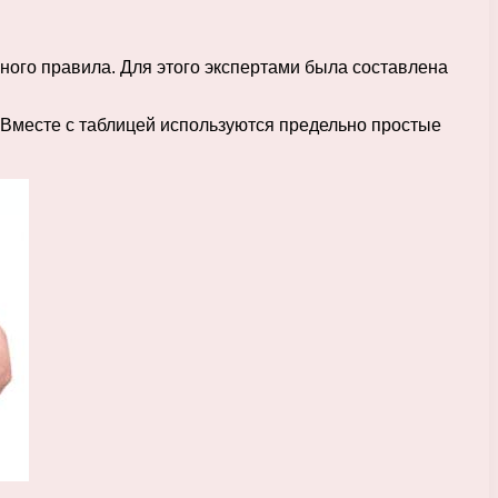
ного правила. Для этого экспертами была составлена
 Вместе с таблицей используются предельно простые