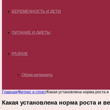
БЕРЕМЕННОСТЬ И ДЕТИ
ПИТАНИЕ И ДИЕТЫ
РАЗНОЕ
Обзор интернета
Главная
/
Фитнес и спорт
/
Какая установлена норма роста и
Какая установлена норма роста и в