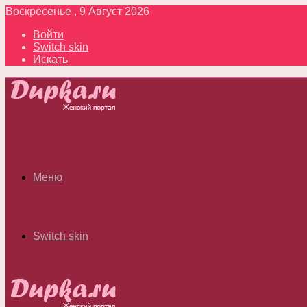
Воскресенье , 9 Август 2026
Войти
Switch skin
Искать
Меню
Switch skin