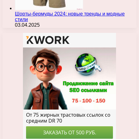
Шорты-бермуды 2024: новые тренды и модные
стили
03.04.2025