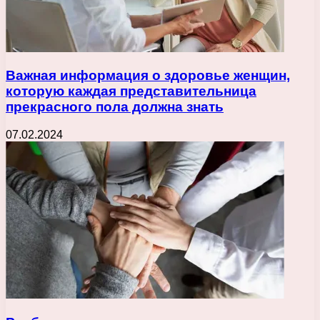
Важная информация о здоровье женщин,
которую каждая представительница
прекрасного пола должна знать
07.02.2024