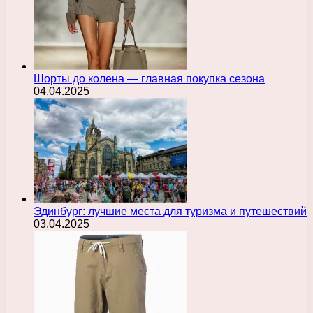
Шорты до колена — главная покупка сезона
04.04.2025
Эдинбург: лучшие места для туризма и путешествий
03.04.2025