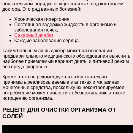
обязательном порядке осуществляться под контролем
доктора. Это ряд важных болезней:
Хроническая гипертония;
Постоянная задержка жидкости в организме и
заболевания почек;
Сахарный диабет
;
Каждые заболевания сердца.
Таким больным лишь доктор может на основании
предварительного медицинского обследования выяснить
наиболее приемлемый вариант диеты и питьевой режим
без вреда здоровью.
Кроме этого не рекомендуется самостоятельно
принимать реализовываемые в аптеках и магазинах
мочегонные средства, поскольку их неконтролируемое
потребление может привести к обезвоживанию а также
истощению организма.
РЕЦЕПТ ДЛЯ ОЧИСТКИ ОРГАНИЗМА ОТ
СОЛЕЙ