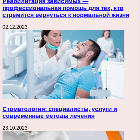
Реабилитация зависимых —
профессиональная помощь для тех, кто
стремится вернуться к нормальной жизни
02.12.2023
Стоматология: специалисты, услуги и
современные методы лечения
23.10.2023