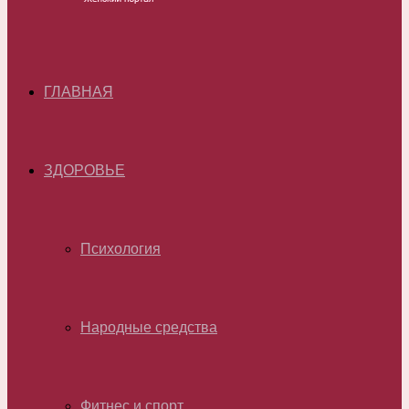
ГЛАВНАЯ
ЗДОРОВЬЕ
Психология
Народные средства
Фитнес и спорт