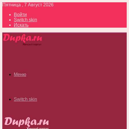
Пятница , 7 Август 2026
Войти
Switch skin
Искать
Меню
Switch skin