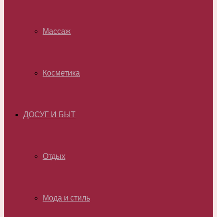
Массаж
Косметика
ДОСУГ И БЫТ
Отдых
Мода и стиль