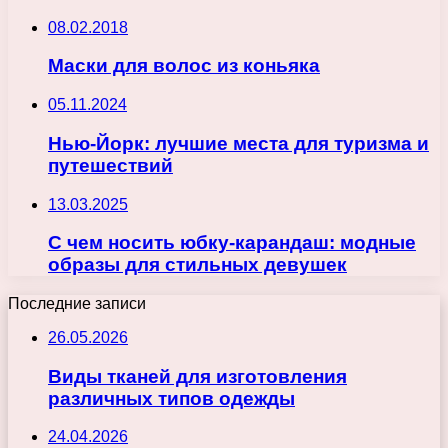
08.02.2018
Маски для волос из коньяка
05.11.2024
Нью-Йорк: лучшие места для туризма и
путешествий
13.03.2025
С чем носить юбку-карандаш: модные
образы для стильных девушек
Последние записи
26.05.2026
Виды тканей для изготовления
различных типов одежды
24.04.2026