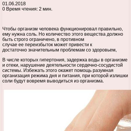
01.06.2018
0
Время чтения: 2 мин.
Чтобы организм человека функционировал правильно,
ему нужна соль. Но количество этого вещества должно
быть строго ограничено, в противном
случае ее переизбыток может привести к
достаточно значительным проблемам со здоровьем,
В числе которых гипертония, задержка воды в организме
и отеки, нарушение деятельности сердечно-сосудистой
системы. Избежать этого окажет помощь разумная
организация режима дня и питания, при которой излишки
соли будут вовремя выводиться из организма.