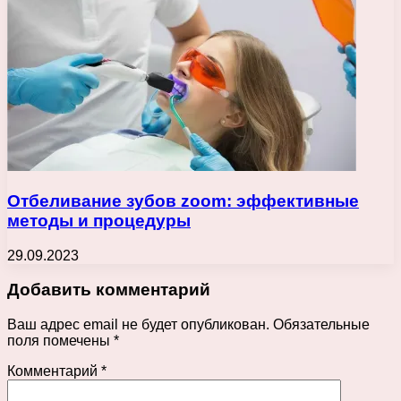
Отбеливание зубов zoom: эффективные
методы и процедуры
29.09.2023
Добавить комментарий
Ваш адрес email не будет опубликован.
Обязательные
поля помечены
*
Комментарий
*