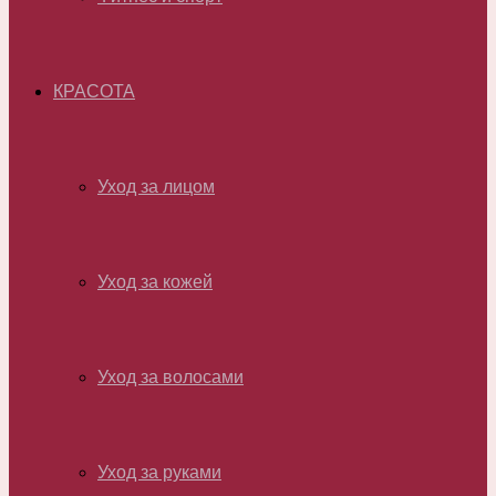
КРАСОТА
Уход за лицом
Уход за кожей
Уход за волосами
Уход за руками