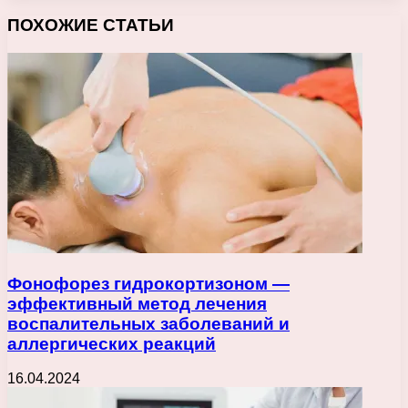
ПОХОЖИЕ СТАТЬИ
Фонофорез гидрокортизоном —
эффективный метод лечения
воспалительных заболеваний и
аллергических реакций
16.04.2024