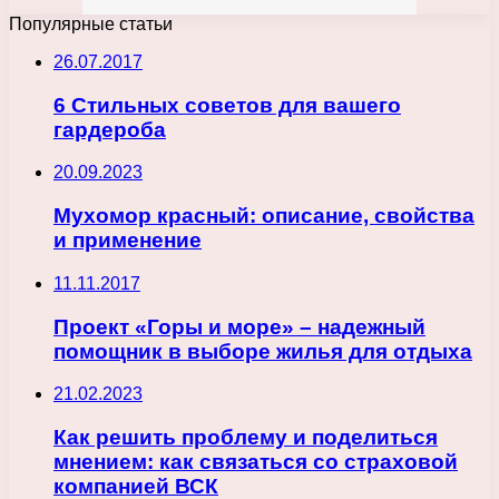
Популярные статьи
26.07.2017
6 Стильных советов для вашего
гардероба
20.09.2023
Мухомор красный: описание, свойства
и применение
11.11.2017
Проект «Горы и море» – надежный
помощник в выборе жилья для отдыха
21.02.2023
Как решить проблему и поделиться
мнением: как связаться со страховой
компанией ВСК