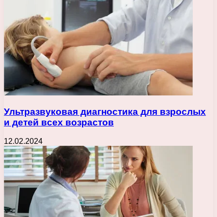
Ультразвуковая диагностика для взрослых
и детей всех возрастов
12.02.2024