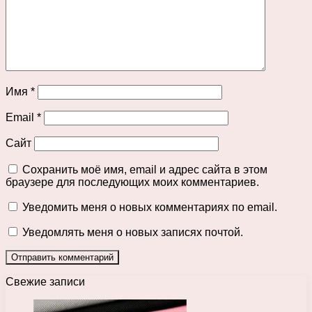
Имя
*
Email
*
Сайт
Сохранить моё имя, email и адрес сайта в этом
браузере для последующих моих комментариев.
Уведомить меня о новых комментариях по email.
Уведомлять меня о новых записях почтой.
Свежие записи