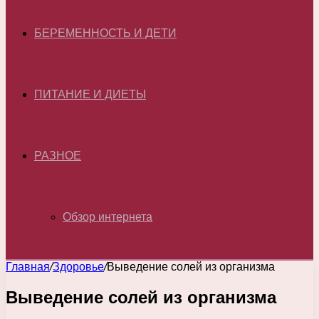
БЕРЕМЕННОСТЬ И ДЕТИ
ПИТАНИЕ И ДИЕТЫ
РАЗНОЕ
Обзор интернета
Главная
/
Здоровье
/
Выведение солей из организма
Выведение солей из организма