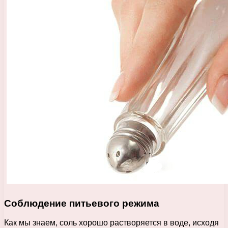
Соблюдение питьевого режима
Как мы знаем, соль хорошо растворяется в воде, исходя