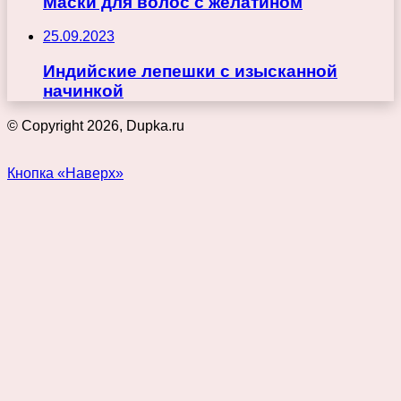
Маски для волос с желатином
25.09.2023
Индийские лепешки с изысканной
начинкой
© Copyright 2026, Dupka.ru
Кнопка «Наверх»