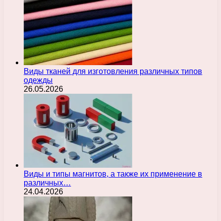
Виды тканей для изготовления различных типов
одежды
26.05.2026
Виды и типы магнитов, а также их применение в
различных…
24.04.2026