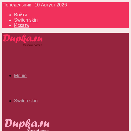
Понедельник , 10 Август 2026
Войти
Switch skin
Искать
Меню
Switch skin