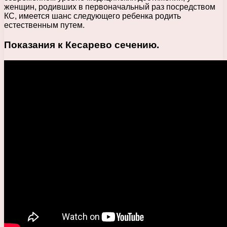
женщин, родивших в первоначальный раз посредством
КС, имеется шанс следующего ребенка родить
естественным путем.
Показания к Кесарево сечению.