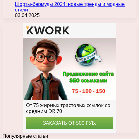
Шорты-бермуды 2024: новые тренды и модные
стили
03.04.2025
Популярные статьи