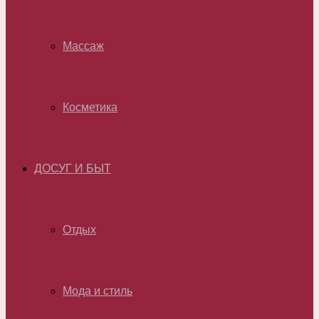
Массаж
Косметика
ДОСУГ И БЫТ
Отдых
Мода и стиль