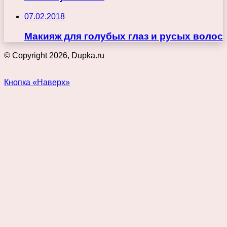
07.02.2018
Макияж для голубых глаз и русых волос
© Copyright 2026, Dupka.ru
Кнопка «Наверх»