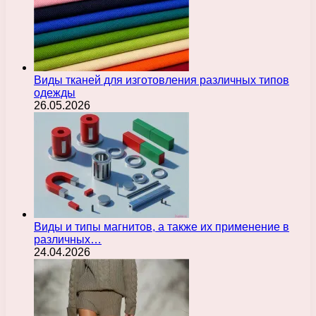
Виды тканей для изготовления различных типов
одежды
26.05.2026
Виды и типы магнитов, а также их применение в
различных…
24.04.2026