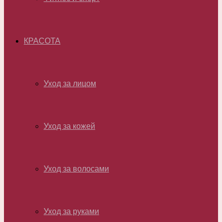
КРАСОТА
Уход за лицом
Уход за кожей
Уход за волосами
Уход за руками