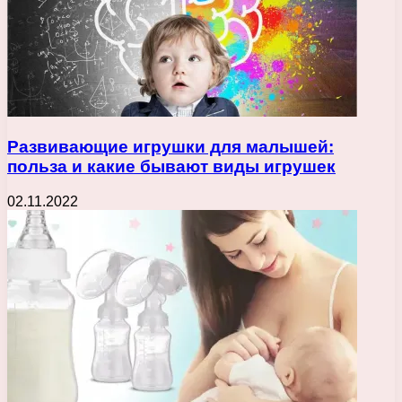
Развивающие игрушки для малышей:
польза и какие бывают виды игрушек
02.11.2022