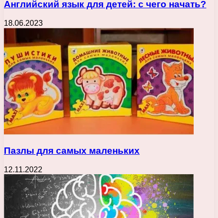
Английский язык для детей: с чего начать?
18.06.2023
Пазлы для самых маленьких
12.11.2022