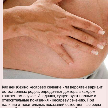
Как неизбежно кесарево сечение или вероятен вариант
естественных родов, определяют доктора в каждом
конкретном случае. И, однако, существуют полные и
относительные показания к кесареву сечению. При
наличии относительных показаний естественные роды