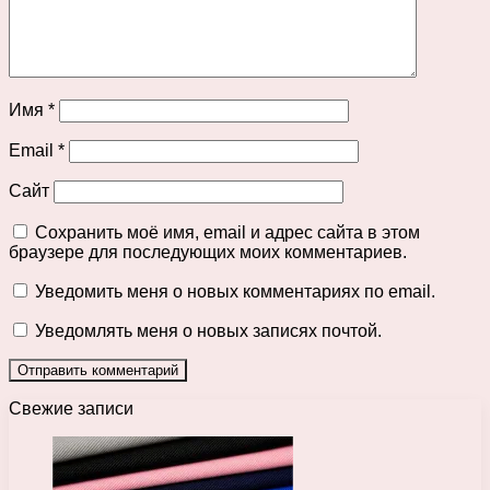
Имя
*
Email
*
Сайт
Сохранить моё имя, email и адрес сайта в этом
браузере для последующих моих комментариев.
Уведомить меня о новых комментариях по email.
Уведомлять меня о новых записях почтой.
Свежие записи