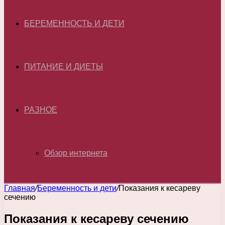
БЕРЕМЕННОСТЬ И ДЕТИ
ПИТАНИЕ И ДИЕТЫ
РАЗНОЕ
Обзор интернета
Главная
/
Беременность и дети
/
Показания к кесареву
сечению
Показания к кесареву сечению