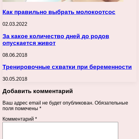
Как правильно выбрать молокоотсос
02.03.2022
За какое количество дней до родов
опускается живот
08.06.2018
Тренировочные схватки при беременности
30.05.2018
Добавить комментарий
Ваш адрес email не будет опубликован.
Обязательные
поля помечены
*
Комментарий
*