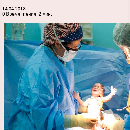
14.04.2018
0
Время чтения: 2 мин.