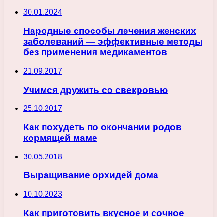
30.01.2024
Народные способы лечения женских
заболеваний — эффективные методы
без применения медикаментов
21.09.2017
Учимся дружить со свекровью
25.10.2017
Как похудеть по окончании родов
кормящей маме
30.05.2018
Выращивание орхидей дома
10.10.2023
Как приготовить вкусное и сочное