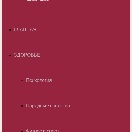
ГЛАВНАЯ
ЗДОРОВЬЕ
Психология
Народные средства
Фитнес и спорт