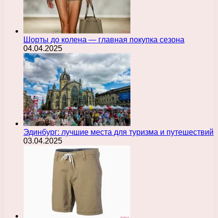
Шорты до колена — главная покупка сезона
04.04.2025
Эдинбург: лучшие места для туризма и путешествий
03.04.2025