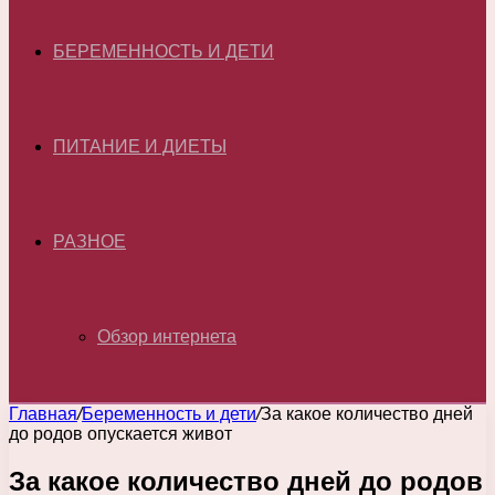
БЕРЕМЕННОСТЬ И ДЕТИ
ПИТАНИЕ И ДИЕТЫ
РАЗНОЕ
Обзор интернета
Главная
/
Беременность и дети
/
За какое количество дней
до родов опускается живот
За какое количество дней до родов