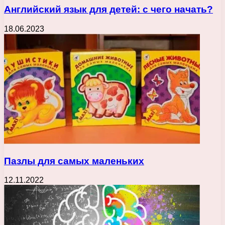
Английский язык для детей: с чего начать?
18.06.2023
Пазлы для самых маленьких
12.11.2022