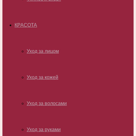
КРАСОТА
Уход за лицом
Уход за кожей
Уход за волосами
Уход за руками