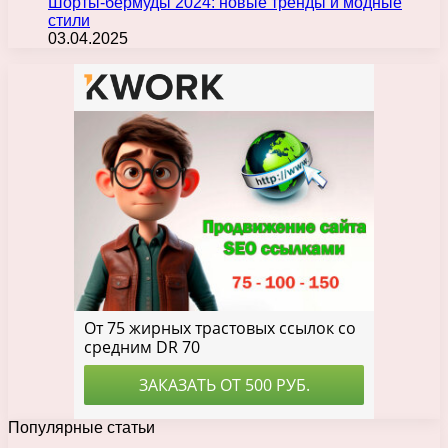
Шорты-бермуды 2024: новые тренды и модные
стили
03.04.2025
Популярные статьи