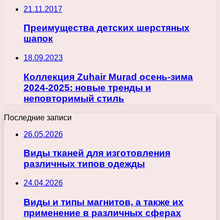
21.11.2017
Преимущества детских шерстяных
шапок
18.09.2023
Коллекция Zuhair Murad осень-зима
2024-2025: новые тренды и
неповторимый стиль
Последние записи
26.05.2026
Виды тканей для изготовления
различных типов одежды
24.04.2026
Виды и типы магнитов, а также их
применение в различных сферах