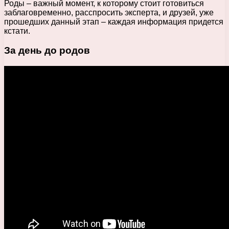
Роды – важный момент, к которому стоит готовиться
заблаговременно, расспросить эксперта, и друзей, уже
прошедших данный этап – каждая информация придется
кстати.
За день до родов