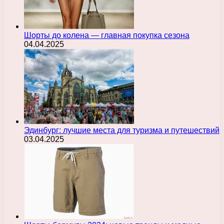
Шорты до колена — главная покупка сезона
04.04.2025
Эдинбург: лучшие места для туризма и путешествий
03.04.2025