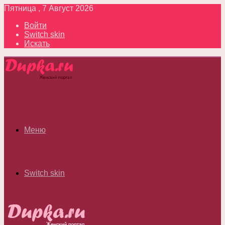
Пятница , 7 Август 2026
Войти
Switch skin
Искать
Меню
Switch skin