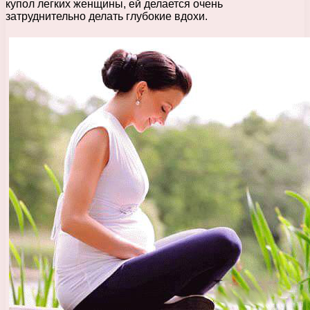
купол легких женщины, ей делается очень
затруднительно делать глубокие вдохи.