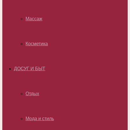
Массаж
Косметика
ДОСУГ И БЫТ
Отдых
Мода и стиль