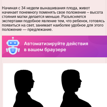
Начиная с 34 недели вынашивания плода, живот
начинает понемногу поменять свое положение – высота
стояния матки делается меньше. Разъясняется
экспертами подобное явление тем, что ребенок, готовясь
появиться на свет, занимает наиболее удобное для этого
положение — предлежание.