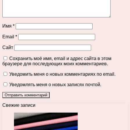
Имя
*
Email
*
Сайт
Сохранить моё имя, email и адрес сайта в этом
браузере для последующих моих комментариев.
Уведомить меня о новых комментариях по email.
Уведомлять меня о новых записях почтой.
Свежие записи