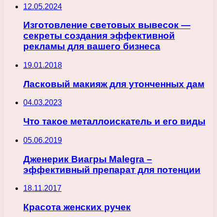
12.05.2024
Изготовление световых вывесок —
секреты создания эффективной
рекламы для вашего бизнеса
19.01.2018
Ласковый макияж для утонченных дам
04.03.2023
Что такое металлоискатель и его виды
05.06.2019
Дженерик Виагры Malegra –
эффективный препарат для потенции
18.11.2017
Красота женских ручек