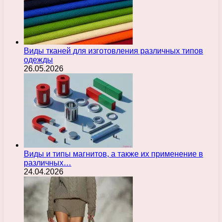
Виды тканей для изготовления различных типов
одежды
26.05.2026
Виды и типы магнитов, а также их применение в
различных…
24.04.2026