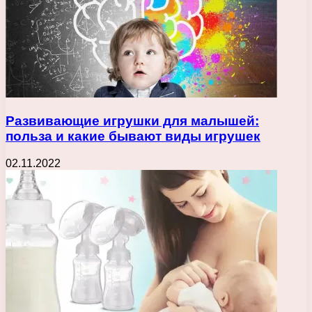
Развивающие игрушки для малышей:
польза и какие бывают виды игрушек
02.11.2022