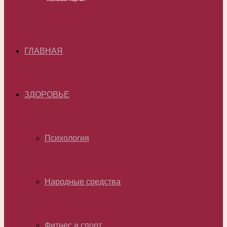
ГЛАВНАЯ
ЗДОРОВЬЕ
Психология
Народные средства
Фитнес и спорт