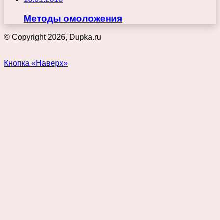
Методы омоложения
© Copyright 2026, Dupka.ru
Кнопка «Наверх»