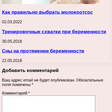
Как правильно выбрать молокоотсос
02.03.2022
Тренировочные схватки при беременности
30.05.2018
Сны на протяжении беременности
22.05.2018
Добавить комментарий
Ваш адрес email не будет опубликован.
Обязательные
поля помечены
*
Комментарий
*