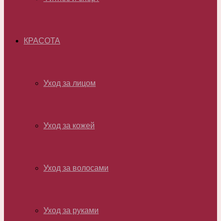
КРАСОТА
Уход за лицом
Уход за кожей
Уход за волосами
Уход за руками