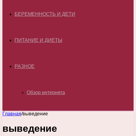
БЕРЕМЕННОСТЬ И ДЕТИ
ПИТАНИЕ И ДИЕТЫ
РАЗНОЕ
Обзор интернета
Главная
/
выведение
выведение