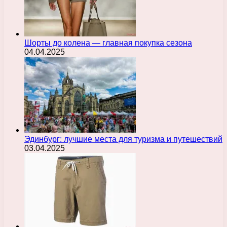
Шорты до колена — главная покупка сезона
04.04.2025
Эдинбург: лучшие места для туризма и путешествий
03.04.2025