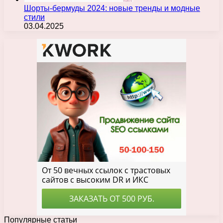
Шорты-бермуды 2024: новые тренды и модные
стили
03.04.2025
Популярные статьи