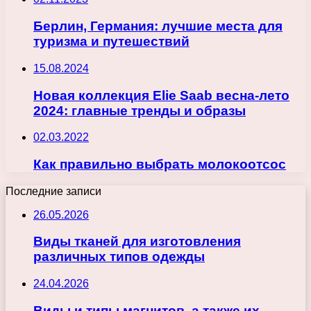
Берлин, Германия: лучшие места для
туризма и путешествий
15.08.2024
Новая коллекция Elie Saab весна-лето
2024: главные тренды и образы
02.03.2022
Как правильно выбрать молокоотсос
Последние записи
26.05.2026
Виды тканей для изготовления
различных типов одежды
24.04.2026
Виды и типы магнитов, а также их