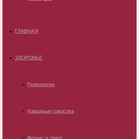
ГЛАВНАЯ
ЗДОРОВЬЕ
Психология
Народные средства
Фитнес и спорт