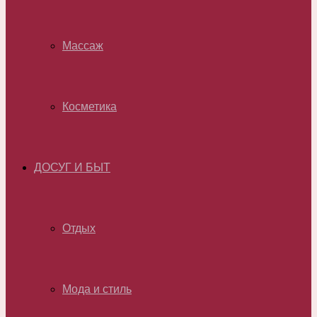
Массаж
Косметика
ДОСУГ И БЫТ
Отдых
Мода и стиль