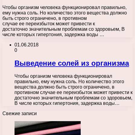
Чтобы организм человека функционировал правильно,
ему нужна соль. Но количество этого вещества должно
быть строго ограничено, в противном
случае ее переизбыток может привести к
достаточно значительным проблемам со здоровьем, В
числе которых гипертония, задержка воды …
01.06.2018
0
Выведение солей из организма
Чтобы организм человека функционировал
правильно, ему нужна соль. Но количество этого
вещества должно быть строго ограничено, в
противном случае ее переизбыток может привести к
достаточно значительным проблемам со здоровьем,
В числе которых гипертония, задержка воды…
Свежие записи