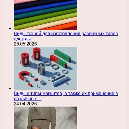
Виды тканей для изготовления различных типов
одежды
26.05.2026
Виды и типы магнитов, а также их применение в
различных…
24.04.2026