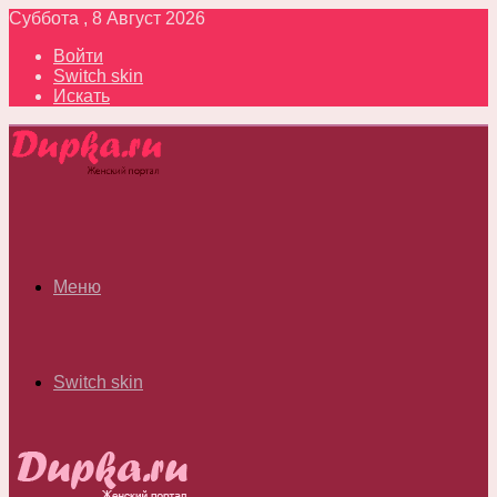
Суббота , 8 Август 2026
Войти
Switch skin
Искать
Меню
Switch skin