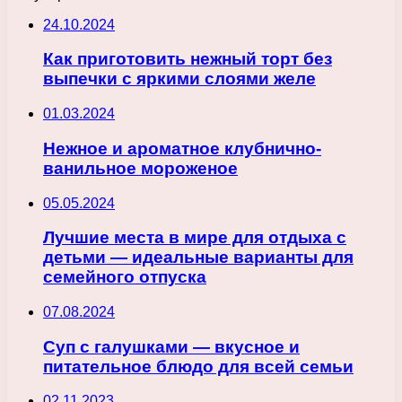
24.10.2024
Как приготовить нежный торт без
выпечки с яркими слоями желе
01.03.2024
Нежное и ароматное клубнично-
ванильное мороженое
05.05.2024
Лучшие места в мире для отдыха с
детьми — идеальные варианты для
семейного отпуска
07.08.2024
Суп с галушками — вкусное и
питательное блюдо для всей семьи
02.11.2023