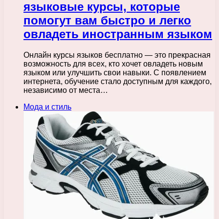
языковые курсы, которые
помогут вам быстро и легко
овладеть иностранным языком
Онлайн курсы языков бесплатно — это прекрасная
возможность для всех, кто хочет овладеть новым
языком или улучшить свои навыки. С появлением
интернета, обучение стало доступным для каждого,
независимо от места…
Мода и стиль