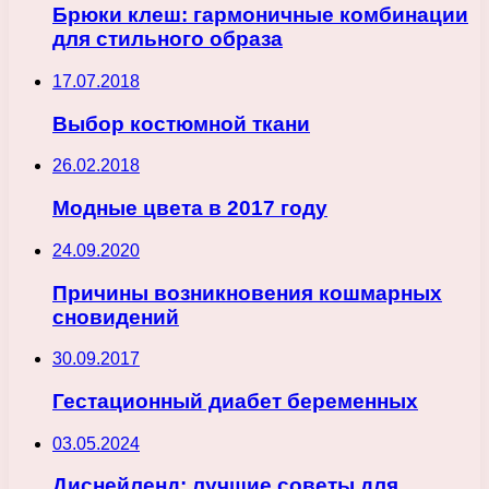
Брюки клеш: гармоничные комбинации
для стильного образа
17.07.2018
Выбор костюмной ткани
26.02.2018
Модные цвета в 2017 году
24.09.2020
Причины возникновения кошмарных
сновидений
30.09.2017
Гестационный диабет беременных
03.05.2024
Диснейленд: лучшие советы для