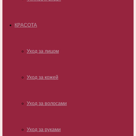
КРАСОТА
Уход за лицом
Уход за кожей
Уход за волосами
Уход за руками