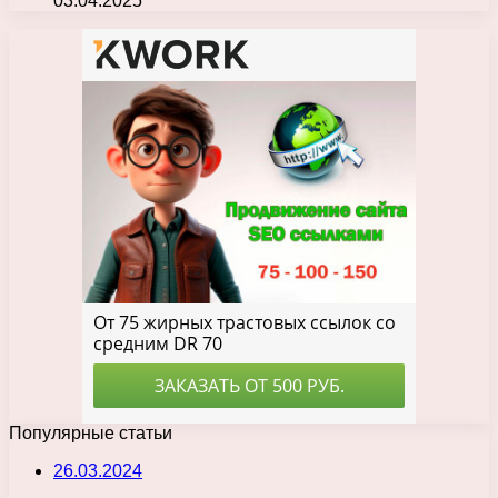
03.04.2025
Популярные статьи
26.03.2024