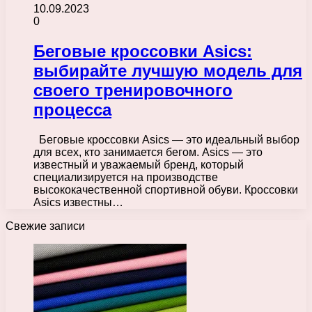
10.09.2023
0
Беговые кроссовки Asics:
выбирайте лучшую модель для
своего тренировочного
процесса
Беговые кроссовки Asics — это идеальный выбор
для всех, кто занимается бегом. Asics — это
известный и уважаемый бренд, который
специализируется на производстве
высококачественной спортивной обуви. Кроссовки
Asics известны…
Свежие записи