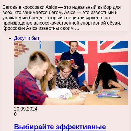
Беговые кроссовки Asics — это идеальный выбор для
всех, кто занимается бегом. Asics — это известный и
уважаемый бренд, который специализируется на
производстве высококачественной спортивной обуви.
Кроссовки Asics известны своим …
Досуг и быт
20.09.2024
0
Выбирайте эффективные