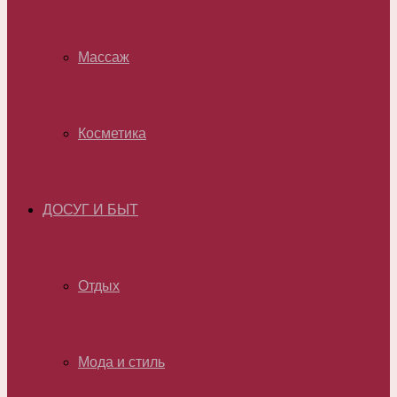
Массаж
Косметика
ДОСУГ И БЫТ
Отдых
Мода и стиль