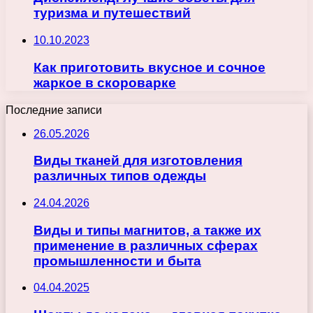
туризма и путешествий
10.10.2023
Как приготовить вкусное и сочное
жаркое в скороварке
Последние записи
26.05.2026
Виды тканей для изготовления
различных типов одежды
24.04.2026
Виды и типы магнитов, а также их
применение в различных сферах
промышленности и быта
04.04.2025