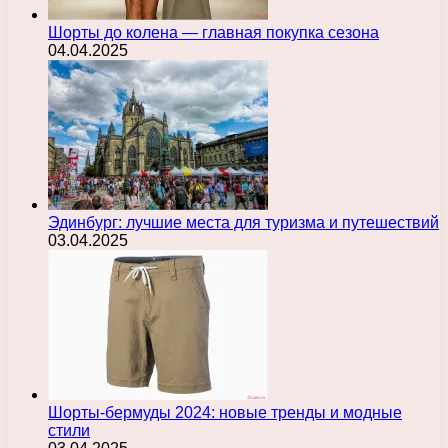
Шорты до колена — главная покупка сезона
04.04.2025
Эдинбург: лучшие места для туризма и путешествий
03.04.2025
Шорты-бермуды 2024: новые тренды и модные
стили