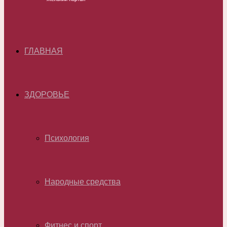
ГЛАВНАЯ
ЗДОРОВЬЕ
Психология
Народные средства
Фитнес и спорт