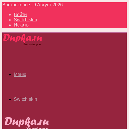
Воскресенье , 9 Август 2026
Войти
Switch skin
Искать
Меню
Switch skin