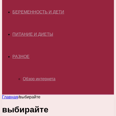
БЕРЕМЕННОСТЬ И ДЕТИ
ПИТАНИЕ И ДИЕТЫ
РАЗНОЕ
Обзор интернета
Главная
/
выбирайте
выбирайте