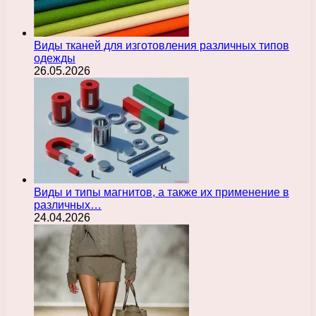
Виды тканей для изготовления различных типов
одежды
26.05.2026
Виды и типы магнитов, а также их применение в
различных…
24.04.2026