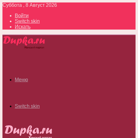
Суббота , 8 Август 2026
Войти
Switch skin
Искать
Меню
Switch skin