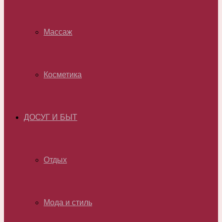
Массаж
Косметика
ДОСУГ И БЫТ
Отдых
Мода и стиль