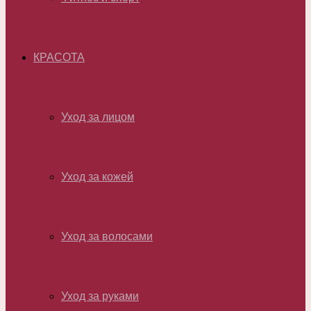
КРАСОТА
Уход за лицом
Уход за кожей
Уход за волосами
Уход за руками