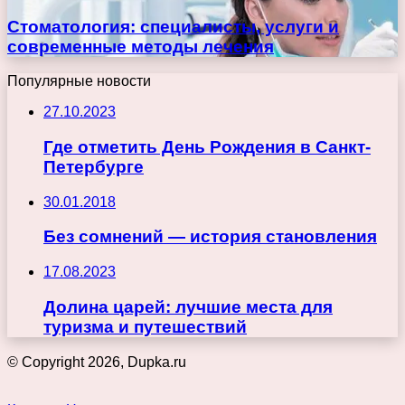
Стоматология: специалисты, услуги и
современные методы лечения
Популярные новости
27.10.2023
Где отметить День Рождения в Санкт-
Петербурге
30.01.2018
Без сомнений — история становления
17.08.2023
Долина царей: лучшие места для
туризма и путешествий
© Copyright 2026, Dupka.ru