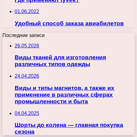
01.06.2022
Удобный способ заказа авиабилетов
Последние записи
26.05.2026
Виды тканей для изготовления
различных типов одежды
24.04.2026
Виды и типы магнитов, а также их
применение в различных сферах
промышленности и быта
04.04.2025
Шорты до колена — главная покупка
сезона