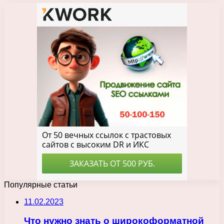
Популярные статьи
11.02.2023
Что нужно знать о широкоформатной