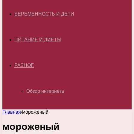
БЕРЕМЕННОСТЬ И ДЕТИ
ПИТАНИЕ И ДИЕТЫ
РАЗНОЕ
Обзор интернета
Главная
/
мороженый
мороженый