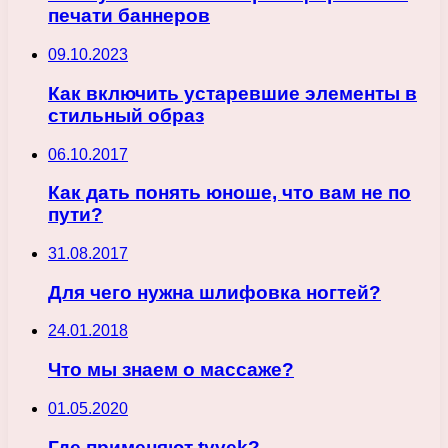
печати баннеров
09.10.2023
Как включить устаревшие элементы в
стильный образ
06.10.2017
Как дать понять юноше, что вам не по
пути?
31.08.2017
Для чего нужна шлифовка ногтей?
24.01.2018
Что мы знаем о массаже?
01.05.2020
Где применяют tyvek?