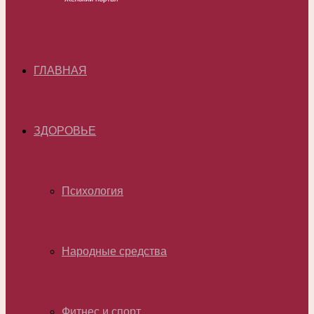
ГЛАВНАЯ
ЗДОРОВЬЕ
Психология
Народные средства
Фитнес и спорт