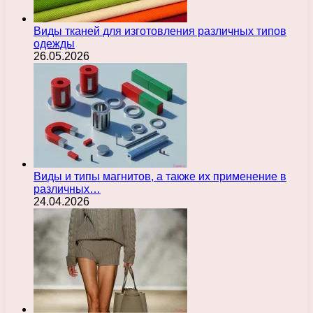
Виды тканей для изготовления различных типов
одежды
26.05.2026
Виды и типы магнитов, а также их применение в
различных…
24.04.2026