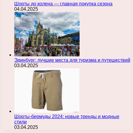
Шорты до колена — главная покупка сезона
04.04.2025
Эдинбург: лучшие места для туризма и путешествий
03.04.2025
Шорты-бермуды 2024: новые тренды и модные
стили
03.04.2025