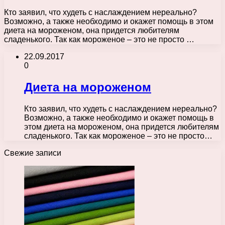
Кто заявил, что худеть с наслаждением нереально?
Возможно, а также необходимо и окажет помощь в этом
диета на мороженом, она придется любителям
сладенького. Так как мороженое – это не просто …
22.09.2017
0
Диета на мороженом
Кто заявил, что худеть с наслаждением нереально?
Возможно, а также необходимо и окажет помощь в
этом диета на мороженом, она придется любителям
сладенького. Так как мороженое – это не просто…
Свежие записи