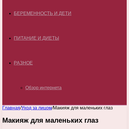
БЕРЕМЕННОСТЬ И ДЕТИ
ПИТАНИЕ И ДИЕТЫ
РАЗНОЕ
Обзор интернета
Главная
/
Уход за лицом
/
Макияж для маленьких глаз
Макияж для маленьких глаз