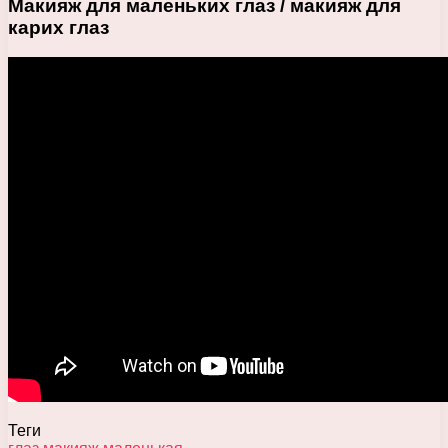
Макияж для маленьких глаз / макияж для
карих глаз
Теги