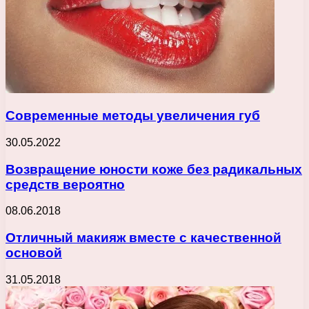
Современные методы увеличения губ
30.05.2022
Возвращение юности коже без радикальных
средств вероятно
08.06.2018
Отличный макияж вместе с качественной
основой
31.05.2018