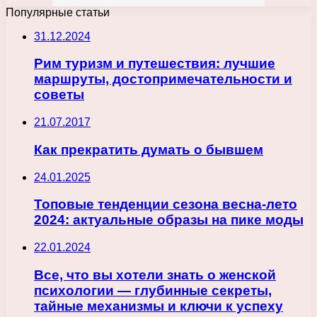
Популярные статьи
31.12.2024
Рим туризм и путешествия: лучшие
маршруты, достопримечательности и
советы
21.07.2017
Как прекратить думать о бывшем
24.01.2025
Топовые тенденции сезона весна-лето
2024: актуальные образы на пике моды
22.01.2024
Все, что вы хотели знать о женской
психологии — глубинные секреты,
тайные механизмы и ключи к успеху