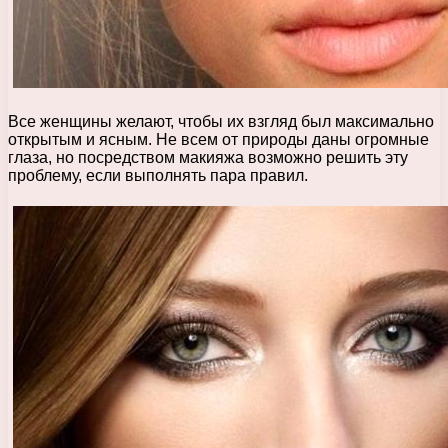
Все женщины желают, чтобы их взгляд был максимально
открытым и ясным. Не всем от природы даны огромные
глаза, но посредством макияжа возможно решить эту
проблему, если выполнять пара правил.