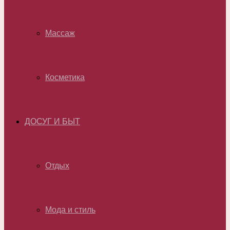
Массаж
Косметика
ДОСУГ И БЫТ
Отдых
Мода и стиль