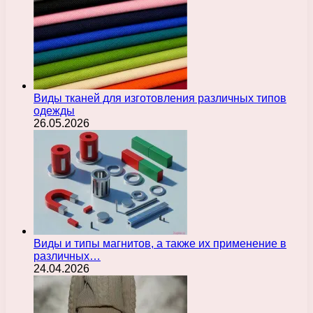
Виды тканей для изготовления различных типов
одежды
26.05.2026
Виды и типы магнитов, а также их применение в
различных…
24.04.2026