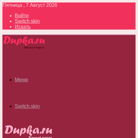
Пятница , 7 Август 2026
Войти
Switch skin
Искать
Меню
Switch skin