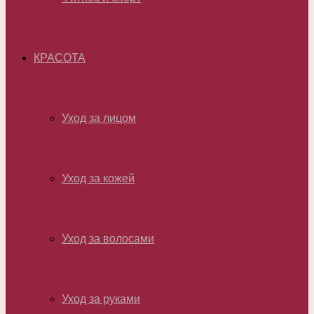
КРАСОТА
Уход за лицом
Уход за кожей
Уход за волосами
Уход за руками