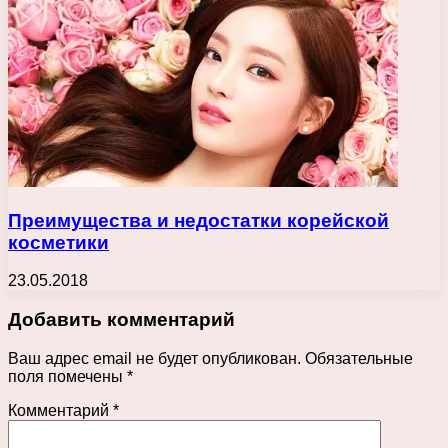
Преимущества и недостатки корейской
косметики
23.05.2018
Добавить комментарий
Ваш адрес email не будет опубликован.
Обязательные
поля помечены
*
Комментарий
*