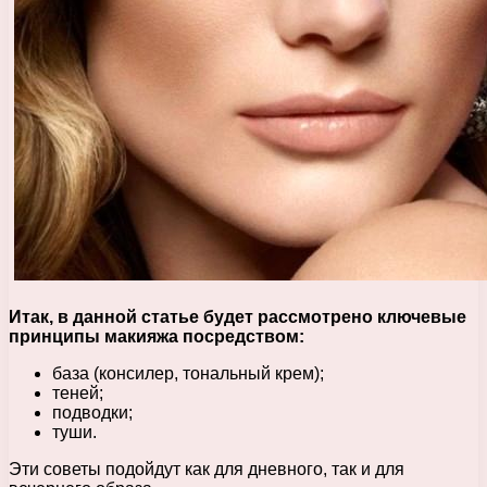
Итак, в данной статье будет рассмотрено ключевые
принципы макияжа посредством:
база (консилер, тональный крем);
теней;
подводки;
туши.
Эти советы подойдут как для дневного, так и для