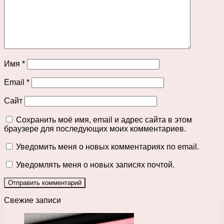
Имя
*
Email
*
Сайт
Сохранить моё имя, email и адрес сайта в этом
браузере для последующих моих комментариев.
Уведомить меня о новых комментариях по email.
Уведомлять меня о новых записях почтой.
Свежие записи