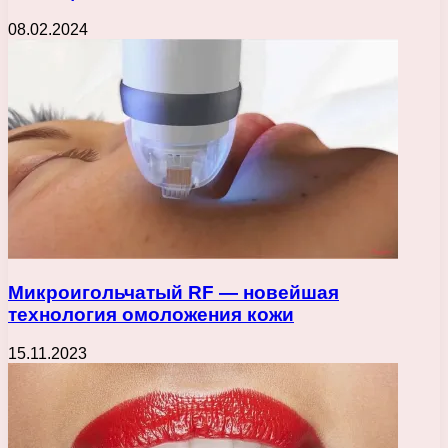
08.02.2024
Микроигольчатый RF — новейшая
технология омоложения кожи
15.11.2023