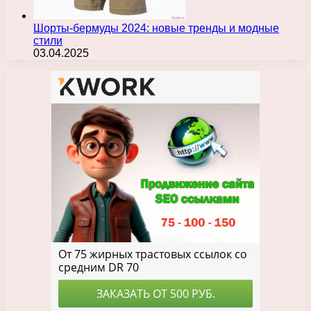
Шорты-бермуды 2024: новые тренды и модные
стили
03.04.2025