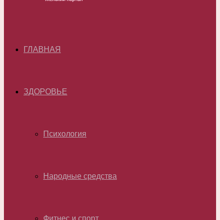
ГЛАВНАЯ
ЗДОРОВЬЕ
Психология
Народные средства
Фитнес и спорт