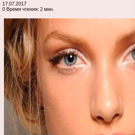
17.07.2017
0
Время чтения: 2 мин.