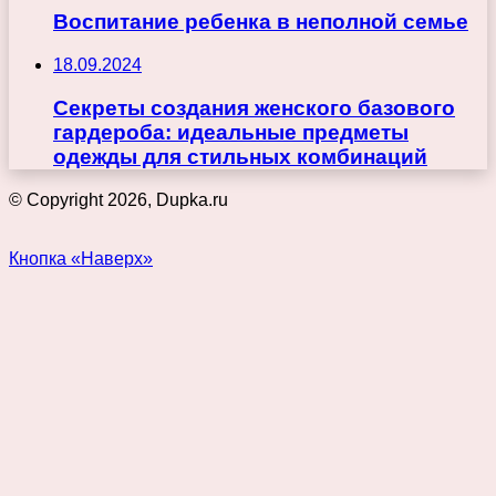
Воспитание ребенка в неполной семье
18.09.2024
Секреты создания женского базового
гардероба: идеальные предметы
одежды для стильных комбинаций
© Copyright 2026, Dupka.ru
Кнопка «Наверх»