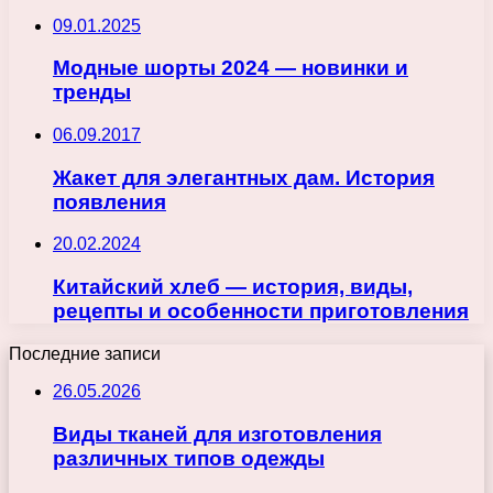
09.01.2025
Модные шорты 2024 — новинки и
тренды
06.09.2017
Жакет для элегантных дам. История
появления
20.02.2024
Китайский хлеб — история, виды,
рецепты и особенности приготовления
Последние записи
26.05.2026
Виды тканей для изготовления
различных типов одежды