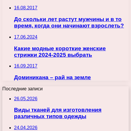
16.08.2017
До скольки лет растут мужчины и в то
время, когда они начинают взрослеть?
17.06.2024
Какие модные короткие женские
стрижки 2024-2025 выбрать
16.09.2017
Доминикана – рай на земле
Последние записи
26.05.2026
Виды тканей для изготовления
различных типов одежды
24.04.2026