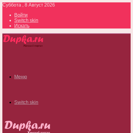
Суббота , 8 Август 2026
Войти
Switch skin
Искать
Меню
Switch skin