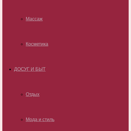
Массаж
Косметика
ДОСУГ И БЫТ
Отдых
Мода и стиль