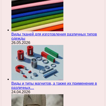
Виды тканей для изготовления различных типов
одежды
26.05.2026
Виды и типы магнитов, а также их применение в
различных…
24.04.2026