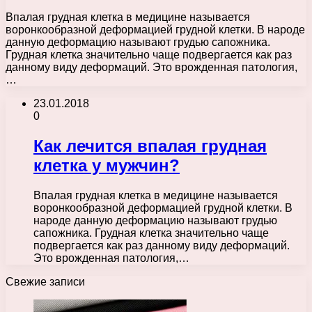
Впалая грудная клетка в медицине называется
воронкообразной деформацией грудной клетки. В народе
данную деформацию называют грудью сапожника.
Грудная клетка значительно чаще подвергается как раз
данному виду деформаций. Это врожденная патология,
…
23.01.2018
0
Как лечится впалая грудная
клетка у мужчин?
Впалая грудная клетка в медицине называется
воронкообразной деформацией грудной клетки. В
народе данную деформацию называют грудью
сапожника. Грудная клетка значительно чаще
подвергается как раз данному виду деформаций.
Это врожденная патология,…
Свежие записи