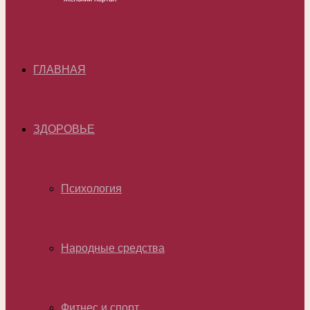
ГЛАВНАЯ
ЗДОРОВЬЕ
Психология
Народные средства
Фитнес и спорт