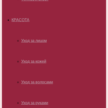
КРАСОТА
Уход за лицом
Уход за кожей
Уход за волосами
Уход за руками