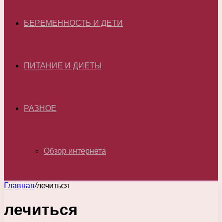
БЕРЕМЕННОСТЬ И ДЕТИ
ПИТАНИЕ И ДИЕТЫ
РАЗНОЕ
Обзор интернета
Главная
/
лечиться
лечиться