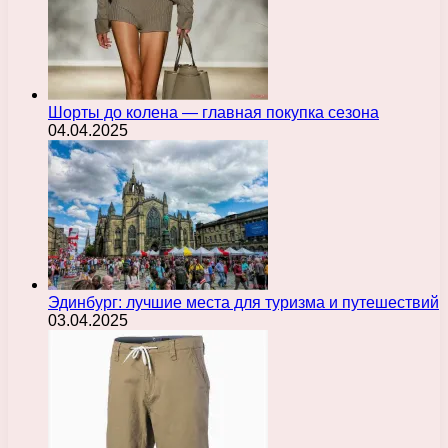
Шорты до колена — главная покупка сезона
04.04.2025
Эдинбург: лучшие места для туризма и путешествий
03.04.2025