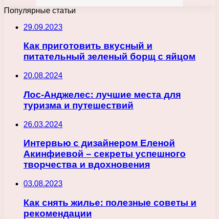
Популярные статьи
29.09.2023
Как приготовить вкусный и
питательный зеленый борщ с яйцом
20.08.2024
Лос-Анджелес: лучшие места для
туризма и путешествий
26.03.2024
Интервью с дизайнером Еленой
Акинфиевой – секреты успешного
творчества и вдохновения
03.08.2023
Как снять жилье: полезные советы и
рекомендации