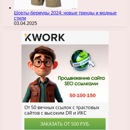
Шорты-бермуды 2024: новые тренды и модные
стили
03.04.2025