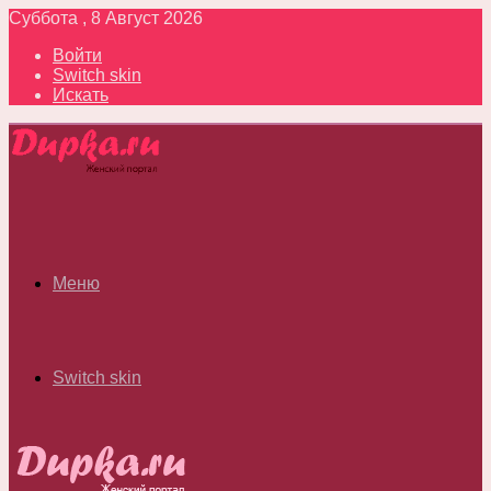
Суббота , 8 Август 2026
Войти
Switch skin
Искать
Меню
Switch skin