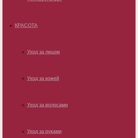
КРАСОТА
Уход за лицом
Уход за кожей
Уход за волосами
Уход за руками