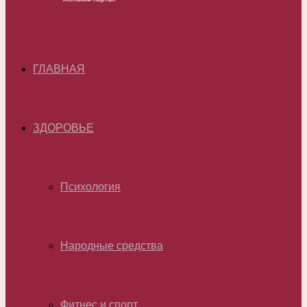
ГЛАВНАЯ
ЗДОРОВЬЕ
Психология
Народные средства
Фитнес и спорт