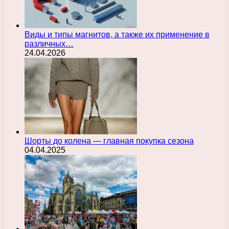
Виды и типы магнитов, а также их применение в
различных…
24.04.2026
Шорты до колена — главная покупка сезона
04.04.2025