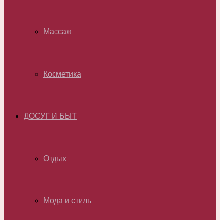
Массаж
Косметика
ДОСУГ И БЫТ
Отдых
Мода и стиль