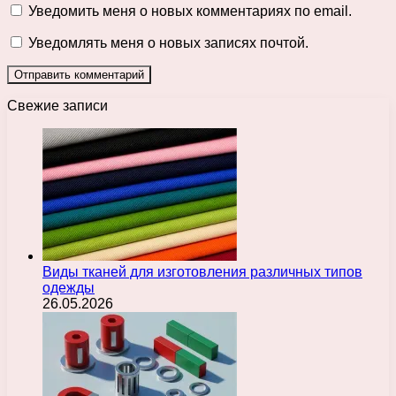
Уведомить меня о новых комментариях по email.
Уведомлять меня о новых записях почтой.
Свежие записи
Виды тканей для изготовления различных типов
одежды
26.05.2026