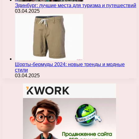
Эдинбург: лучшие места для туризма и путешествий
03.04.2025
Шорты-бермуды 2024: новые тренды и модные
стили
03.04.2025