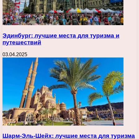
Эдинбург: лучшие места для туризма и
путешествий
03.04.2025
Шарм-Эль-Шейх: лучшие места для туризма