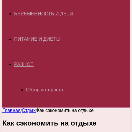
БЕРЕМЕННОСТЬ И ДЕТИ
ПИТАНИЕ И ДИЕТЫ
РАЗНОЕ
Обзор интернета
Главная
/
Отдых
/
Как сэкономить на отдыхе
Как сэкономить на отдыхе