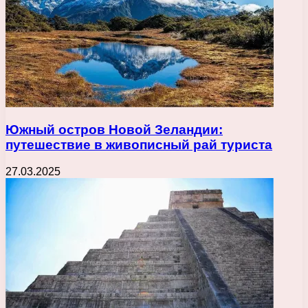
Южный остров Новой Зеландии:
путешествие в живописный рай туриста
27.03.2025