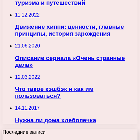
туризма и путешествий
11.12.2022
Движение хиппи: ценности, главные
принципы, история зарождения
21.06.2020
Описание сериала «Очень странные
дела»
12.03.2022
Что такое кэшбэк и как им
пользоваться?
14.11.2017
Нужна ли дома хлебопечка
Последние записи