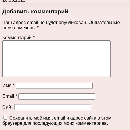
20.03.2025
Добавить комментарий
Ваш адрес email не будет опубликован.
Обязательные
поля помечены
*
Комментарий
*
Имя
*
Email
*
Сайт
Сохранить моё имя, email и адрес сайта в этом
браузере для последующих моих комментариев.