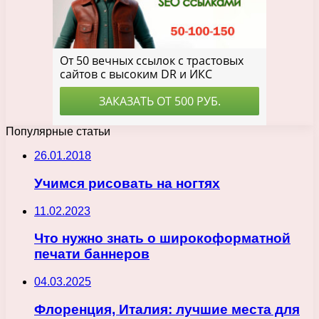
Популярные статьи
26.01.2018
Учимся рисовать на ногтях
11.02.2023
Что нужно знать о широкоформатной
печати баннеров
04.03.2025
Флоренция, Италия: лучшие места для