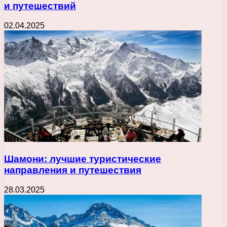
и путешествий
02.04.2025
Шамони: лучшие туристические
направления и путешествия
28.03.2025