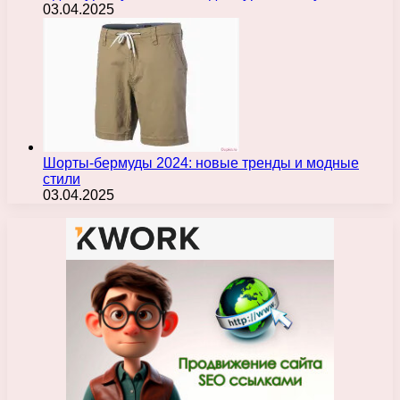
03.04.2025
Шорты-бермуды 2024: новые тренды и модные
стили
03.04.2025