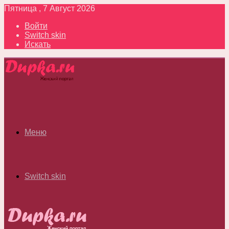
Пятница , 7 Август 2026
Войти
Switch skin
Искать
Меню
Switch skin