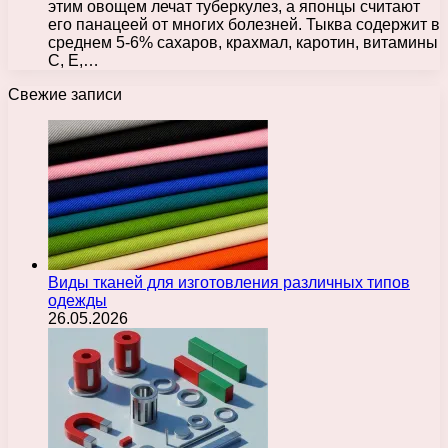
этим овощем лечат туберкулез, а японцы считают
его панацеей от многих болезней. Тыква содержит в
среднем 5-6% сахаров, крахмал, каротин, витамины
C, E,…
Свежие записи
Виды тканей для изготовления различных типов
одежды
26.05.2026