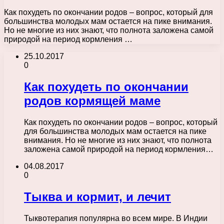
Как похудеть по окончании родов – вопрос, который для
большинства молодых мам остается на пике внимания.
Но не многие из них знают, что полнота заложена самой
природой на период кормления …
25.10.2017
0
Как похудеть по окончании
родов кормящей маме
Как похудеть по окончании родов – вопрос, который
для большинства молодых мам остается на пике
внимания. Но не многие из них знают, что полнота
заложена самой природой на период кормления…
04.08.2017
0
Тыква и кормит, и лечит
Тыквотерапия популярна во всем мире. В Индии