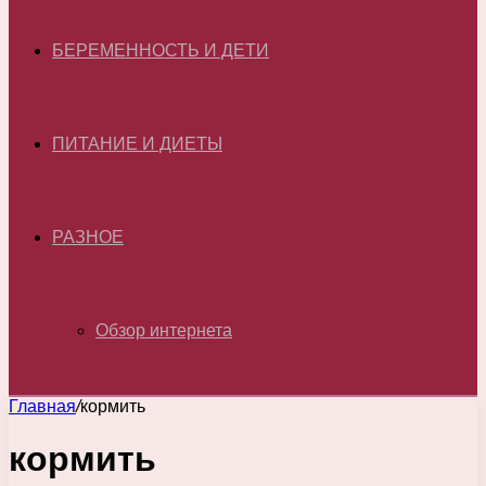
БЕРЕМЕННОСТЬ И ДЕТИ
ПИТАНИЕ И ДИЕТЫ
РАЗНОЕ
Обзор интернета
Главная
/
кормить
кормить