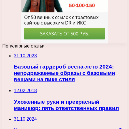
Популярные статьи
31.10.2023
Базовый гардероб весна-лето 2024:
неподражаемые образы с базовыми
вещами на пике стиля
12.02.2018
Ухоженные руки и прекрасный
маникюр: пять ответственных правил
31.10.2024