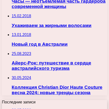
Часы — неотъемлемая часть гардероба
современной женщины
15.02.2018
Ухаживаем за жирными волосами
13.01.2018
Новый год в Австралии
25.08.2023
Айерс-Рок: путешествие в сердце
австралийского туризма
30.05.2024
Коллекция Christian Dior Haute Couture
весна 2024: новые тренды сезона
Последние записи