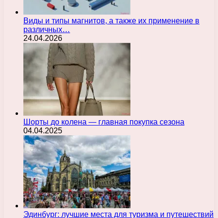
Виды и типы магнитов, а также их применение в
различных…
24.04.2026
Шорты до колена — главная покупка сезона
04.04.2025
Эдинбург: лучшие места для туризма и путешествий