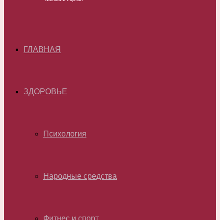
ГЛАВНАЯ
ЗДОРОВЬЕ
Психология
Народные средства
Фитнес и спорт