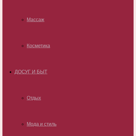
Массаж
Косметика
ДОСУГ И БЫТ
Отдых
Мода и стиль