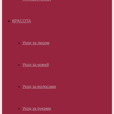
КРАСОТА
Уход за лицом
Уход за кожей
Уход за волосами
Уход за руками