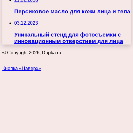
21.02.2018
Персиковое масло для кожи лица и тела
03.12.2023
Уникальный стенд для фотосъёмки с
инновационным отверстием для лица
© Copyright 2026, Dupka.ru
Кнопка «Наверх»