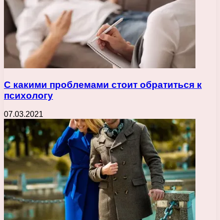
С какими проблемами стоит обратиться к
психологу
07.03.2021