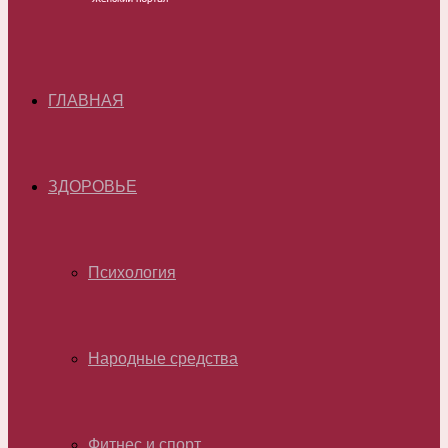
ГЛАВНАЯ
ЗДОРОВЬЕ
Психология
Народные средства
Фитнес и спорт