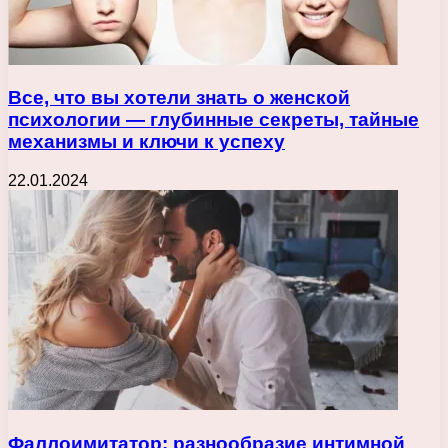
Все, что вы хотели знать о женской
психологии — глубинные секреты, тайные
механизмы и ключи к успеху
22.01.2024
Фаллоимитатор: разнообразие интимной