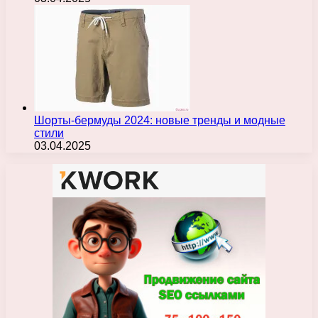
Шорты-бермуды 2024: новые тренды и модные
стили
03.04.2025