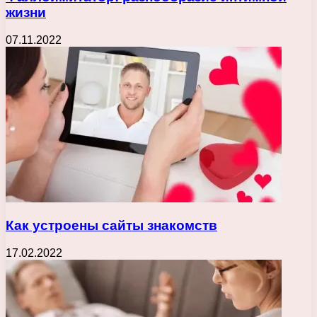
жизни
07.11.2022
Как устроены сайты знакомств
17.02.2022