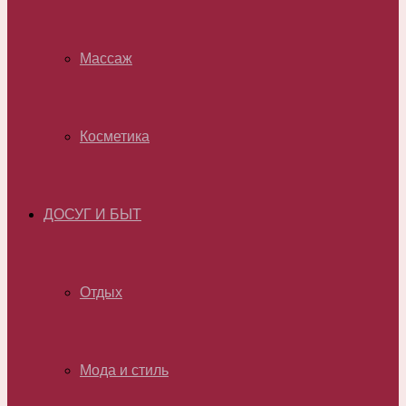
Массаж
Косметика
ДОСУГ И БЫТ
Отдых
Мода и стиль