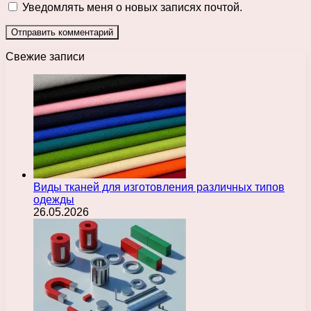
Уведомлять меня о новых записях почтой.
Свежие записи
Виды тканей для изготовления различных типов
одежды
26.05.2026