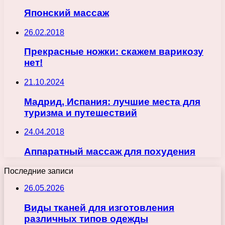
Японский массаж
26.02.2018
Прекрасные ножки: скажем варикозу
нет!
21.10.2024
Мадрид, Испания: лучшие места для
туризма и путешествий
24.04.2018
Аппаратный массаж для похудения
Последние записи
26.05.2026
Виды тканей для изготовления
различных типов одежды