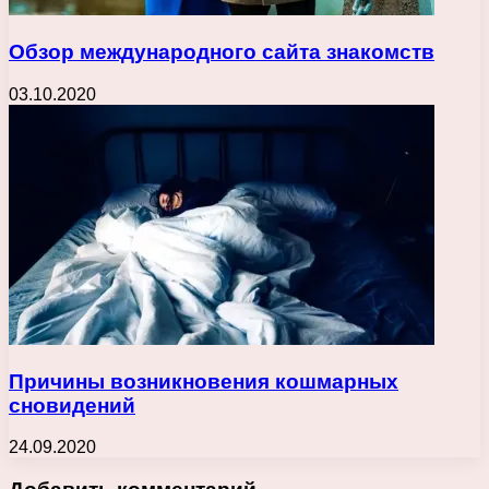
Обзор международного сайта знакомств
03.10.2020
Причины возникновения кошмарных
сновидений
24.09.2020