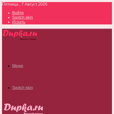
Пятница , 7 Август 2026
Войти
Switch skin
Искать
Меню
Switch skin