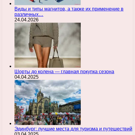
Виды и типы магнитов, а также их применение в
различных…
24.04.2026
Шорты до колена — главная покупка сезона
04.04.2025
Эдинбург: лучшие места для туризма и путешествий
03.04.2025