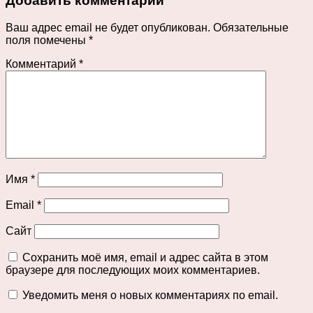
Добавить комментарий
Ваш адрес email не будет опубликован.
Обязательные
поля помечены
*
Комментарий
*
Имя
*
Email
*
Сайт
Сохранить моё имя, email и адрес сайта в этом
браузере для последующих моих комментариев.
Уведомить меня о новых комментариях по email.