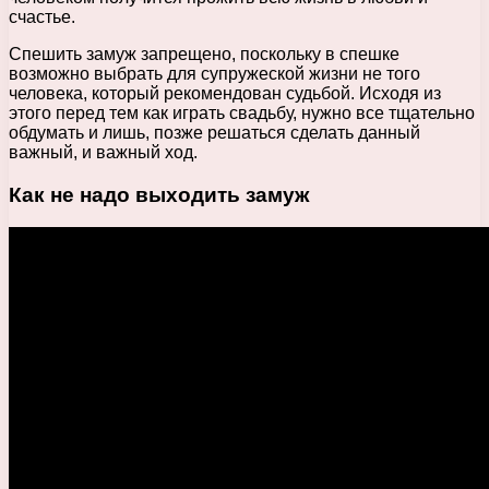
счастье.
Спешить замуж запрещено, поскольку в спешке
возможно выбрать для супружеской жизни не того
человека, который рекомендован судьбой. Исходя из
этого перед тем как играть свадьбу, нужно все тщательно
обдумать и лишь, позже решаться сделать данный
важный, и важный ход.
Как не надо выходить замуж