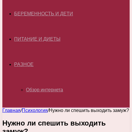
БЕРЕМЕННОСТЬ И ДЕТИ
ПИТАНИЕ И ДИЕТЫ
РАЗНОЕ
Обзор интернета
Главная
/
Психология
/
Нужно ли спешить выходить замуж?
Нужно ли спешить выходить
замуж?