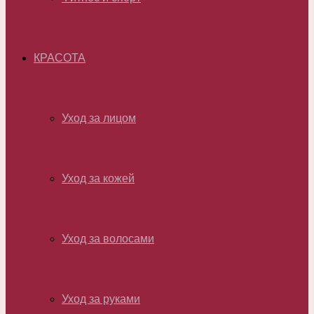
КРАСОТА
Уход за лицом
Уход за кожей
Уход за волосами
Уход за руками