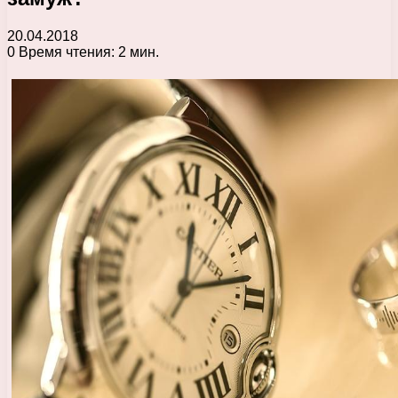
20.04.2018
0
Время чтения: 2 мин.