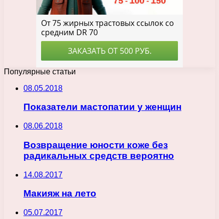
Популярные статьи
08.05.2018
Показатели мастопатии у женщин
08.06.2018
Возвращение юности коже без
радикальных средств вероятно
14.08.2017
Макияж на лето
05.07.2017