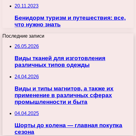
20.11.2023
Бенидорм туризм и путешествия: все,
что нужно знать
Последние записи
26.05.2026
Виды тканей для изготовления
различных типов одежды
24.04.2026
Виды и типы магнитов, а также их
применение в различных сферах
промышленности и быта
04.04.2025
Шорты до колена — главная покупка
сезона