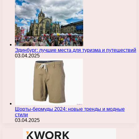
Эдинбург: лучшие места для туризма и путешествий
03.04.2025
Шорты-бермуды 2024: новые тренды и модные
стили
03.04.2025