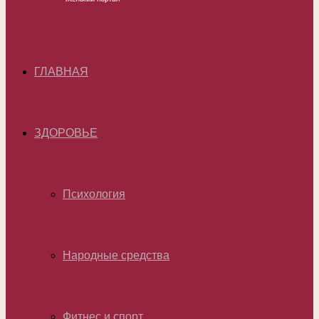
ГЛАВНАЯ
ЗДОРОВЬЕ
Психология
Народные средства
Фитнес и спорт