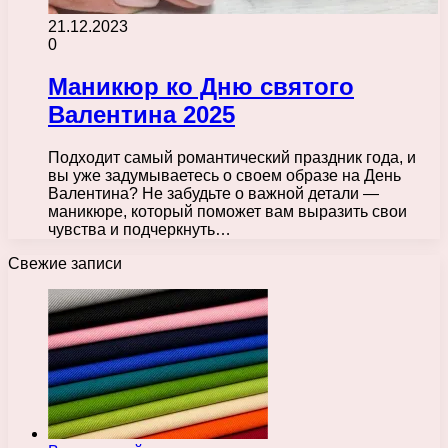
21.12.2023
0
Маникюр ко Дню святого
Валентина 2025
Подходит самый романтический праздник года, и
вы уже задумываетесь о своем образе на День
Валентина? Не забудьте о важной детали —
маникюре, который поможет вам выразить свои
чувства и подчеркнуть…
Свежие записи