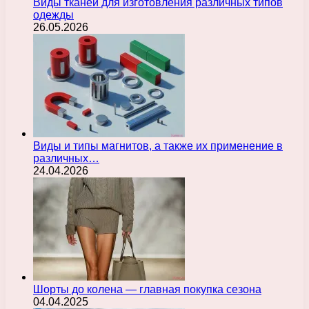
Виды тканей для изготовления различных типов
одежды
26.05.2026
Виды и типы магнитов, а также их применение в
различных…
24.04.2026
Шорты до колена — главная покупка сезона
04.04.2025