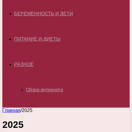
БЕРЕМЕННОСТЬ И ДЕТИ
ПИТАНИЕ И ДИЕТЫ
РАЗНОЕ
Обзор интернета
Главная
/
2025
2025