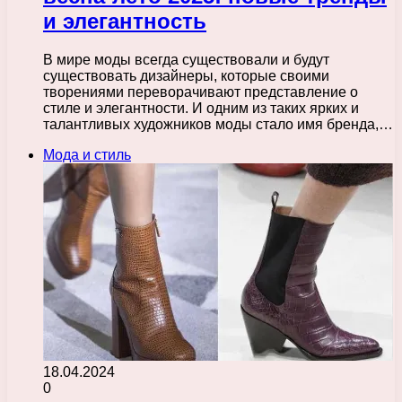
и элегантность
В мире моды всегда существовали и будут
существовать дизайнеры, которые своими
творениями переворачивают представление о
стиле и элегантности. И одним из таких ярких и
талантливых художников моды стало имя бренда,…
Мода и стиль
18.04.2024
0