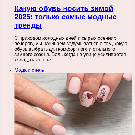
Какую обувь носить зимой
2025: только самые модные
тренды
С приходом холодных дней и сырых осенних
вечеров, мы начинаем задумываться о том, какую
обувь выбрать для комфортного и стильного
зимнего сезона. Ведь когда на улице усиливается
холод, важно не…
Мода и стиль