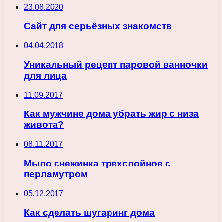
23.08.2020
Сайт для серьёзных знакомств
04.04.2018
Уникальный рецепт паровой ванночки
для лица
11.09.2017
Как мужчине дома убрать жир с низа
живота?
08.11.2017
Мыло снежинка трехслойное с
перламутром
05.12.2017
Как сделать шугаринг дома