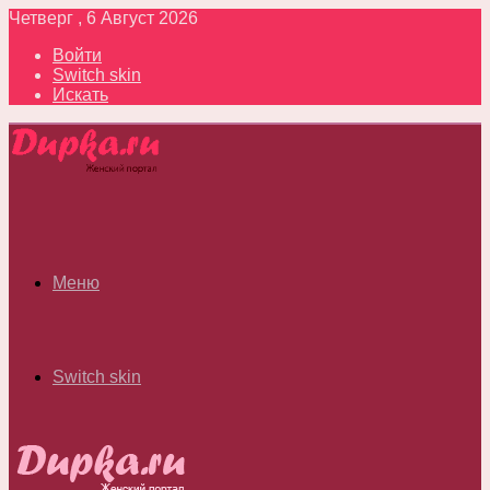
Четверг , 6 Август 2026
Войти
Switch skin
Искать
Меню
Switch skin