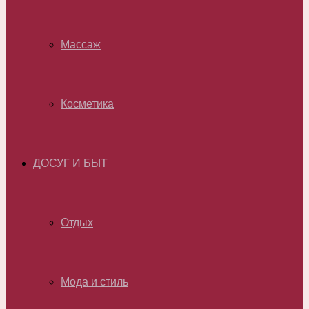
Массаж
Косметика
ДОСУГ И БЫТ
Отдых
Мода и стиль