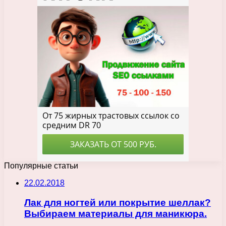
Популярные статьи
22.02.2018
Лак для ногтей или покрытие шеллак?
Выбираем материалы для маникюра.