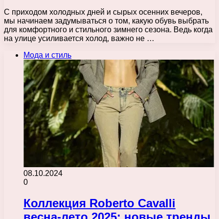
С приходом холодных дней и сырых осенних вечеров,
мы начинаем задумываться о том, какую обувь выбрать
для комфортного и стильного зимнего сезона. Ведь когда
на улице усиливается холод, важно не …
Мода и стиль
08.10.2024
0
Коллекция Roberto Cavalli
весна-лето 2025: новые тренды