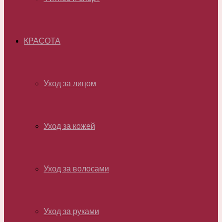
КРАСОТА
Уход за лицом
Уход за кожей
Уход за волосами
Уход за руками