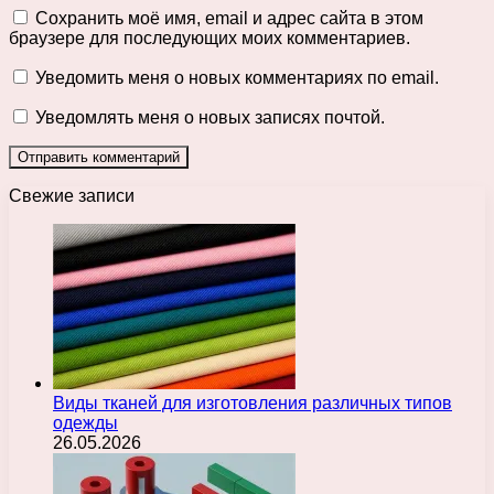
Сохранить моё имя, email и адрес сайта в этом
браузере для последующих моих комментариев.
Уведомить меня о новых комментариях по email.
Уведомлять меня о новых записях почтой.
Свежие записи
Виды тканей для изготовления различных типов
одежды
26.05.2026