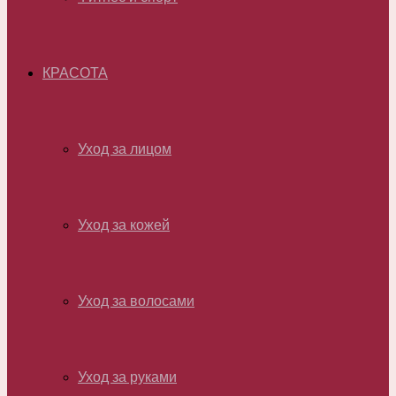
КРАСОТА
Уход за лицом
Уход за кожей
Уход за волосами
Уход за руками