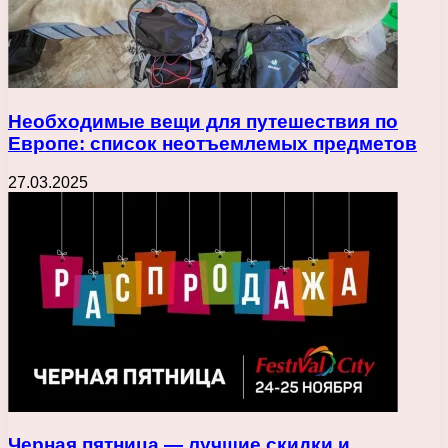
Необходимые вещи для путешествия по
Европе: список неотъемлемых предметов
27.03.2025
Черная пятница — лучшие скидки и