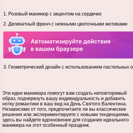
1. Розовый маникюр с акцентом на сердечко
2. Деликатный френч с нежными цветочными мотивами
3. Геометрический дизайн с использованием пастельных 
Эти идеи маникюра помогут вам создать неповторимый
образ, подчеркнуть вашу индивидуальность и добавить
нотку романтики в ваш вид на День Святого Валентина.
Независимо от того, предпочитаете ли вы классические
решения или экспериментируете с новыми тенденциями,
здесь вы найдете вдохновение для создания идеального
маникюра на этот особенный праздник.