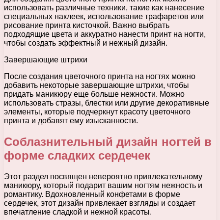
использовать различные техники, такие как нанесение
специальных наклеек, использование трафаретов или
рисование принта кисточкой. Важно выбрать
подходящие цвета и аккуратно нанести принт на ногти,
чтобы создать эффектный и нежный дизайн.
Завершающие штрихи
После создания цветочного принта на ногтях можно
добавить некоторые завершающие штрихи, чтобы
придать маникюру еще больше нежности. Можно
использовать стразы, блестки или другие декоративные
элементы, которые подчеркнут красоту цветочного
принта и добавят ему изысканности.
Соблазнительный дизайн ногтей в
форме сладких сердечек
Этот раздел посвящен невероятно привлекательному
маникюру, который подарит вашим ногтям нежность и
романтику. Вдохновленный конфетами в форме
сердечек, этот дизайн привлекает взгляды и создает
впечатление сладкой и нежной красоты.