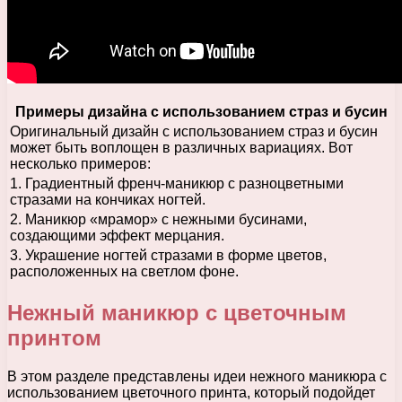
Примеры дизайна с использованием страз и бусин
Оригинальный дизайн с использованием страз и бусин
может быть воплощен в различных вариациях. Вот
несколько примеров:
1. Градиентный френч-маникюр с разноцветными
стразами на кончиках ногтей.
2. Маникюр «мрамор» с нежными бусинами,
создающими эффект мерцания.
3. Украшение ногтей стразами в форме цветов,
расположенных на светлом фоне.
Нежный маникюр с цветочным
принтом
В этом разделе представлены идеи нежного маникюра с
использованием цветочного принта, который подойдет