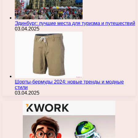
Эдинбург: лучшие места для туризма и путешествий
03.04.2025
Шорты-бермуды 2024: новые тренды и модные
стили
03.04.2025