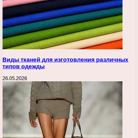
Виды тканей для изготовления различных
типов одежды
26.05.2026