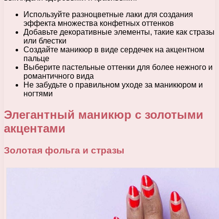
Используйте разноцветные лаки для создания
эффекта множества конфетных оттенков
Добавьте декоративные элементы, такие как стразы
или блестки
Создайте маникюр в виде сердечек на акцентном
пальце
Выберите пастельные оттенки для более нежного и
романтичного вида
Не забудьте о правильном уходе за маникюром и
ногтями
Элегантный маникюр с золотыми
акцентами
Золотая фольга и стразы