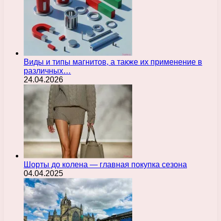
Виды и типы магнитов, а также их применение в
различных…
24.04.2026
Шорты до колена — главная покупка сезона
04.04.2025