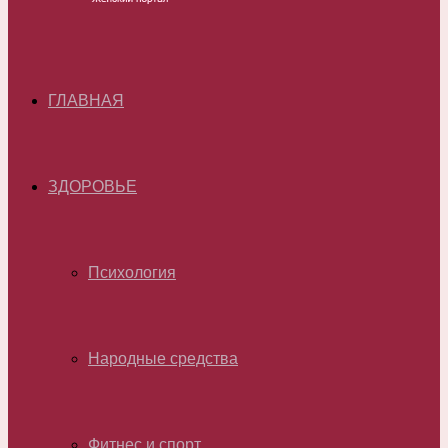
ГЛАВНАЯ
ЗДОРОВЬЕ
Психология
Народные средства
Фитнес и спорт