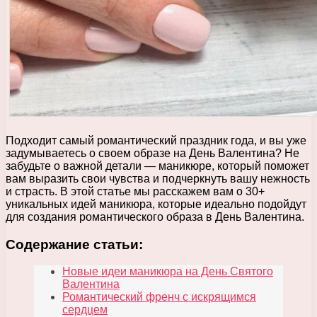
Подходит самый романтический праздник года, и вы уже
задумываетесь о своем образе на День Валентина? Не
забудьте о важной детали — маникюре, который поможет
вам выразить свои чувства и подчеркнуть вашу нежность
и страсть. В этой статье мы расскажем вам о 30+
уникальных идей маникюра, которые идеально подойдут
для создания романтического образа в День Валентина.
Содержание статьи:
Новые идеи маникюра на День Святого
Валентина
Романтический френч с искрящимся
сердцем