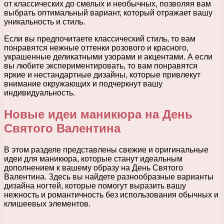
от классических до смелых и необычных, позволяя вам
выбрать оптимальный вариант, который отражает вашу
уникальность и стиль.
Если вы предпочитаете классический стиль, то вам
понравятся нежные оттенки розового и красного,
украшенные деликатными узорами и акцентами. А если
вы любите экспериментировать, то вам понравятся
яркие и нестандартные дизайны, которые привлекут
внимание окружающих и подчеркнут вашу
индивидуальность.
Новые идеи маникюра на День
Святого Валентина
В этом разделе представлены свежие и оригинальные
идеи для маникюра, которые станут идеальным
дополнением к вашему образу на День Святого
Валентина. Здесь вы найдете разнообразные варианты
дизайна ногтей, которые помогут выразить вашу
нежность и романтичность без использования обычных и
клишеевых элементов.