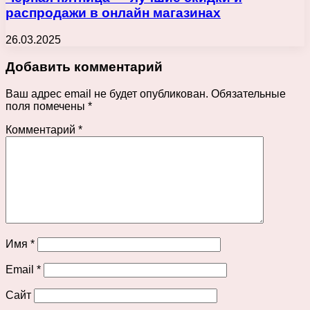
распродажи в онлайн магазинах
26.03.2025
Добавить комментарий
Ваш адрес email не будет опубликован.
Обязательные
поля помечены
*
Комментарий
*
Имя
*
Email
*
Сайт