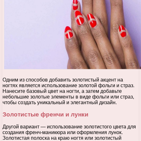
Одним из способов добавить золотистый акцент на
ногтях является использование золотой фольги и страз.
Нанесите базовый цвет на ногти, а затем добавьте
небольшие золотые элементы в виде фольги или страз,
чтобы создать уникальный и элегантный дизайн.
Золотистые френчи и лунки
Другой вариант — использование золотистого цвета для
создания френч-маникюра или оформления лунок.
Золотистая полоска на краю ногтя или золотистый