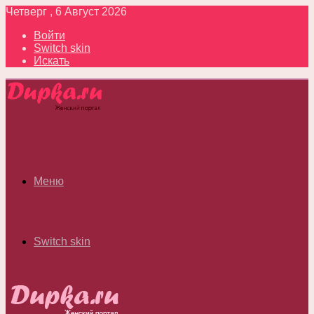
Четверг , 6 Август 2026
Войти
Switch skin
Искать
Меню
Switch skin