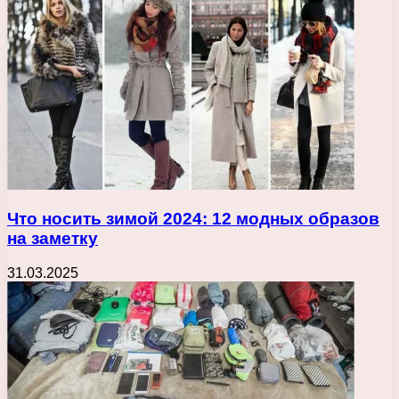
Что носить зимой 2024: 12 модных образов
на заметку
31.03.2025