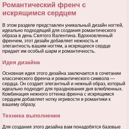
Романтический френч с
искрящимся сердцем
В этом разделе представлен уникальный дизайн ногтей,
идеально подходящий для создания романтического
образа в день Святого Валентина. Вдохновленный
френчем, этот дизайн добавляет нежность и
элегантность вашим ногтям, а искрящееся сердце
придает им особый шарм и романтичность.
Идея дизайна
Основная идея этого дизайна заключается в сочетании
классического френча и романтического символа —
сердца. Он создает элегантный и нежный образ, который
идеально подходит для празднования дня влюбленных.
Комбинация нежного оттенка френча с искрящимся
сердцем добавляет нотку игривости и романтики к
вашему образу.
Техника выполнения
Для создания этого дизайна вам понадобятся базовые