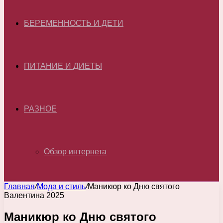
БЕРЕМЕННОСТЬ И ДЕТИ
ПИТАНИЕ И ДИЕТЫ
РАЗНОЕ
Обзор интернета
Главная
/
Мода и стиль
/
Маникюр ко Дню святого
Валентина 2025
Маникюр ко Дню святого