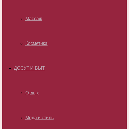
Массаж
Косметика
ДОСУГ И БЫТ
Отдых
Мода и стиль