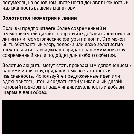
полумесяц на основном цвете ногтя добавят нежность и
изысканность вашему маникюру.
Золотистая геометрия и линии
Если вы предпочитаете более современный и
геометрический дизайн, попробуйте добавить золотистые
линии или геометрические фигуры на ногти. Это может
быть абстрактный узор, полоски или даже золотистые
треугольники. Такой дизайн придаст вашему маникюру
современный вид и подойдет для любого события.
Золотые акценты могут стать прекрасным дополнением к
вашему маникюру, придавая ему элегантность и
изысканность. Используйте предложенные идеи или
вдохновитесь, чтобы создать свой уникальный дизайн,
который подчеркнет вашу индивидуальность и добавит
шарма в ваш образ.