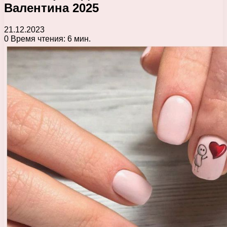
Валентина 2025
21.12.2023
0
Время чтения: 6 мин.