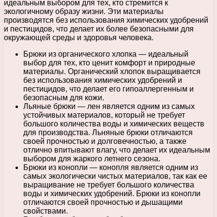
идеальным выбором для тех, кто стремится к
экологичному образу жизни. Эти материалы
производятся без использования химических удобрений
и пестицидов, что делает их более безопасными для
окружающей среды и здоровья человека.
Брюки из органического хлопка — идеальный
выбор для тех, кто ценит комфорт и природные
материалы. Органический хлопок выращивается
без использования химических удобрений и
пестицидов, что делает его гипоаллергенным и
безопасным для кожи.
Льяные брюки — лен является одним из самых
устойчивых материалов, который не требует
большого количества воды и химических веществ
для производства. Льняные брюки отличаются
своей прочностью и долговечностью, а также
отлично впитывают влагу, что делает их идеальным
выбором для жаркого летнего сезона.
Брюки из конопли — конопля является одним из
самых экологически чистых материалов, так как ее
выращивание не требует большого количества
воды и химических удобрений. Брюки из конопли
отличаются своей прочностью и дышащими
свойствами.