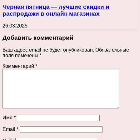
Черная пятница — лучшие скидки и
распродажи в онлайн магазинах
26.03.2025
Добавить комментарий
Ваш адрес email не будет опубликован.
Обязательные
поля помечены
*
Комментарий
*
Имя
*
Email
*