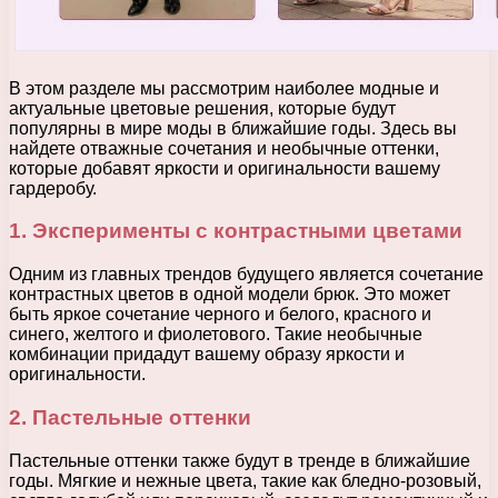
В этом разделе мы рассмотрим наиболее модные и
актуальные цветовые решения, которые будут
популярны в мире моды в ближайшие годы. Здесь вы
найдете отважные сочетания и необычные оттенки,
которые добавят яркости и оригинальности вашему
гардеробу.
1. Эксперименты с контрастными цветами
Одним из главных трендов будущего является сочетание
контрастных цветов в одной модели брюк. Это может
быть яркое сочетание черного и белого, красного и
синего, желтого и фиолетового. Такие необычные
комбинации придадут вашему образу яркости и
оригинальности.
2. Пастельные оттенки
Пастельные оттенки также будут в тренде в ближайшие
годы. Мягкие и нежные цвета, такие как бледно-розовый,