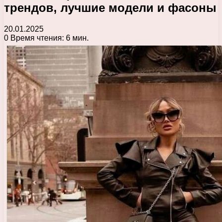
трендов, лучшие модели и фасоны
20.01.2025
0
Время чтения: 6 мин.