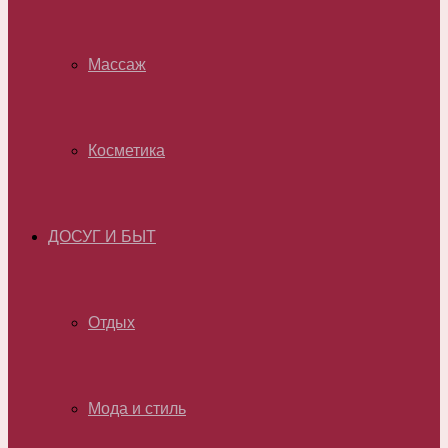
Массаж
Косметика
ДОСУГ И БЫТ
Отдых
Мода и стиль