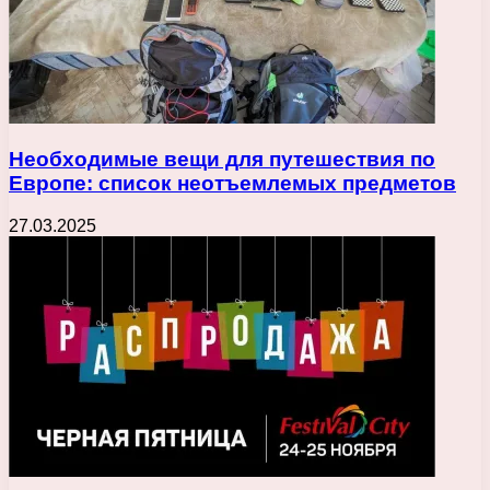
Необходимые вещи для путешествия по
Европе: список неотъемлемых предметов
27.03.2025