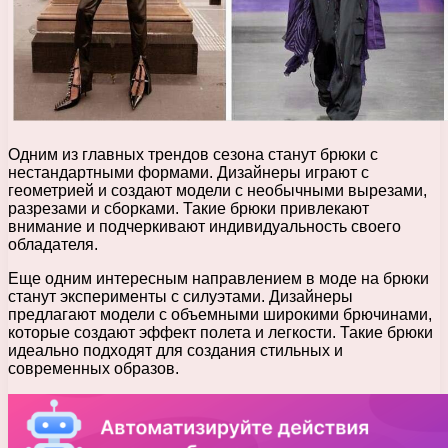
Одним из главных трендов сезона станут брюки с
нестандартными формами. Дизайнеры играют с
геометрией и создают модели с необычными вырезами,
разрезами и сборками. Такие брюки привлекают
внимание и подчеркивают индивидуальность своего
обладателя.
Еще одним интересным направлением в моде на брюки
станут эксперименты с силуэтами. Дизайнеры
предлагают модели с объемными широкими брючинами,
которые создают эффект полета и легкости. Такие брюки
идеально подходят для создания стильных и
современных образов.