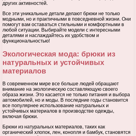
других активностей.
Все эти уникальные детали делают брюки не только
модными, но и практичными в повседневной жизни. Они
помогут вам оставаться стильными и комфортными в
любой ситуации. Выбирайте модели с интересными
деталями и наслаждайтесь их удобством и
функциональностью!
Экологическая мода: брюки из
натуральных и устойчивых
материалов
В современном мире все больше людей обращают
внимание на экологическую составляющую своего
образа жизни. Это касается не только питания и выбора
автомобилей, но и моды. В последние годы становится
все популярнее использование натуральных и
устойчивых материалов в производстве одежды,
включая брюки.
Брюки из натуральных материалов, таких как
органический хлопок, лен, конопля и бамбук, становятся