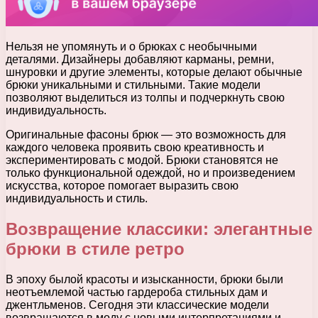
Нельзя не упомянуть и о брюках с необычными
деталями. Дизайнеры добавляют карманы, ремни,
шнуровки и другие элементы, которые делают обычные
брюки уникальными и стильными. Такие модели
позволяют выделиться из толпы и подчеркнуть свою
индивидуальность.
Оригинальные фасоны брюк — это возможность для
каждого человека проявить свою креативность и
экспериментировать с модой. Брюки становятся не
только функциональной одеждой, но и произведением
искусства, которое помогает выразить свою
индивидуальность и стиль.
Возвращение классики: элегантные
брюки в стиле ретро
В эпоху былой красоты и изысканности, брюки были
неотъемлемой частью гардероба стильных дам и
джентльменов. Сегодня эти классические модели
возвращаются в моду с новыми интерпретациями и