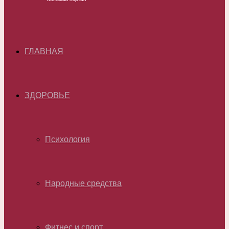
ГЛАВНАЯ
ЗДОРОВЬЕ
Психология
Народные средства
Фитнес и спорт