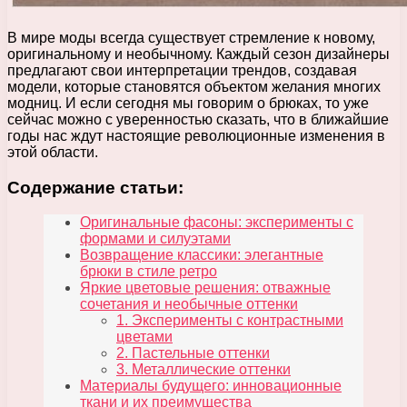
В мире моды всегда существует стремление к новому,
оригинальному и необычному. Каждый сезон дизайнеры
предлагают свои интерпретации трендов, создавая
модели, которые становятся объектом желания многих
модниц. И если сегодня мы говорим о брюках, то уже
сейчас можно с уверенностью сказать, что в ближайшие
годы нас ждут настоящие революционные изменения в
этой области.
Содержание статьи:
Оригинальные фасоны: эксперименты с
формами и силуэтами
Возвращение классики: элегантные
брюки в стиле ретро
Яркие цветовые решения: отважные
сочетания и необычные оттенки
1. Эксперименты с контрастными
цветами
2. Пастельные оттенки
3. Металлические оттенки
Материалы будущего: инновационные
ткани и их преимущества