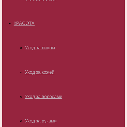
КРАСОТА
Уход за лицом
Уход за кожей
Уход за волосами
Уход за руками