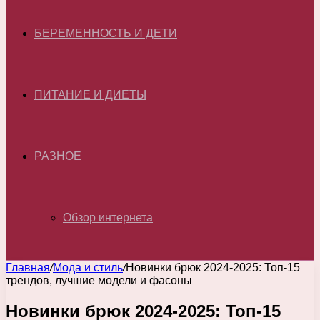
БЕРЕМЕННОСТЬ И ДЕТИ
ПИТАНИЕ И ДИЕТЫ
РАЗНОЕ
Обзор интернета
Главная
/
Мода и стиль
/
Новинки брюк 2024-2025: Топ-15
трендов, лучшие модели и фасоны
Новинки брюк 2024-2025: Топ-15