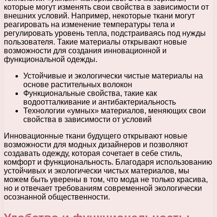
которые могут изменять свои свойства в зависимости от
внешних условий. Например, некоторые ткани могут
реагировать на изменение температуры тела и
регулировать уровень тепла, подстраиваясь под нужды
пользователя. Такие материалы открывают новые
возможности для создания инновационной и
функциональной одежды.
Устойчивые и экологически чистые материалы на
основе растительных волокон
Функциональные свойства, такие как
водоотталкивание и антибактериальность
Технологии «умных» материалов, меняющих свои
свойства в зависимости от условий
Инновационные ткани будущего открывают новые
возможности для модных дизайнеров и позволяют
создавать одежду, которая сочетает в себе стиль,
комфорт и функциональность. Благодаря использованию
устойчивых и экологически чистых материалов, мы
можем быть уверены в том, что мода не только красива,
но и отвечает требованиям современной экологически
осознанной общественности.