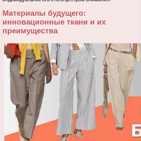
Материалы будущего:
инновационные ткани и их
преимущества