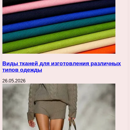
Виды тканей для изготовления различных
типов одежды
26.05.2026