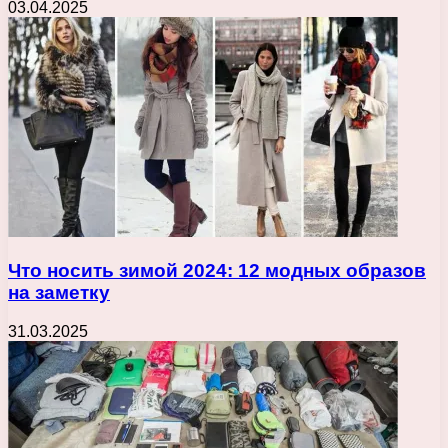
03.04.2025
Что носить зимой 2024: 12 модных образов
на заметку
31.03.2025