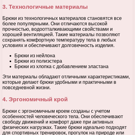
3. Технологичные материалы
Брюки из технологичных материалов становятся все
более популярными. Они отличаются высокой
прочностью, водоотталкивающими свойствами и
хорошей вентиляцией. Такие материалы позволяют
сохранять комфортную температуру тела в любых
условиях и обеспечивают долговечность изделия.
Брюки из нейлона
Брюки из полиэстера
Брюки из хлопка с добавлением эластана
Эти материалы обладают отличными характеристиками,
которые делают брюки удобными и практичными в
повседневной жизни.
4. Эргономичный крой
Брюки с эргономичным кроем созданы с учетом
особенностей человеческого тела. Они обеспечивают
свободу движений и комфорт даже при активных
физических нагрузках. Такие брюки идеально подходят
для спортивных тренировок, прогулок на природе или