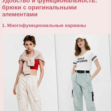
Удобство и функциональность:
брюки с оригинальными
элементами
1. Многофункциональные карманы