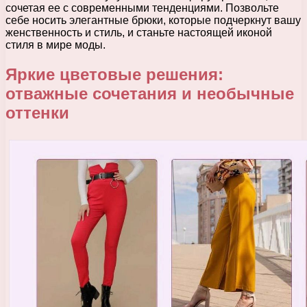
сочетая ее с современными тенденциями. Позвольте
себе носить элегантные брюки, которые подчеркнут вашу
женственность и стиль, и станьте настоящей иконой
стиля в мире моды.
Яркие цветовые решения:
отважные сочетания и необычные
оттенки