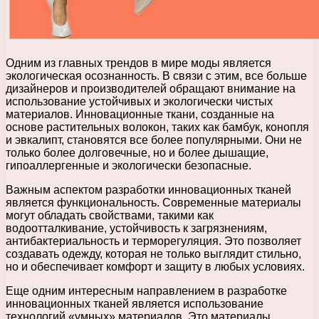
Одним из главных трендов в мире моды является
экологическая осознанность. В связи с этим, все больше
дизайнеров и производителей обращают внимание на
использование устойчивых и экологически чистых
материалов. Инновационные ткани, созданные на
основе растительных волокон, таких как бамбук, конопля
и эвкалипт, становятся все более популярными. Они не
только более долговечные, но и более дышащие,
гипоаллергенные и экологически безопасные.
Важным аспектом разработки инновационных тканей
является функциональность. Современные материалы
могут обладать свойствами, такими как
водоотталкивание, устойчивость к загрязнениям,
антибактериальность и терморегуляция. Это позволяет
создавать одежду, которая не только выглядит стильно,
но и обеспечивает комфорт и защиту в любых условиях.
Еще одним интересным направлением в разработке
инновационных тканей является использование
технологий «умных» материалов. Это материалы,