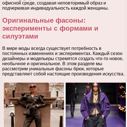
офисной среде, создавая неповторимый образ и
подчеркивая индивидуальность каждой женщины.
Оригинальные фасоны:
эксперименты с формами и
силуэтами
В мире моды всегда существует потребность в
постоянных изменениях и экспериментах. Каждый сезон
дизайнеры и модельеры стремятся создать что-то новое,
необычное и оригинальное. В этом разделе мы
рассмотрим уникальные фасоны брюк, которые
представляют собой настоящие произведения искусства.