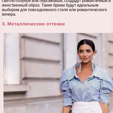
светло-голубой или персиковый, создадут романтичный и
женственный образ. Такие брюки будут идеальным
выбором для повседневного стиля или романтического
вечера.
3. Металлические оттенки