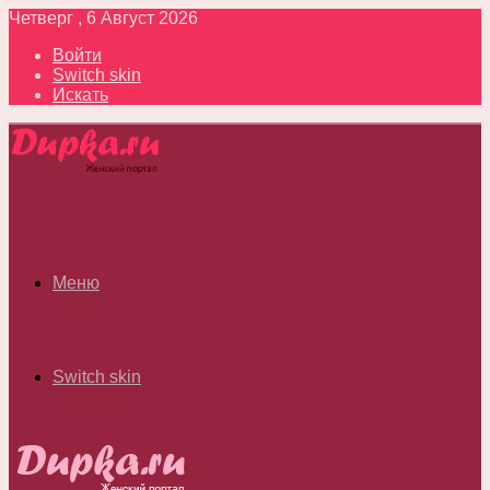
Четверг , 6 Август 2026
Войти
Switch skin
Искать
Меню
Switch skin