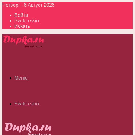
Четверг , 6 Август 2026
Войти
Switch skin
Искать
Меню
Switch skin