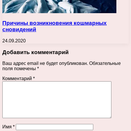
Причины возникновения кошмарных
сновидений
24.09.2020
Добавить комментарий
Ваш адрес email не будет опубликован.
Обязательные
поля помечены
*
Комментарий
*
Имя
*