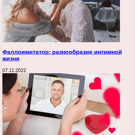
Фаллоимитатор: разнообразие интимной
жизни
07.11.2022