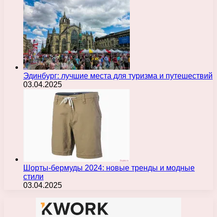
Эдинбург: лучшие места для туризма и путешествий
03.04.2025
Шорты-бермуды 2024: новые тренды и модные
стили
03.04.2025