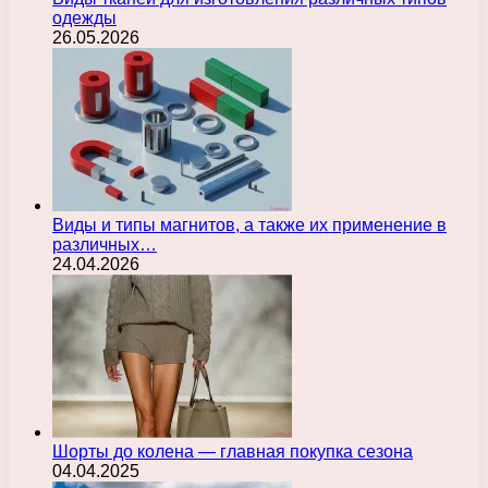
одежды
26.05.2026
Виды и типы магнитов, а также их применение в
различных…
24.04.2026
Шорты до колена — главная покупка сезона
04.04.2025