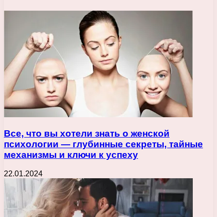
Все, что вы хотели знать о женской
психологии — глубинные секреты, тайные
механизмы и ключи к успеху
22.01.2024