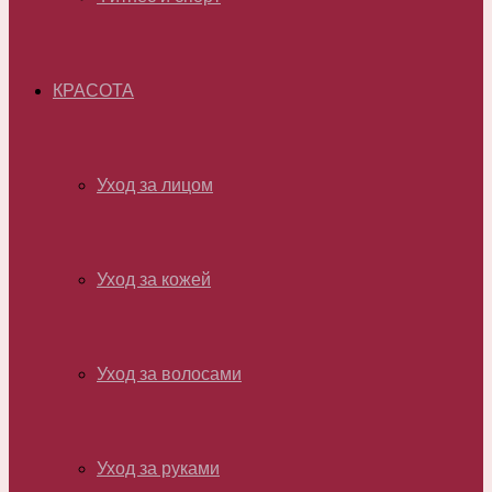
КРАСОТА
Уход за лицом
Уход за кожей
Уход за волосами
Уход за руками