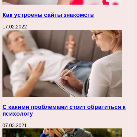
Как устроены сайты знакомств
17.02.2022
С какими проблемами стоит обратиться к
психологу
07.03.2021