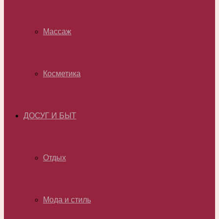
Массаж
Косметика
ДОСУГ И БЫТ
Отдых
Мода и стиль