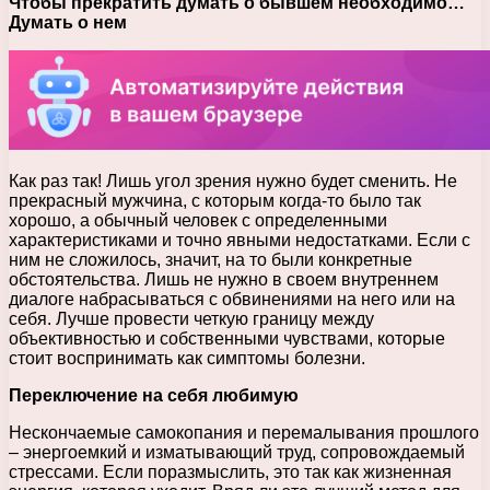
Чтобы прекратить думать о бывшем необходимо…
Думать о нем
Как раз так! Лишь угол зрения нужно будет сменить. Не
прекрасный мужчина, с которым когда-то было так
хорошо, а обычный человек с определенными
характеристиками и точно явными недостатками. Если с
ним не сложилось, значит, на то были конкретные
обстоятельства. Лишь не нужно в своем внутреннем
диалоге набрасываться с обвинениями на него или на
себя. Лучше провести четкую границу между
объективностью и собственными чувствами, которые
стоит воспринимать как симптомы болезни.
Переключение на себя любимую
Нескончаемые самокопания и перемалывания прошлого
– энергоемкий и изматывающий труд, сопровождаемый
стрессами. Если поразмыслить, это так как жизненная