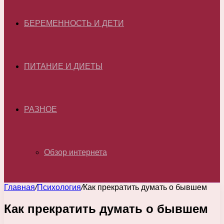
БЕРЕМЕННОСТЬ И ДЕТИ
ПИТАНИЕ И ДИЕТЫ
РАЗНОЕ
Обзор интернета
Главная
/
Психология
/
Как прекратить думать о бывшем
Как прекратить думать о бывшем