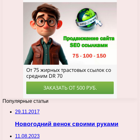
Популярные статьи
29.11.2017
Новогодний венок своими руками
11.08.2023