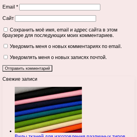
Email
*
Сайт
Сохранить моё имя, email и адрес сайта в этом
браузере для последующих моих комментариев.
Уведомить меня о новых комментариях по email.
Уведомлять меня о новых записях почтой.
Свежие записи
Виды тканей для изготовления различных типов