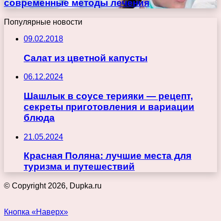
современные методы лечения
Популярные новости
09.02.2018
Салат из цветной капусты
06.12.2024
Шашлык в соусе терияки — рецепт,
секреты приготовления и вариации
блюда
21.05.2024
Красная Поляна: лучшие места для
туризма и путешествий
© Copyright 2026, Dupka.ru
Кнопка «Наверх»