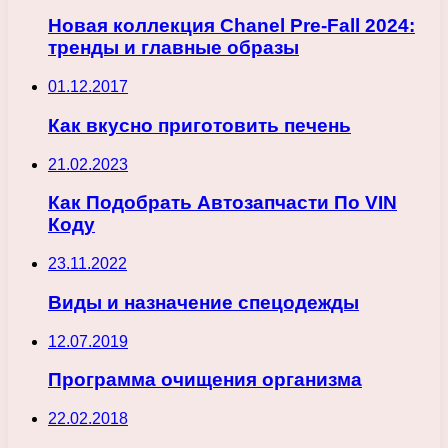
Новая коллекция Chanel Pre-Fall 2024:
тренды и главные образы
01.12.2017
Как вкусно приготовить печень
21.02.2023
Как Подобрать Автозапчасти По VIN
Коду
23.11.2022
Виды и назначение спецодежды
12.07.2019
Программа очищения организма
22.02.2018