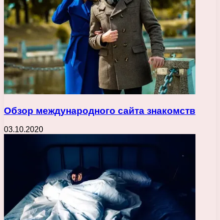
Обзор международного сайта знакомств
03.10.2020