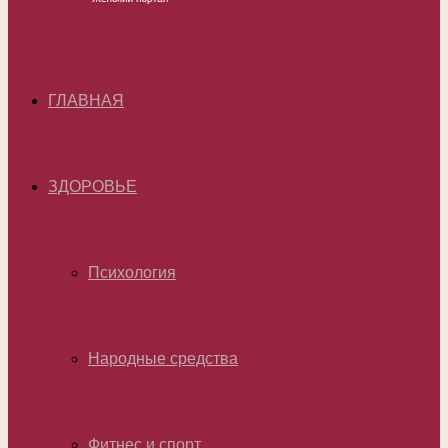
ГЛАВНАЯ
ЗДОРОВЬЕ
Психология
Народные средства
Фитнес и спорт