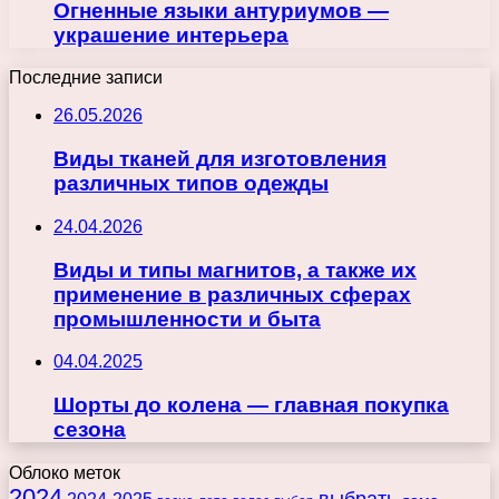
Огненные языки антуриумов —
украшение интерьера
Последние записи
26.05.2026
Виды тканей для изготовления
различных типов одежды
24.04.2026
Виды и типы магнитов, а также их
применение в различных сферах
промышленности и быта
04.04.2025
Шорты до колена — главная покупка
сезона
Облоко меток
2024
выбрать