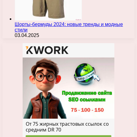
Шорты-бермуды 2024: новые тренды и модные
стили
03.04.2025