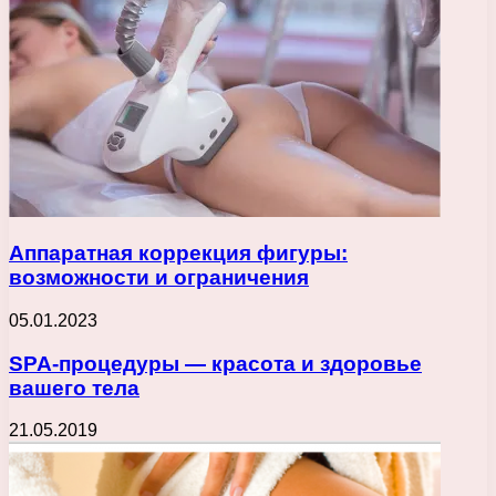
Аппаратная коррекция фигуры:
возможности и ограничения
05.01.2023
SPA-процедуры — красота и здоровье
вашего тела
21.05.2019