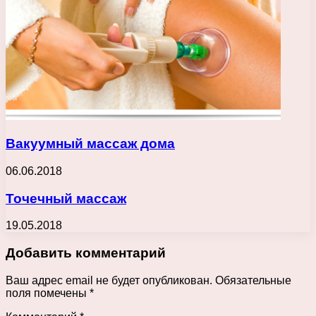
Вакуумный массаж дома
06.06.2018
Точечный массаж
19.05.2018
Добавить комментарий
Ваш адрес email не будет опубликован.
Обязательные
поля помечены
*