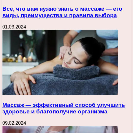
Все, что вам нужно знать о массаже — его
виды, преимущества и правила выбора
01.03.2024
Массаж — эффективный способ улучшить
здоровье и благополучие организма
09.02.2024