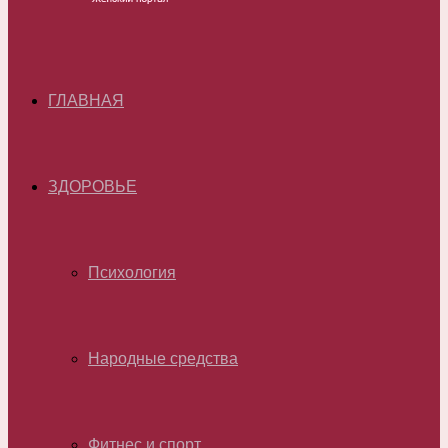
ГЛАВНАЯ
ЗДОРОВЬЕ
Психология
Народные средства
Фитнес и спорт