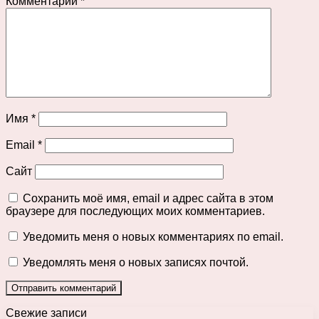
Комментарий
*
Имя
*
Email
*
Сайт
Сохранить моё имя, email и адрес сайта в этом
браузере для последующих моих комментариев.
Уведомить меня о новых комментариях по email.
Уведомлять меня о новых записях почтой.
Свежие записи