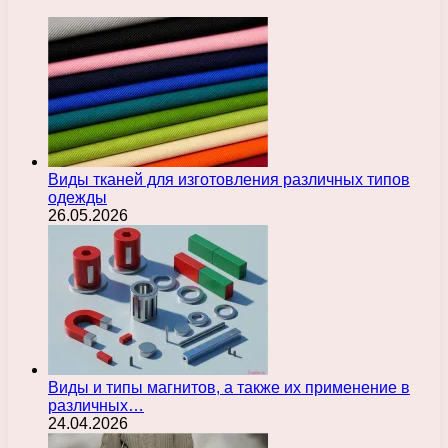
Виды тканей для изготовления различных типов
одежды
26.05.2026
Виды и типы магнитов, а также их применение в
различных…
24.04.2026