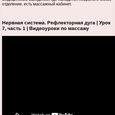
отделение, есть массажный кабинет.
Нервная система. Рефлекторная дуга | Урок
7, часть 1 | Видеоуроки по массажу