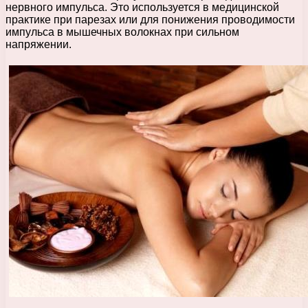
нервного импульса. Это используется в медицинской
практике при парезах или для понижения проводимости
импульса в мышечных волокнах при сильном
напряжении.