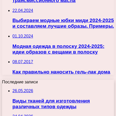
трансмиссионного масла
22.04.2024
Выбираем модные юбки миди 2024-2025
и составляем лучшие образы. Примеры.
01.10.2024
Модная одежда в полоску 2024-2025:
идеи образов с вещами в полоску
08.07.2017
Как правильно наносить гель-лак дома
Последние записи
26.05.2026
Виды тканей для изготовления
различных типов одежды