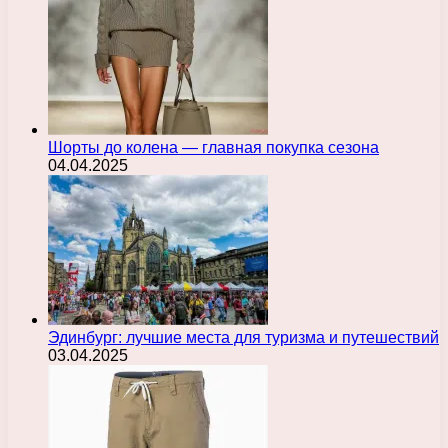
Шорты до колена — главная покупка сезона
04.04.2025
Эдинбург: лучшие места для туризма и путешествий
03.04.2025