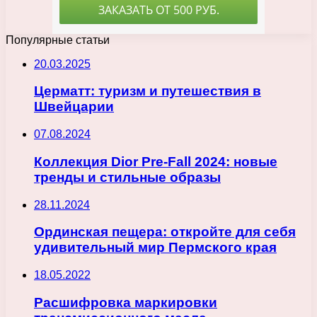
Популярные статьи
20.03.2025
Церматт: туризм и путешествия в
Швейцарии
07.08.2024
Коллекция Dior Pre-Fall 2024: новые
тренды и стильные образы
28.11.2024
Ординская пещера: откройте для себя
удивительный мир Пермского края
18.05.2022
Расшифровка маркировки