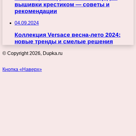
вышивки крестиком — советы и
рекомендации
04.09.2024
Коллекция Versace весна-лето 2024:
новые тренды и смелые решения
© Copyright 2026, Dupka.ru
Кнопка «Наверх»