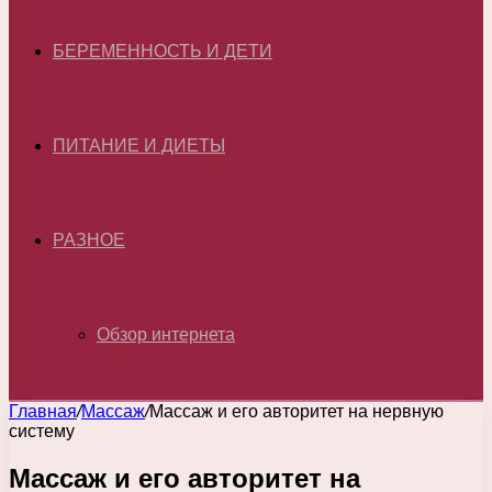
БЕРЕМЕННОСТЬ И ДЕТИ
ПИТАНИЕ И ДИЕТЫ
РАЗНОЕ
Обзор интернета
Главная
/
Массаж
/
Массаж и его авторитет на нервную
систему
Массаж и его авторитет на