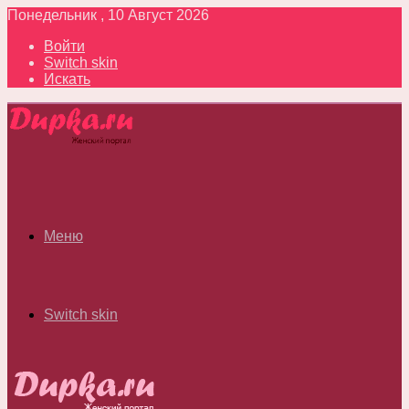
Понедельник , 10 Август 2026
Войти
Switch skin
Искать
Меню
Switch skin