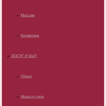
Массаж
Косметика
ДОСУГ И БЫТ
Отдых
Мода и стиль