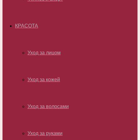
КРАСОТА
Уход за лицом
Уход за кожей
Уход за волосами
Уход за руками