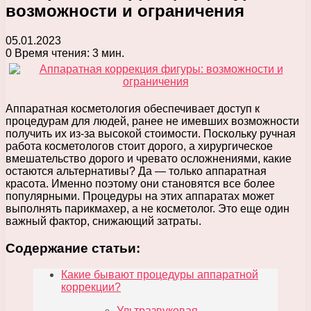
возможности и ограничения
05.01.2023
0
Время чтения: 3 мин.
Аппаратная косметология обеспечивает доступ к
процедурам для людей, ранее не имевших возможности
получить их из-за высокой стоимости. Поскольку ручная
работа косметологов стоит дорого, а хирургическое
вмешательство дорого и чревато осложнениями, какие
остаются альтернативы? Да — только аппаратная
красота. Именно поэтому они становятся все более
популярными. Процедуры на этих аппаратах может
выполнять парикмахер, а не косметолог. Это еще один
важный фактор, снижающий затраты.
Содержание статьи:
Какие бывают процедуры аппаратной
коррекции?
Ультразвуковая