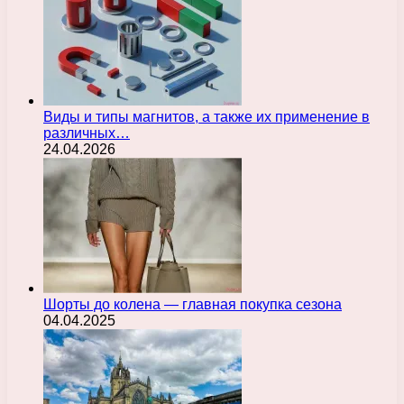
Виды и типы магнитов, а также их применение в
различных…
24.04.2026
Шорты до колена — главная покупка сезона
04.04.2025