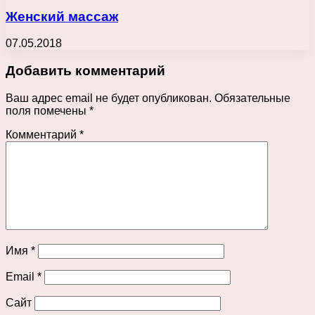
Женский массаж
07.05.2018
Добавить комментарий
Ваш адрес email не будет опубликован.
Обязательные
поля помечены
*
Комментарий
*
Имя
*
Email
*
Сайт