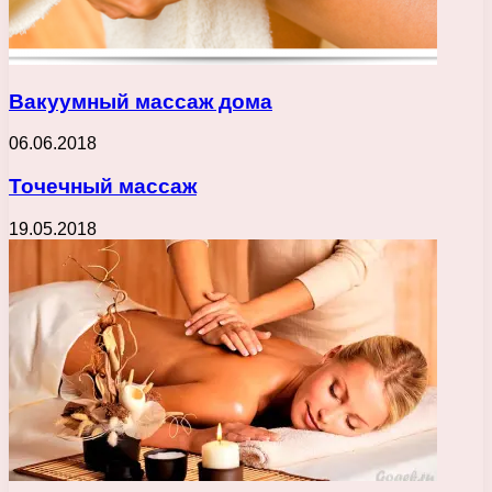
Вакуумный массаж дома
06.06.2018
Точечный массаж
19.05.2018