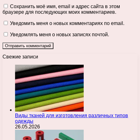
Сохранить моё имя, email и адрес сайта в этом
браузере для последующих моих комментариев.
Уведомить меня о новых комментариях по email.
Уведомлять меня о новых записях почтой.
Свежие записи
Виды тканей для изготовления различных типов
одежды
26.05.2026