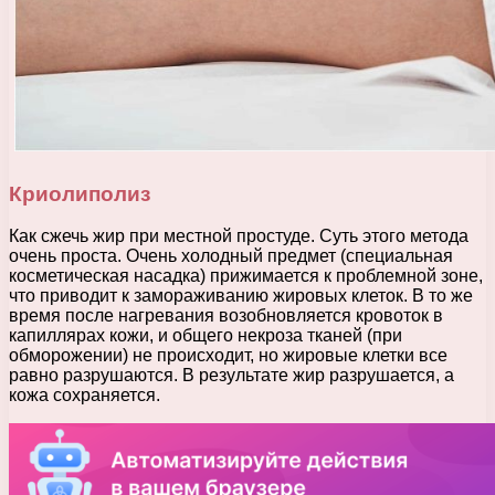
Криолиполиз
Как сжечь жир при местной простуде. Суть этого метода
очень проста. Очень холодный предмет (специальная
косметическая насадка) прижимается к проблемной зоне,
что приводит к замораживанию жировых клеток. В то же
время после нагревания возобновляется кровоток в
капиллярах кожи, и общего некроза тканей (при
обморожении) не происходит, но жировые клетки все
равно разрушаются. В результате жир разрушается, а
кожа сохраняется.