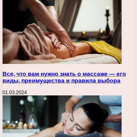
Все, что вам нужно знать о массаже — его
виды, преимущества и правила выбора
01.03.2024