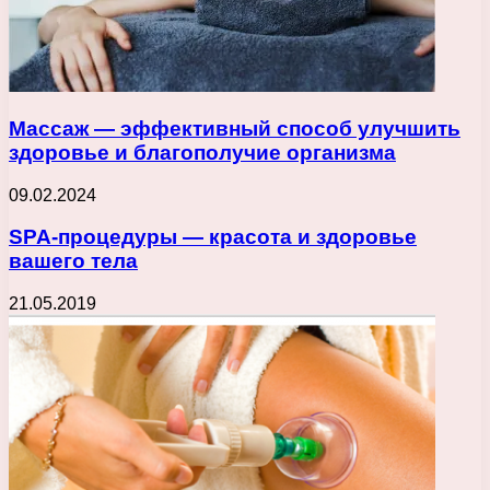
Массаж — эффективный способ улучшить
здоровье и благополучие организма
09.02.2024
SPA-процедуры — красота и здоровье
вашего тела
21.05.2019