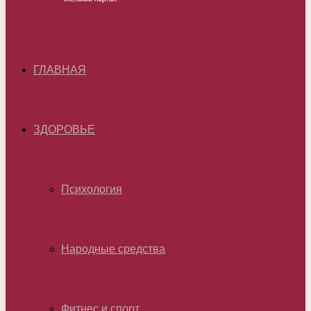
ГЛАВНАЯ
ЗДОРОВЬЕ
Психология
Народные средства
Фитнес и спорт