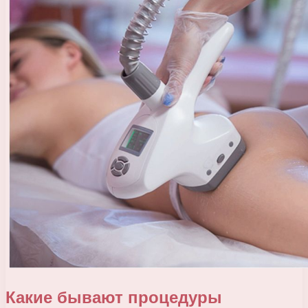
Какие бывают процедуры