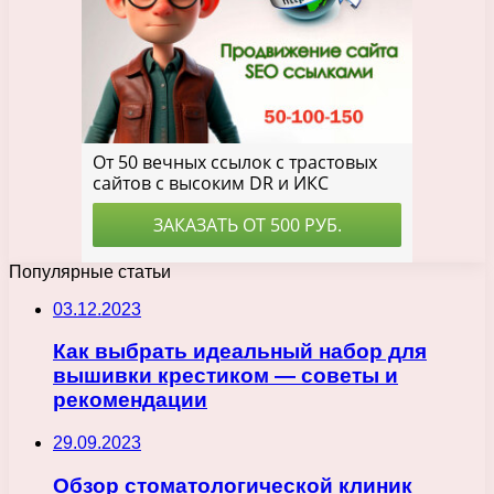
Популярные статьи
03.12.2023
Как выбрать идеальный набор для
вышивки крестиком — советы и
рекомендации
29.09.2023
Обзор стоматологической клиник