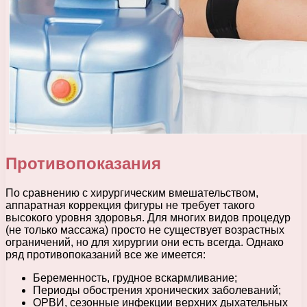
Противопоказания
По сравнению с хирургическим вмешательством,
аппаратная коррекция фигуры не требует такого
высокого уровня здоровья. Для многих видов процедур
(не только массажа) просто не существует возрастных
ограничений, но для хирургии они есть всегда. Однако
ряд противопоказаний все же имеется:
Беременность, грудное вскармливание;
Периоды обострения хронических заболеваний;
ОРВИ, сезонные инфекции верхних дыхательных