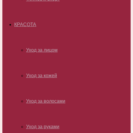
КРАСОТА
Уход за лицом
Уход за кожей
Уход за волосами
Уход за руками