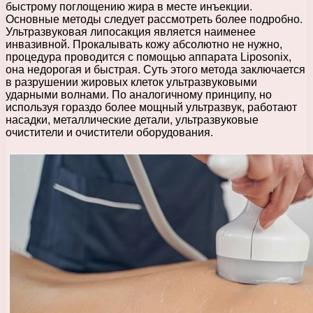
быстрому поглощению жира в месте инъекции.
Основные методы следует рассмотреть более подробно.
Ультразвуковая липосакция является наименее
инвазивной. Прокалывать кожу абсолютно не нужно,
процедура проводится с помощью аппарата Liposonix,
она недорогая и быстрая. Суть этого метода заключается
в разрушении жировых клеток ультразвуковыми
ударными волнами. По аналогичному принципу, но
используя гораздо более мощный ультразвук, работают
насадки, металлические детали, ультразвуковые
очистители и очистители оборудования.