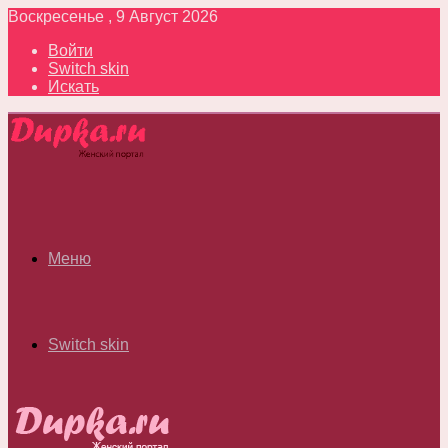
Воскресенье , 9 Август 2026
Войти
Switch skin
Искать
Меню
Switch skin