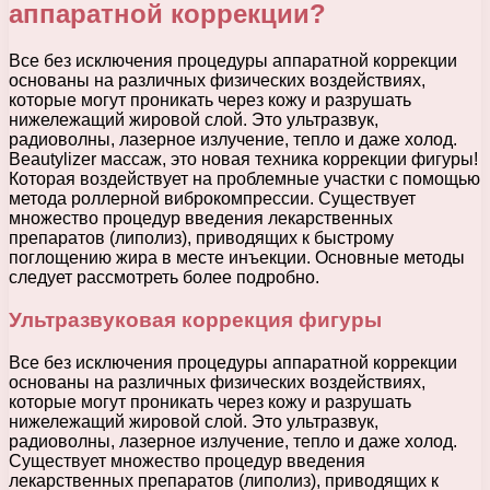
аппаратной коррекции?
Все без исключения процедуры аппаратной коррекции
основаны на различных физических воздействиях,
которые могут проникать через кожу и разрушать
нижележащий жировой слой. Это ультразвук,
радиоволны, лазерное излучение, тепло и даже холод.
Beautylizer массаж, это новая техника коррекции фигуры!
Которая воздействует на проблемные участки с помощью
метода роллерной виброкомпрессии. Существует
множество процедур введения лекарственных
препаратов (липолиз), приводящих к быстрому
поглощению жира в месте инъекции. Основные методы
следует рассмотреть более подробно.
Ультразвуковая коррекция фигуры
Все без исключения процедуры аппаратной коррекции
основаны на различных физических воздействиях,
которые могут проникать через кожу и разрушать
нижележащий жировой слой. Это ультразвук,
радиоволны, лазерное излучение, тепло и даже холод.
Существует множество процедур введения
лекарственных препаратов (липолиз), приводящих к