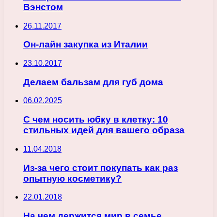
Вэнстом
26.11.2017
Он-лайн закупка из Италии
23.10.2017
Делаем бальзам для губ дома
06.02.2025
С чем носить юбку в клетку: 10
стильных идей для вашего образа
11.04.2018
Из-за чего стоит покупать как раз
опытную косметику?
22.01.2018
На чем держится мир в семье