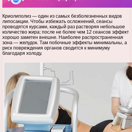
Криолиполиз — один из самых безболезненных видов
липосакции. Чтобы избежать осложнений, сеансы
проводятся курсами, каждый раз растворяя небольшое
количество жира; после не более чем 12 сеансов эффект
хорошо заметен внешне. Наиболее распространенная
зона — желудок. Там побочные эффекты минимальны, а
риск повреждения органов сводится к минимуму
благодаря холоду.