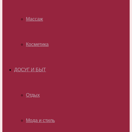
Массаж
Косметика
ДОСУГ И БЫТ
Отдых
Мода и стиль