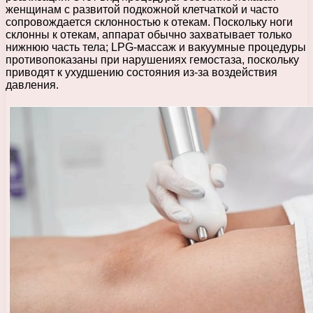
женщинам с развитой подкожной клетчаткой и часто
сопровождается склонностью к отекам. Поскольку ноги
склонны к отекам, аппарат обычно захватывает только
нижнюю часть тела; LPG-массаж и вакуумные процедуры
противопоказаны при нарушениях гемостаза, поскольку
приводят к ухудшению состояния из-за воздействия
давления.