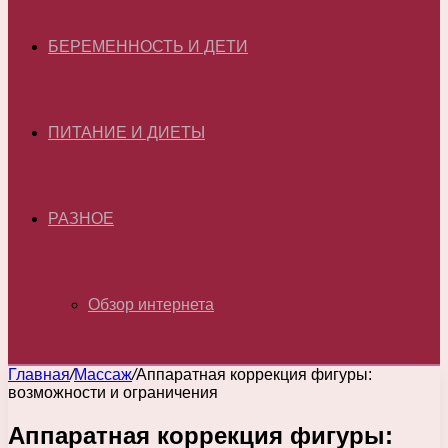
БЕРЕМЕННОСТЬ И ДЕТИ
ПИТАНИЕ И ДИЕТЫ
РАЗНОЕ
Обзор интернета
Главная
/
Массаж
/
Аппаратная коррекция фигуры:
возможности и ограничения
Аппаратная коррекция фигуры: