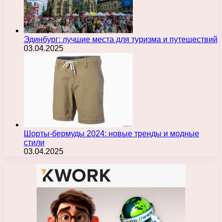
Эдинбург: лучшие места для туризма и путешествий
03.04.2025
Шорты-бермуды 2024: новые тренды и модные
стили
03.04.2025