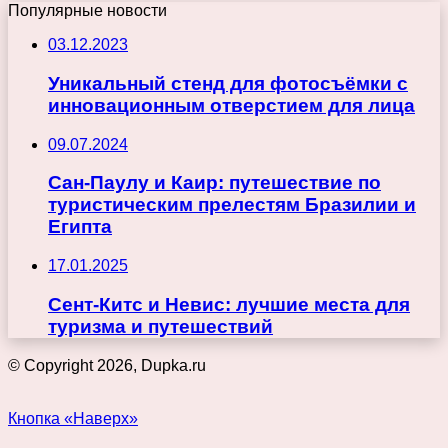
Популярные новости
03.12.2023
Уникальный стенд для фотосъёмки с
инновационным отверстием для лица
09.07.2024
Сан-Паулу и Каир: путешествие по
туристическим прелестям Бразилии и
Египта
17.01.2025
Сент-Китс и Невис: лучшие места для
туризма и путешествий
© Copyright 2026, Dupka.ru
Кнопка «Наверх»