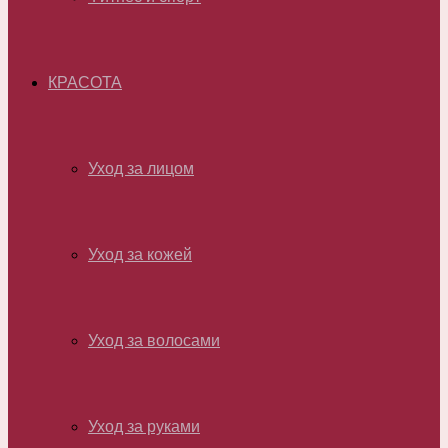
КРАСОТА
Уход за лицом
Уход за кожей
Уход за волосами
Уход за руками