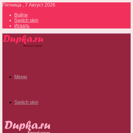
Пятница , 7 Август 2026
Войти
Switch skin
Искать
Меню
Switch skin