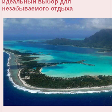
идеальный выбор для
незабываемого отдыха