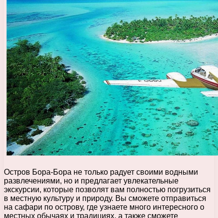
Остров Бора-Бора не только радует своими водными
развлечениями, но и предлагает увлекательные
экскурсии, которые позволят вам полностью погрузиться
в местную культуру и природу. Вы сможете отправиться
на сафари по острову, где узнаете много интересного о
местных обычаях и традициях, а также сможете