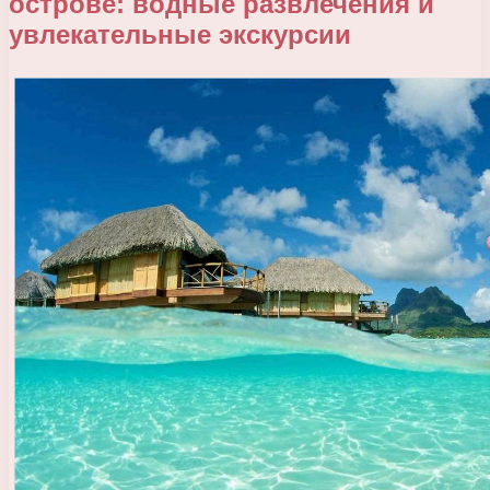
острове: водные развлечения и
увлекательные экскурсии