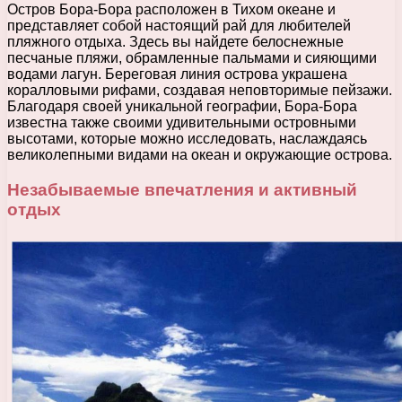
Остров Бора-Бора расположен в Тихом океане и
представляет собой настоящий рай для любителей
пляжного отдыха. Здесь вы найдете белоснежные
песчаные пляжи, обрамленные пальмами и сияющими
водами лагун. Береговая линия острова украшена
коралловыми рифами, создавая неповторимые пейзажи.
Благодаря своей уникальной географии, Бора-Бора
известна также своими удивительными островными
высотами, которые можно исследовать, наслаждаясь
великолепными видами на океан и окружающие острова.
Незабываемые впечатления и активный
отдых