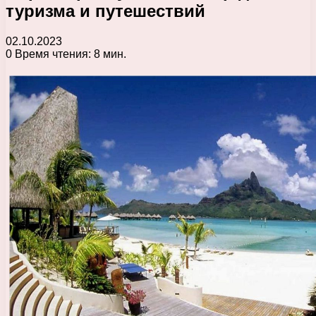
туризма и путешествий
02.10.2023
0
Время чтения: 8 мин.