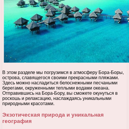
В этом разделе мы погрузимся в атмосферу Бора-Боры,
острова, славящегося своими прекрасными пляжами.
Здесь можно насладиться белоснежными песчаными
берегами, окруженными теплыми водами океана.
Отправившись на Бора-Бору, вы сможете окунуться в
роскошь и релаксацию, наслаждаясь уникальными
природными красотами.
Экзотическая природа и уникальная
география