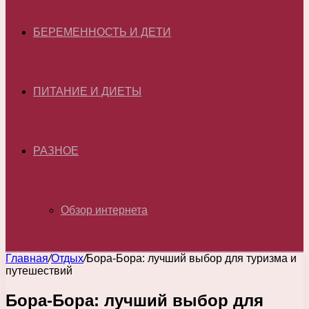
БЕРЕМЕННОСТЬ И ДЕТИ
ПИТАНИЕ И ДИЕТЫ
РАЗНОЕ
Обзор интернета
Главная
/
Отдых
/
Бора-Бора: лучший выбор для туризма и
путешествий
Бора-Бора: лучший выбор для