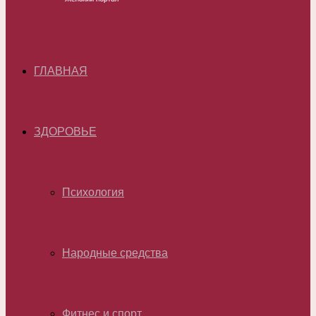
ГЛАВНАЯ
ЗДОРОВЬЕ
Психология
Народные средства
Фитнес и спорт