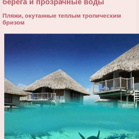
берега и прозрачные воды
Пляжи, окутанные теплым тропическим
бризом