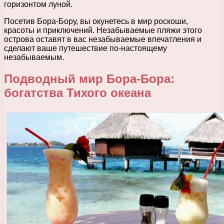
горизонтом луной.
Посетив Бора-Бору, вы окунетесь в мир роскоши,
красоты и приключений. Незабываемые пляжи этого
острова оставят в вас незабываемые впечатления и
сделают ваше путешествие по-настоящему
незабываемым.
Подводный мир Бора-Бора:
богатства Тихого океана