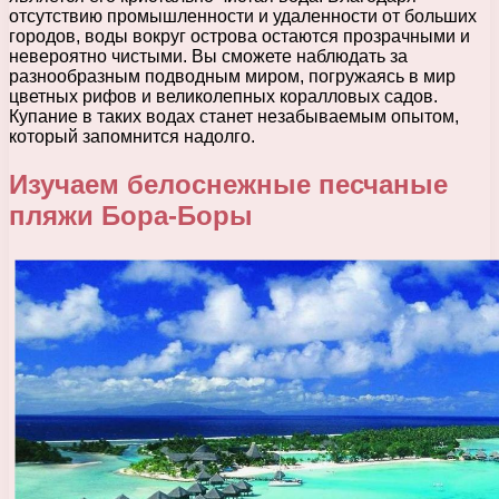
отсутствию промышленности и удаленности от больших
городов, воды вокруг острова остаются прозрачными и
невероятно чистыми. Вы сможете наблюдать за
разнообразным подводным миром, погружаясь в мир
цветных рифов и великолепных коралловых садов.
Купание в таких водах станет незабываемым опытом,
который запомнится надолго.
Изучаем белоснежные песчаные
пляжи Бора-Боры