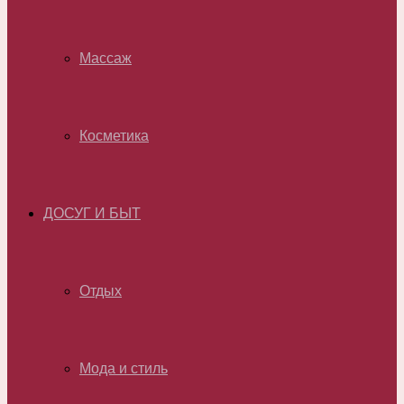
Массаж
Косметика
ДОСУГ И БЫТ
Отдых
Мода и стиль