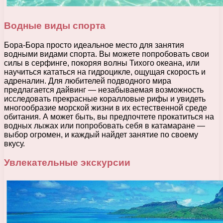
Водные виды спорта
Бора-Бора просто идеальное место для занятия
водными видами спорта. Вы можете попробовать свои
силы в серфинге, покоряя волны Тихого океана, или
научиться кататься на гидроцикле, ощущая скорость и
адреналин. Для любителей подводного мира
предлагается дайвинг — незабываемая возможность
исследовать прекрасные коралловые рифы и увидеть
многообразие морской жизни в их естественной среде
обитания. А может быть, вы предпочтете прокатиться на
водных лыжах или попробовать себя в катамаране —
выбор огромен, и каждый найдет занятие по своему
вкусу.
Увлекательные экскурсии