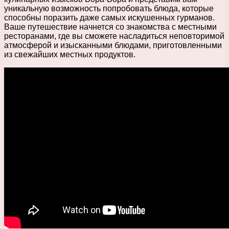
уникальную возможность попробовать блюда, которые
способны поразить даже самых искушенных гурманов.
Ваше путешествие начнется со знакомства с местными
ресторанами, где вы сможете насладиться неповторимой
атмосферой и изысканными блюдами, приготовленными
из свежайших местных продуктов.