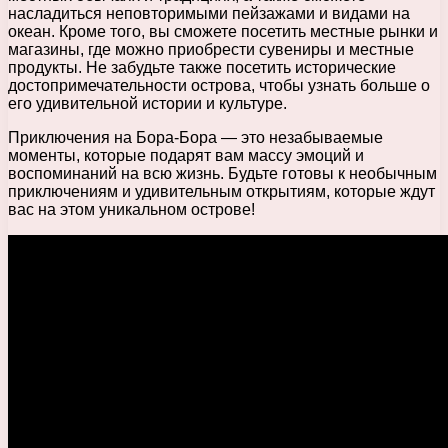
насладиться неповторимыми пейзажами и видами на
океан. Кроме того, вы сможете посетить местные рынки и
магазины, где можно приобрести сувениры и местные
продукты. Не забудьте также посетить исторические
достопримечательности острова, чтобы узнать больше о
его удивительной истории и культуре.
Приключения на Бора-Бора — это незабываемые
моменты, которые подарят вам массу эмоций и
воспоминаний на всю жизнь. Будьте готовы к необычным
приключениям и удивительным открытиям, которые ждут
вас на этом уникальном острове!