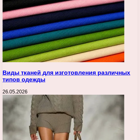
Виды тканей для изготовления различных
типов одежды
26.05.2026