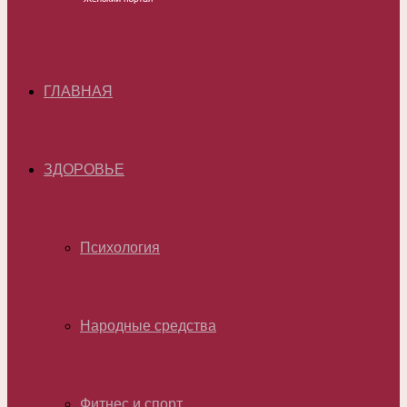
ГЛАВНАЯ
ЗДОРОВЬЕ
Психология
Народные средства
Фитнес и спорт