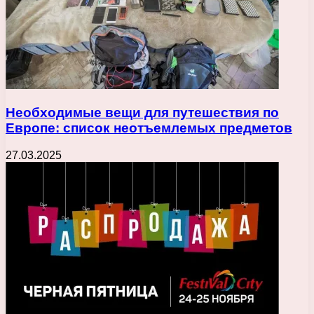
Необходимые вещи для путешествия по
Европе: список неотъемлемых предметов
27.03.2025