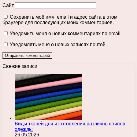
Сайт
Сохранить моё имя, email и адрес сайта в этом
браузере для последующих моих комментариев.
Уведомить меня о новых комментариях по email.
Уведомлять меня о новых записях почтой.
Свежие записи
Виды тканей для изготовления различных типов
одежды
26.05.2026