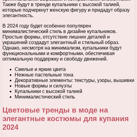
Также будут в тренде купальники с высокой талией,
которые подчеркнут женскую фигуру и придадут образу
элегантность.
В 2024 году будет особенно популярен
минималистический стиль в дизайне купальников.
Простые формы, отсутствие лишних деталей и
украшений создадут элегантный и стильный образ.
Однако, несмотря на минимализм, купальники будут
функциональными и комфортными, обеспечивая
оптимальную поддержку и свободу движений.
Смелые и яркие цвета
Нежные пастельные тона
Декоративные элементы: текстуры, узоры, вышивки
Новые формы и силуэты
Купальники с высокой талией
Минималистический стиль
Цветовые тренды в моде на
элегантные костюмы для купания
2024