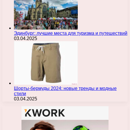
Эдинбург: лучшие места для туризма и путешествий
03.04.2025
Шорты-бермуды 2024: новые тренды и модные
стили
03.04.2025