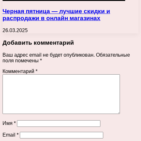
Черная пятница — лучшие скидки и
распродажи в онлайн магазинах
26.03.2025
Добавить комментарий
Ваш адрес email не будет опубликован.
Обязательные
поля помечены
*
Комментарий
*
Имя
*
Email
*