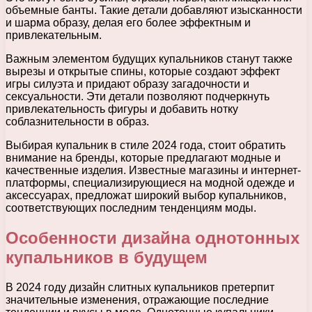
объемные банты. Такие детали добавляют изысканности
и шарма образу, делая его более эффектным и
привлекательным.
Важным элементом будущих купальников станут также
вырезы и открытые спины, которые создают эффект
игры силуэта и придают образу загадочности и
сексуальности. Эти детали позволяют подчеркнуть
привлекательность фигуры и добавить нотку
соблазнительности в образ.
Выбирая купальник в стиле 2024 года, стоит обратить
внимание на бренды, которые предлагают модные и
качественные изделия. Известные магазины и интернет-
платформы, специализирующиеся на модной одежде и
аксессуарах, предложат широкий выбор купальников,
соответствующих последним тенденциям моды.
Особенности дизайна однотонных
купальников в будущем
В 2024 году дизайн слитных купальников претерпит
значительные изменения, отражающие последние