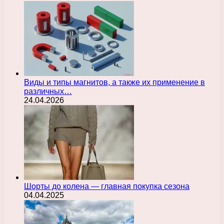
Виды и типы магнитов, а также их применение в
различных…
24.04.2026
Шорты до колена — главная покупка сезона
04.04.2025