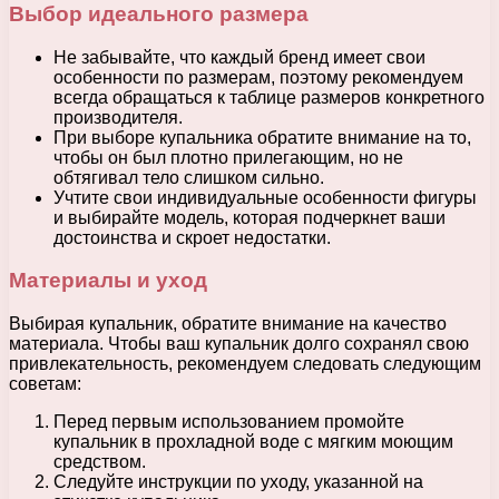
Выбор идеального размера
Не забывайте, что каждый бренд имеет свои
особенности по размерам, поэтому рекомендуем
всегда обращаться к таблице размеров конкретного
производителя.
При выборе купальника обратите внимание на то,
чтобы он был плотно прилегающим, но не
обтягивал тело слишком сильно.
Учтите свои индивидуальные особенности фигуры
и выбирайте модель, которая подчеркнет ваши
достоинства и скроет недостатки.
Материалы и уход
Выбирая купальник, обратите внимание на качество
материала. Чтобы ваш купальник долго сохранял свою
привлекательность, рекомендуем следовать следующим
советам:
Перед первым использованием промойте
купальник в прохладной воде с мягким моющим
средством.
Следуйте инструкции по уходу, указанной на