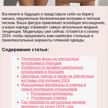
Взгляните в будущее и представьте себя на берегу
океана, окруженные бесконечными волнами и теплым
песком. Ваша фигура привлекает всеобщее восхищение,
а ваши наряды отражают самые актуальные модные
тенденции. Модельеры уже сейчас готовятся к сезону
2024, чтобы предложить вам наиболее стильные и
привлекательные варианты пляжной одежды.
Содержание статьи:
Тенденции моды на элегантные
купальники в будущем
Особенности дизайна однотонных
купальников в будущем
Цветовые тренды в моде на элегантные
костюмы для купания 2024
Изысканные материалы и отделка в
новых коллекциях купальников
Роскошные материалы
Утонченная отделка
Где приобрести актуальные модели
монокини на сезон 2024 года