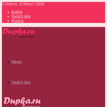
Суббота , 8 Август 2026
Войти
Switch skin
Искать
Меню
Switch skin