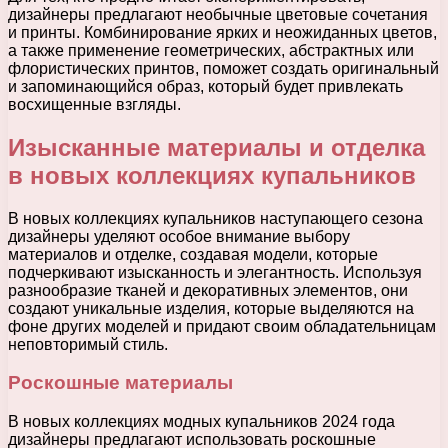
дизайнеры предлагают необычные цветовые сочетания
и принты. Комбинирование ярких и неожиданных цветов,
а также применение геометрических, абстрактных или
флористических принтов, поможет создать оригинальный
и запоминающийся образ, который будет привлекать
восхищенные взгляды.
Изысканные материалы и отделка
в новых коллекциях купальников
В новых коллекциях купальников наступающего сезона
дизайнеры уделяют особое внимание выбору
материалов и отделке, создавая модели, которые
подчеркивают изысканность и элегантность. Используя
разнообразие тканей и декоративных элементов, они
создают уникальные изделия, которые выделяются на
фоне других моделей и придают своим обладательницам
неповторимый стиль.
Роскошные материалы
В новых коллекциях модных купальников 2024 года
дизайнеры предлагают использовать роскошные