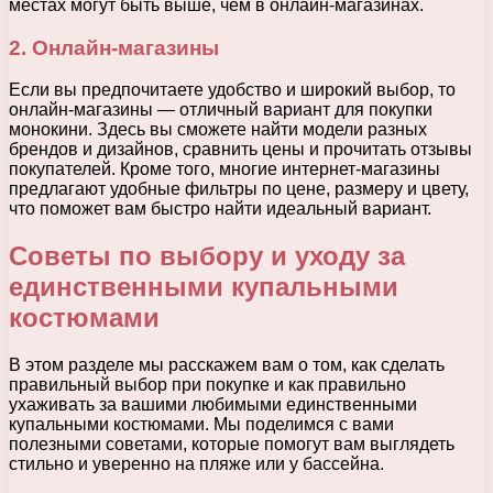
местах могут быть выше, чем в онлайн-магазинах.
2. Онлайн-магазины
Если вы предпочитаете удобство и широкий выбор, то
онлайн-магазины — отличный вариант для покупки
монокини. Здесь вы сможете найти модели разных
брендов и дизайнов, сравнить цены и прочитать отзывы
покупателей. Кроме того, многие интернет-магазины
предлагают удобные фильтры по цене, размеру и цвету,
что поможет вам быстро найти идеальный вариант.
Советы по выбору и уходу за
единственными купальными
костюмами
В этом разделе мы расскажем вам о том, как сделать
правильный выбор при покупке и как правильно
ухаживать за вашими любимыми единственными
купальными костюмами. Мы поделимся с вами
полезными советами, которые помогут вам выглядеть
стильно и уверенно на пляже или у бассейна.