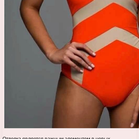
Отделка является важным элементом в новых