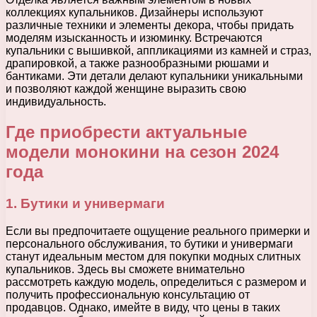
коллекциях купальников. Дизайнеры используют
различные техники и элементы декора, чтобы придать
моделям изысканность и изюминку. Встречаются
купальники с вышивкой, аппликациями из камней и страз,
драпировкой, а также разнообразными рюшами и
бантиками. Эти детали делают купальники уникальными
и позволяют каждой женщине выразить свою
индивидуальность.
Где приобрести актуальные
модели монокини на сезон 2024
года
1. Бутики и универмаги
Если вы предпочитаете ощущение реального примерки и
персонального обслуживания, то бутики и универмаги
станут идеальным местом для покупки модных слитных
купальников. Здесь вы сможете внимательно
рассмотреть каждую модель, определиться с размером и
получить профессиональную консультацию от
продавцов. Однако, имейте в виду, что цены в таких