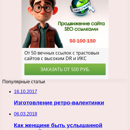
Популярные статьи
16.10.2017
Изготовление ретро-валентинки
06.03.2018
Как женщине быть услышанной