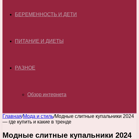
БЕРЕМЕННОСТЬ И ДЕТИ
ПИТАНИЕ И ДИЕТЫ
РАЗНОЕ
Обзор интернета
Главная
/
Мода и стиль
/
Модные слитные купальники 2024
— где купить и какие в тренде
Модные слитные купальники 2024