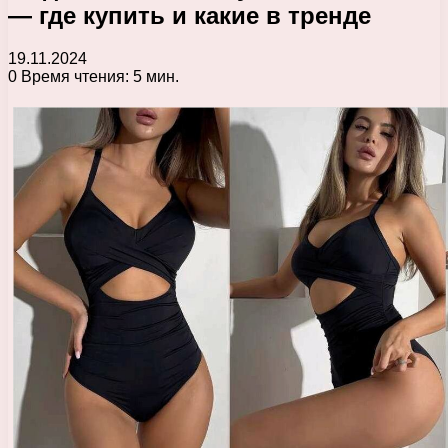
— где купить и какие в тренде
19.11.2024
0
Время чтения: 5 мин.