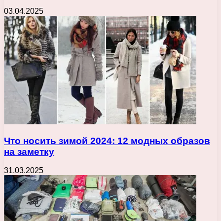
03.04.2025
Что носить зимой 2024: 12 модных образов
на заметку
31.03.2025