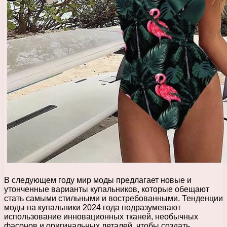
В следующем году мир моды предлагает новые и
утонченные варианты купальников, которые обещают
стать самыми стильными и востребованными. Тенденции
моды на купальники 2024 года подразумевают
использование инновационных тканей, необычных
фасонов и оригинальных деталей, чтобы создать