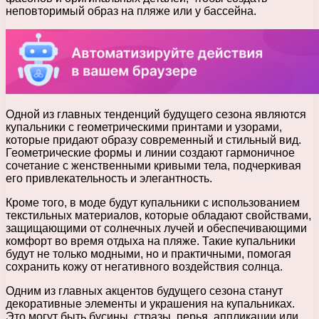
неповторимый образ на пляже или у бассейна.
Одной из главных тенденций будущего сезона являются
купальники с геометрическими принтами и узорами,
которые придают образу современный и стильный вид.
Геометрические формы и линии создают гармоничное
сочетание с женственными кривыми тела, подчеркивая
его привлекательность и элегантность.
Кроме того, в моде будут купальники с использованием
текстильных материалов, которые обладают свойствами,
защищающими от солнечных лучей и обеспечивающими
комфорт во время отдыха на пляже. Такие купальники
будут не только модными, но и практичными, помогая
сохранить кожу от негативного воздействия солнца.
Одним из главных акцентов будущего сезона станут
декоративные элементы и украшения на купальниках.
Это могут быть бусины, стразы, перья, аппликации или