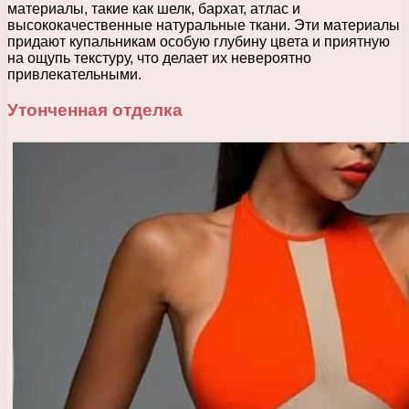
материалы, такие как шелк, бархат, атлас и
высококачественные натуральные ткани. Эти материалы
придают купальникам особую глубину цвета и приятную
на ощупь текстуру, что делает их невероятно
привлекательными.
Утонченная отделка