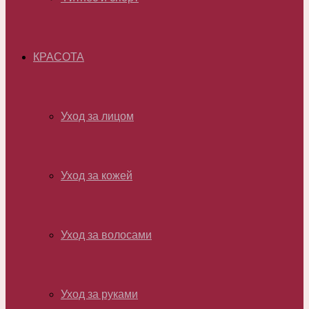
КРАСОТА
Уход за лицом
Уход за кожей
Уход за волосами
Уход за руками