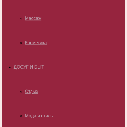
Массаж
Косметика
ДОСУГ И БЫТ
Отдых
Мода и стиль