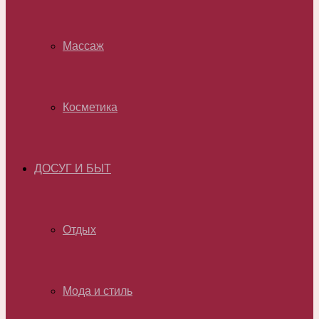
Массаж
Косметика
ДОСУГ И БЫТ
Отдых
Мода и стиль