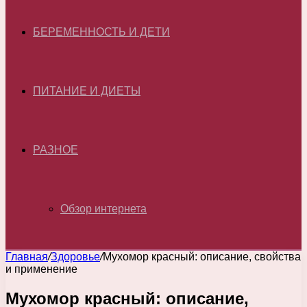
БЕРЕМЕННОСТЬ И ДЕТИ
ПИТАНИЕ И ДИЕТЫ
РАЗНОЕ
Обзор интернета
Главная
/
Здоровье
/
Мухомор красный: описание, свойства
и применение
Мухомор красный: описание,