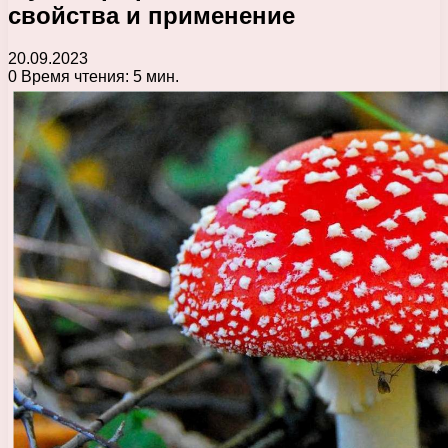
свойства и применение
20.09.2023
0
Время чтения: 5 мин.