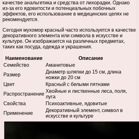
качестве анальгетика и средства от лихорадки. Однако
из-за его ядовитости и потенциальных побочных
эффектов, его использование в медицинских целях не
рекомендуется.
Сегодня мухомор красный часто используется в качестве
декоративного элемента или символа в искусстве и
культуре. Он изображается на различных предметах,
таких как посуда, одежда и украшения.
Наименование
Описание
Семейство
Аманитовые
Диаметр шляпки до 15 см, длина
Размер
ножки до 20 см
Цвет
Красный с белыми пятнами
Хвойные и лиственные леса, поля,
Распространение
луга
Свойства
Психоактивные, ядовитые
Декоративный элемент, символ в
Применение
искусстве и культуре