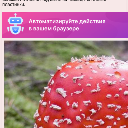
пластинки.