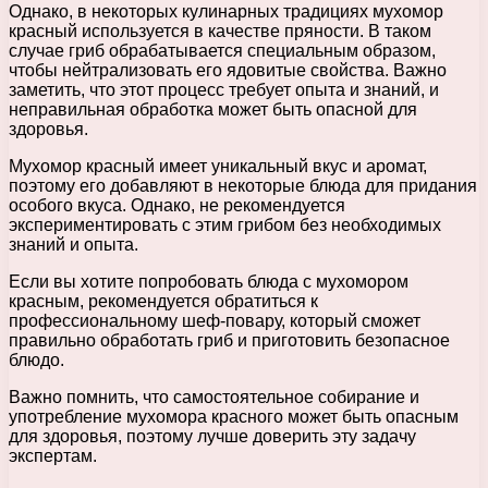
Однако, в некоторых кулинарных традициях мухомор
красный используется в качестве пряности. В таком
случае гриб обрабатывается специальным образом,
чтобы нейтрализовать его ядовитые свойства. Важно
заметить, что этот процесс требует опыта и знаний, и
неправильная обработка может быть опасной для
здоровья.
Мухомор красный имеет уникальный вкус и аромат,
поэтому его добавляют в некоторые блюда для придания
особого вкуса. Однако, не рекомендуется
экспериментировать с этим грибом без необходимых
знаний и опыта.
Если вы хотите попробовать блюда с мухомором
красным, рекомендуется обратиться к
профессиональному шеф-повару, который сможет
правильно обработать гриб и приготовить безопасное
блюдо.
Важно помнить, что самостоятельное собирание и
употребление мухомора красного может быть опасным
для здоровья, поэтому лучше доверить эту задачу
экспертам.