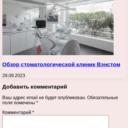
Обзор стоматологической клиник Вэнстом
29.09.2023
Добавить комментарий
Ваш адрес email не будет опубликован.
Обязательные
поля помечены
*
Комментарий
*