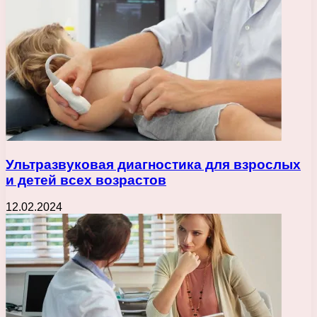
Ультразвуковая диагностика для взрослых
и детей всех возрастов
12.02.2024