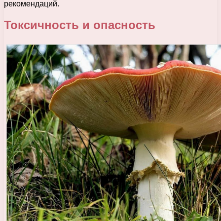
рекомендаций.
Токсичность и опасность