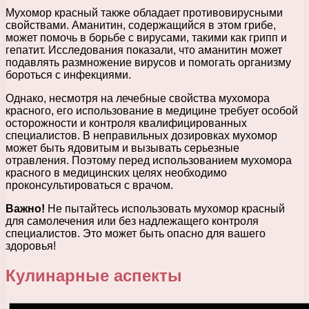
Мухомор красный также обладает противовирусными
свойствами. Аманитин, содержащийся в этом грибе,
может помочь в борьбе с вирусами, такими как грипп и
гепатит. Исследования показали, что аманитин может
подавлять размножение вирусов и помогать организму
бороться с инфекциями.
Однако, несмотря на лечебные свойства мухомора
красного, его использование в медицине требует особой
осторожности и контроля квалифицированных
специалистов. В неправильных дозировках мухомор
может быть ядовитым и вызывать серьезные
отравления. Поэтому перед использованием мухомора
красного в медицинских целях необходимо
проконсультироваться с врачом.
Важно!
Не пытайтесь использовать мухомор красный
для самолечения или без надлежащего контроля
специалистов. Это может быть опасно для вашего
здоровья!
Кулинарные аспекты