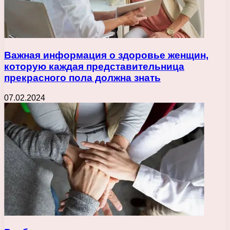
Важная информация о здоровье женщин,
которую каждая представительница
прекрасного пола должна знать
07.02.2024