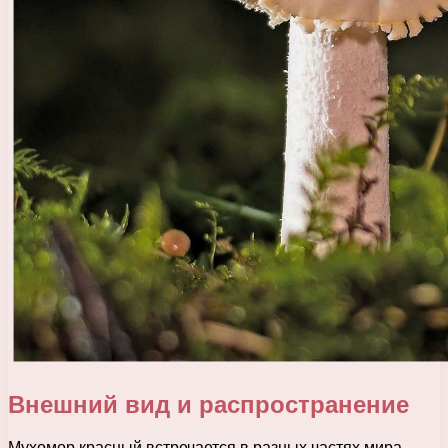
Внешний вид и распространение
Мухомор красный встречается в разных частях мира,