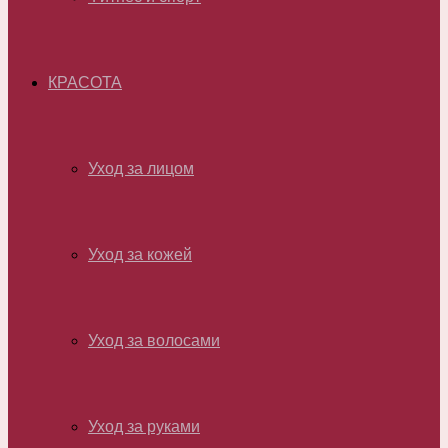
КРАСОТА
Уход за лицом
Уход за кожей
Уход за волосами
Уход за руками