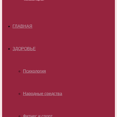
ГЛАВНАЯ
ЗДОРОВЬЕ
Психология
Народные средства
Фитнес и спорт