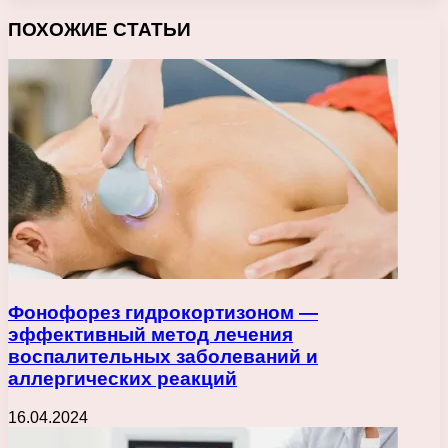
ПОХОЖИЕ СТАТЬИ
Фонофорез гидрокортизоном —
эффективный метод лечения
воспалительных заболеваний и
аллергических реакций
16.04.2024