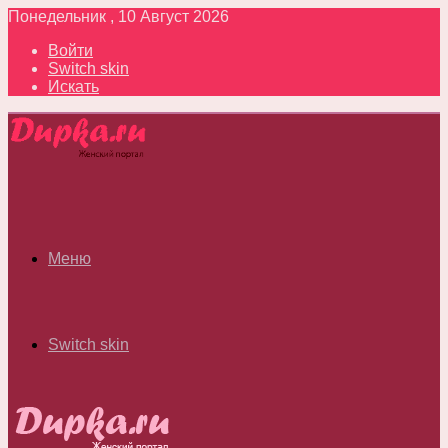
Понедельник , 10 Август 2026
Войти
Switch skin
Искать
Меню
Switch skin