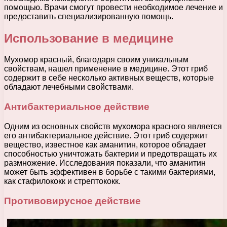
помощью. Врачи смогут провести необходимое лечение и
предоставить специализированную помощь.
Использование в медицине
Мухомор красный, благодаря своим уникальным
свойствам, нашел применение в медицине. Этот гриб
содержит в себе несколько активных веществ, которые
обладают лечебными свойствами.
Антибактериальное действие
Одним из основных свойств мухомора красного является
его антибактериальное действие. Этот гриб содержит
вещество, известное как аманитин, которое обладает
способностью уничтожать бактерии и предотвращать их
размножение. Исследования показали, что аманитин
может быть эффективен в борьбе с такими бактериями,
как стафилококк и стрептококк.
Противовирусное действие