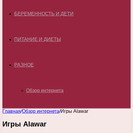
БЕРЕМЕННОСТЬ И ДЕТИ
ПИТАНИЕ И ДИЕТЫ
РАЗНОЕ
Обзор интернета
Главная
/
Обзор интернета
/
Игры Alawar
Игры Alawar