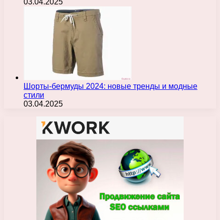
03.04.2025
Шорты-бермуды 2024: новые тренды и модные
стили
03.04.2025