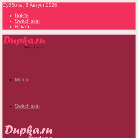
Суббота , 8 Август 2026
Войти
Switch skin
Искать
Меню
Switch skin