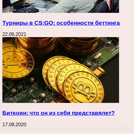
Турниры в CS:GO: особенности беттинга
22.06.2021
Биткоин: что он из себя представялет?
17.08.2020