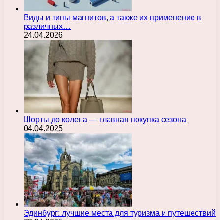
Виды и типы магнитов, а также их применение в
различных…
24.04.2026
Шорты до колена — главная покупка сезона
04.04.2025
Эдинбург: лучшие места для туризма и путешествий