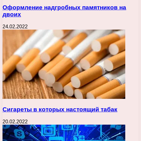
Оформление надгробных памятников на
двоих
24.02.2022
Сигареты в которых настоящий табак
20.02.2022