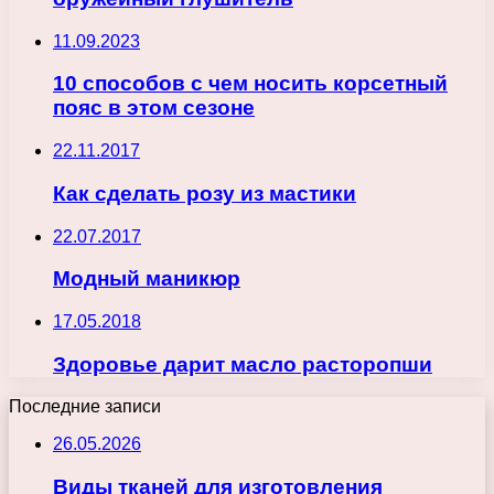
11.09.2023
10 способов с чем носить корсетный
пояс в этом сезоне
22.11.2017
Как сделать розу из мастики
22.07.2017
Модный маникюр
17.05.2018
Здоровье дарит масло расторопши
Последние записи
26.05.2026
Виды тканей для изготовления