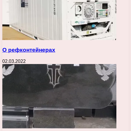
О рефконтейнерах
02.03.2022