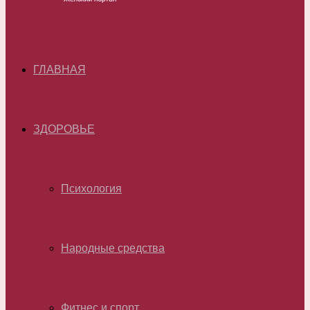
ГЛАВНАЯ
ЗДОРОВЬЕ
Психология
Народные средства
Фитнес и спорт