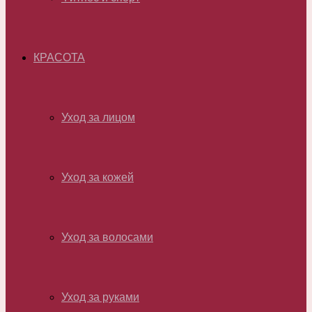
КРАСОТА
Уход за лицом
Уход за кожей
Уход за волосами
Уход за руками