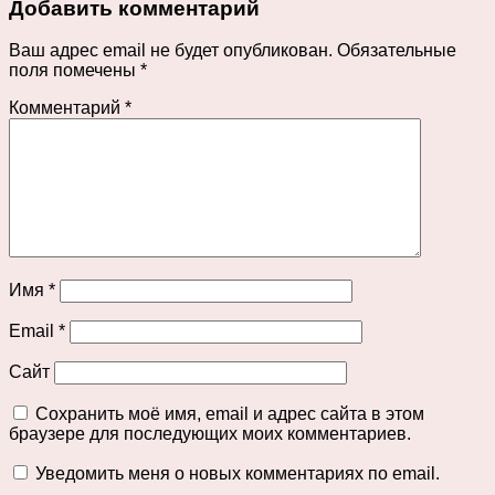
Добавить комментарий
Ваш адрес email не будет опубликован.
Обязательные
поля помечены
*
Комментарий
*
Имя
*
Email
*
Сайт
Сохранить моё имя, email и адрес сайта в этом
браузере для последующих моих комментариев.
Уведомить меня о новых комментариях по email.