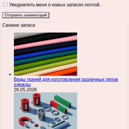
Уведомлять меня о новых записях почтой.
Свежие записи
Виды тканей для изготовления различных типов
одежды
26.05.2026