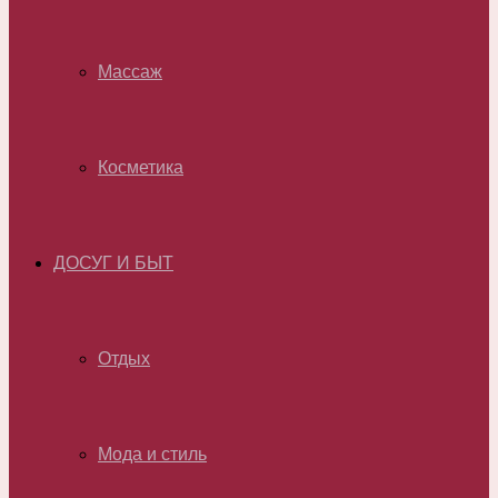
Массаж
Косметика
ДОСУГ И БЫТ
Отдых
Мода и стиль