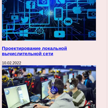
Проектирование локальной
вычислительной сети
10.02.2022