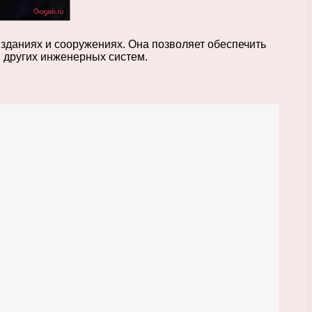
зданиях и сооружениях. Она позволяет обеспечить
 других инженерных систем.