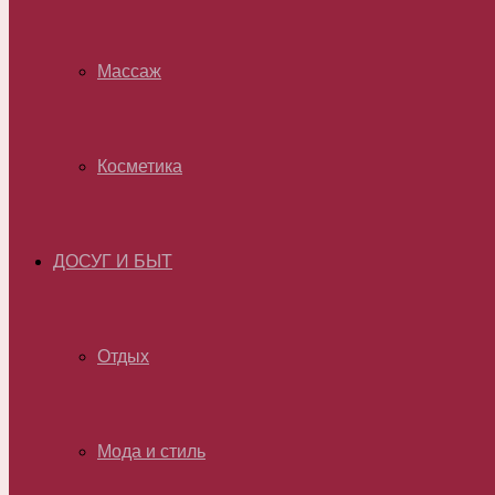
Массаж
Косметика
ДОСУГ И БЫТ
Отдых
Мода и стиль