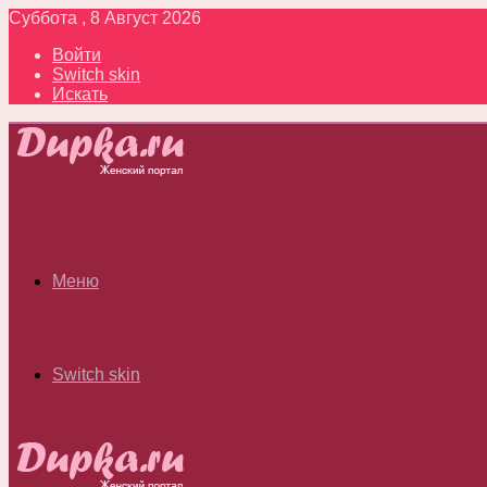
Суббота , 8 Август 2026
Войти
Switch skin
Искать
Меню
Switch skin