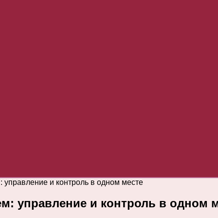
 управление и контроль в одном месте
м: управление и контроль в одном 