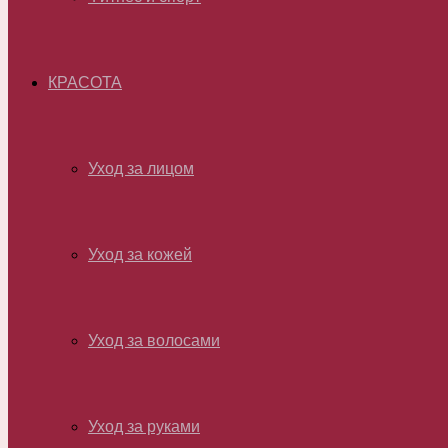
КРАСОТА
Уход за лицом
Уход за кожей
Уход за волосами
Уход за руками