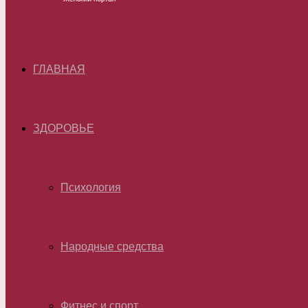
ГЛАВНАЯ
ЗДОРОВЬЕ
Психология
Народные средства
Фитнес и спорт