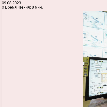
09.08.2023
0
Время чтения: 8 мин.