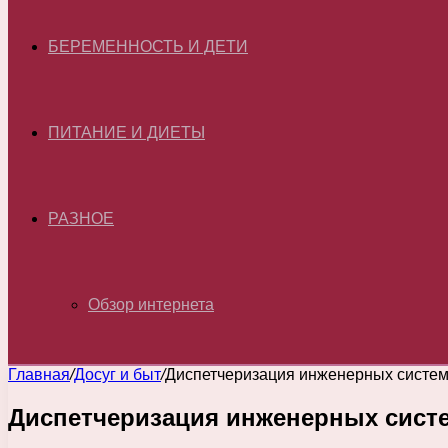
БЕРЕМЕННОСТЬ И ДЕТИ
ПИТАНИЕ И ДИЕТЫ
РАЗНОЕ
Обзор интернета
Главная
/
Досуг и быт
/
Диспетчеризация инженерных систем:
Диспетчеризация инженерных систе