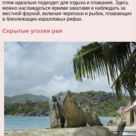
пляж идеально подходит для отдыха и плавания. Здесь
можно наслаждаться яркими закатами и наблюдать за
местной фауной, включая черепахи и рыбок, плавающих
в близлежащих коралловых рифах.
Скрытые уголки рая