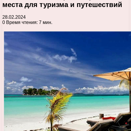
места для туризма и путешествий
28.02.2024
0
Время чтения: 7 мин.