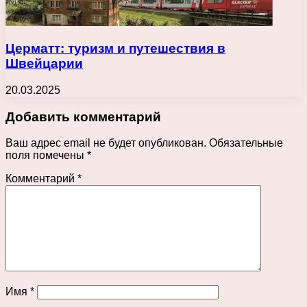
Церматт: туризм и путешествия в
Швейцарии
20.03.2025
Добавить комментарий
Ваш адрес email не будет опубликован.
Обязательные
поля помечены
*
Комментарий
*
Имя
*