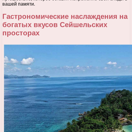
вашей памяти.
Гастрономические наслаждения на
богатых вкусов Сейшельских
просторах