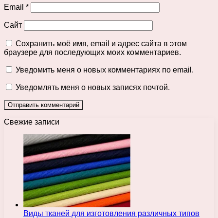
Email
*
Сайт
Сохранить моё имя, email и адрес сайта в этом
браузере для последующих моих комментариев.
Уведомить меня о новых комментариях по email.
Уведомлять меня о новых записях почтой.
Свежие записи
Виды тканей для изготовления различных типов