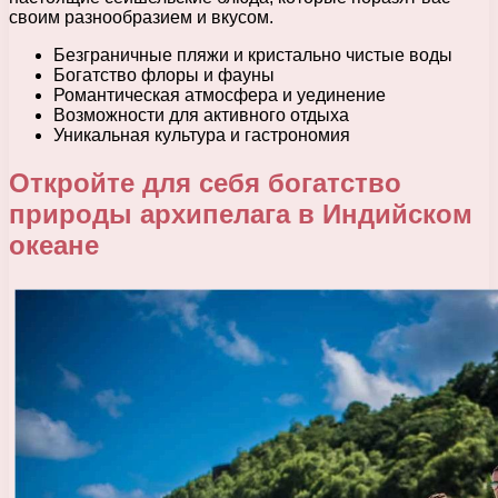
своим разнообразием и вкусом.
Безграничные пляжи и кристально чистые воды
Богатство флоры и фауны
Романтическая атмосфера и уединение
Возможности для активного отдыха
Уникальная культура и гастрономия
Откройте для себя богатство
природы архипелага в Индийском
океане