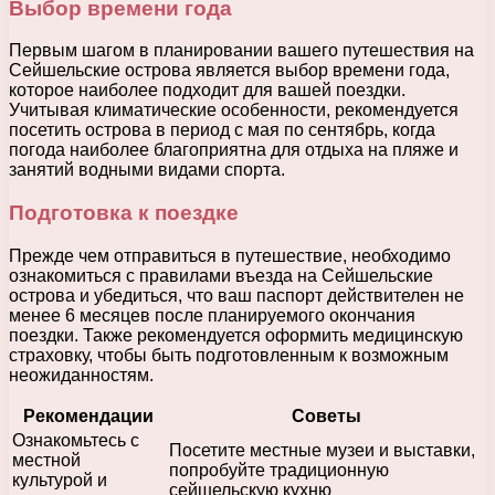
Выбор времени года
Первым шагом в планировании вашего путешествия на
Сейшельские острова является выбор времени года,
которое наиболее подходит для вашей поездки.
Учитывая климатические особенности, рекомендуется
посетить острова в период с мая по сентябрь, когда
погода наиболее благоприятна для отдыха на пляже и
занятий водными видами спорта.
Подготовка к поездке
Прежде чем отправиться в путешествие, необходимо
ознакомиться с правилами въезда на Сейшельские
острова и убедиться, что ваш паспорт действителен не
менее 6 месяцев после планируемого окончания
поездки. Также рекомендуется оформить медицинскую
страховку, чтобы быть подготовленным к возможным
неожиданностям.
Рекомендации
Советы
Ознакомьтесь с
Посетите местные музеи и выставки,
местной
попробуйте традиционную
культурой и
сейшельскую кухню