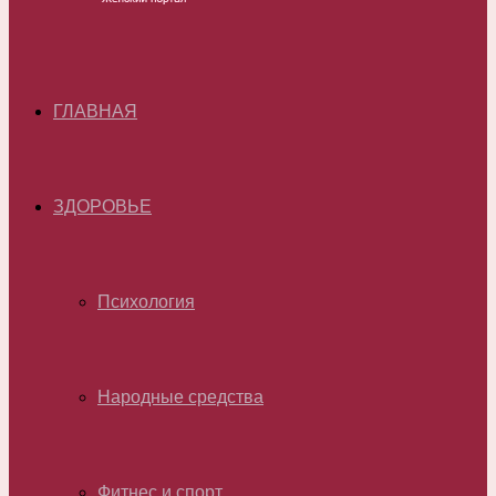
ГЛАВНАЯ
ЗДОРОВЬЕ
Психология
Народные средства
Фитнес и спорт