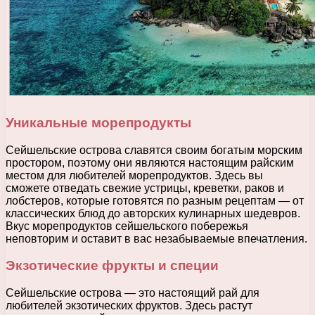
Уникальные морепродукты
Сейшельские острова славятся своим богатым морским
простором, поэтому они являются настоящим райским
местом для любителей морепродуктов. Здесь вы
сможете отведать свежие устрицы, креветки, раков и
лобстеров, которые готовятся по разным рецептам — от
классических блюд до авторских кулинарных шедевров.
Вкус морепродуктов сейшельского побережья
неповторим и оставит в вас незабываемые впечатления.
Экзотические фрукты и специи
Сейшельские острова — это настоящий рай для
любителей экзотических фруктов. Здесь растут