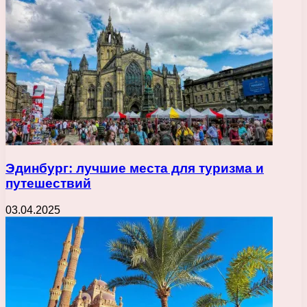
Эдинбург: лучшие места для туризма и
путешествий
03.04.2025