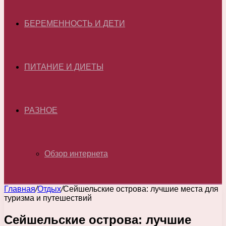
БЕРЕМЕННОСТЬ И ДЕТИ
ПИТАНИЕ И ДИЕТЫ
РАЗНОЕ
Обзор интернета
Главная
/
Отдых
/
Сейшельские острова: лучшие места для
туризма и путешествий
Сейшельские острова: лучшие