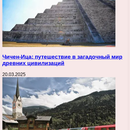
Чичен-Ица: путешествие в загадочный мир
древних цивилизаций
20.03.2025