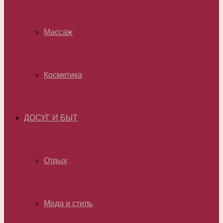
Массаж
Косметика
ДОСУГ И БЫТ
Отдых
Мода и стиль