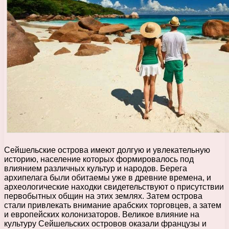
Сейшельские острова имеют долгую и увлекательную
историю, население которых формировалось под
влиянием различных культур и народов. Берега
архипелага были обитаемы уже в древние времена, и
археологические находки свидетельствуют о присутствии
первобытных общин на этих землях. Затем острова
стали привлекать внимание арабских торговцев, а затем
и европейских колонизаторов. Великое влияние на
культуру Сейшельских островов оказали французы и