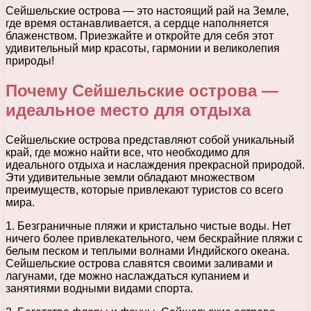
Сейшельские острова — это настоящий рай на Земле,
где время останавливается, а сердце наполняется
блаженством. Приезжайте и откройте для себя этот
удивительный мир красоты, гармонии и великолепия
природы!
Почему Сейшельские острова —
идеальное место для отдыха
Сейшельские острова представляют собой уникальный
край, где можно найти все, что необходимо для
идеального отдыха и наслаждения прекрасной природой.
Эти удивительные земли обладают множеством
преимуществ, которые привлекают туристов со всего
мира.
1. Безграничные пляжи и кристально чистые воды. Нет
ничего более привлекательного, чем бескрайние пляжи с
белым песком и теплыми волнами Индийского океана.
Сейшельские острова славятся своими заливами и
лагунами, где можно наслаждаться купанием и
занятиями водными видами спорта.