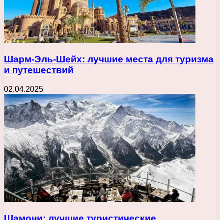
Шарм-Эль-Шейх: лучшие места для туризма
и путешествий
02.04.2025
Шамони: лучшие туристические