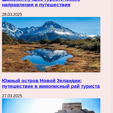
направления и путешествия
28.03.2025
Южный остров Новой Зеландии:
путешествие в живописный рай туриста
27.03.2025