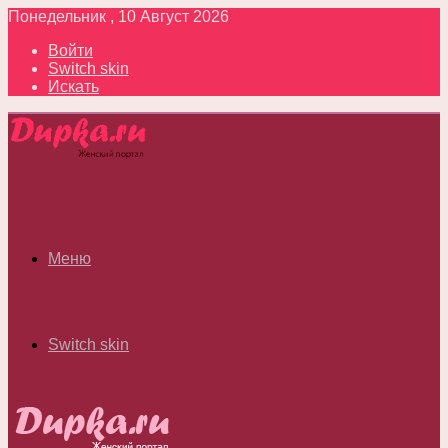
Понедельник , 10 Август 2026
Войти
Switch skin
Искать
Меню
Switch skin