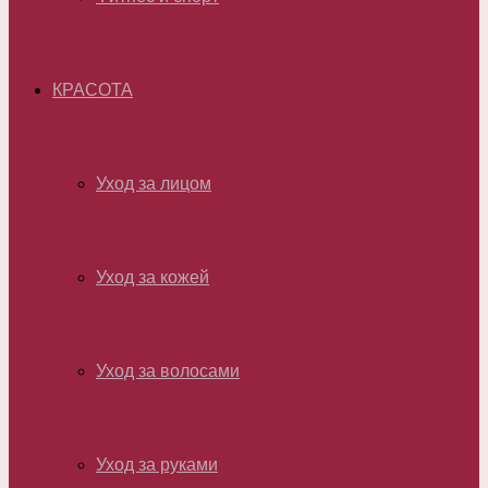
КРАСОТА
Уход за лицом
Уход за кожей
Уход за волосами
Уход за руками