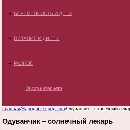
БЕРЕМЕННОСТЬ И ДЕТИ
ПИТАНИЕ И ДИЕТЫ
РАЗНОЕ
Обзор интернета
Главная
/
Народные средства
/
Одуванчик – солнечный лека
Одуванчик – солнечный лекарь