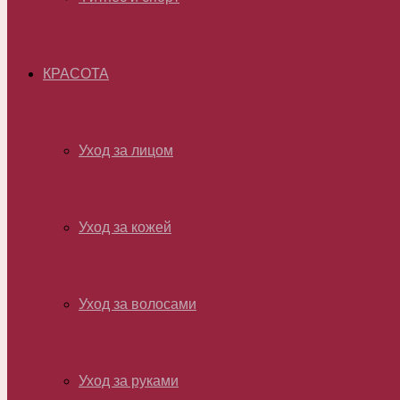
КРАСОТА
Уход за лицом
Уход за кожей
Уход за волосами
Уход за руками