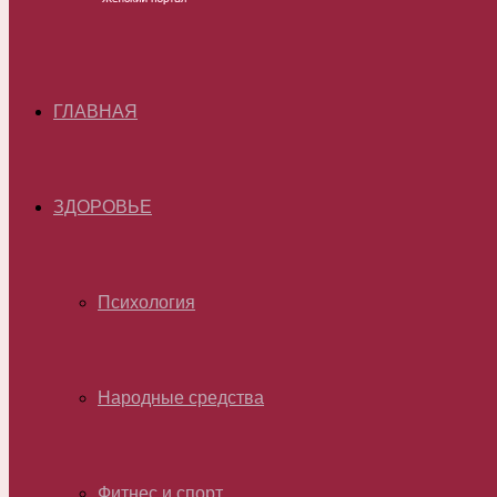
ГЛАВНАЯ
ЗДОРОВЬЕ
Психология
Народные средства
Фитнес и спорт