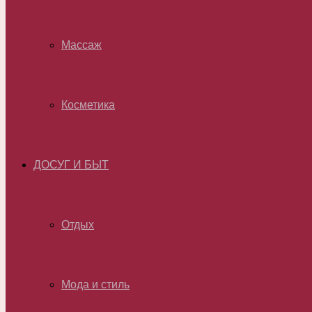
Массаж
Косметика
ДОСУГ И БЫТ
Отдых
Мода и стиль