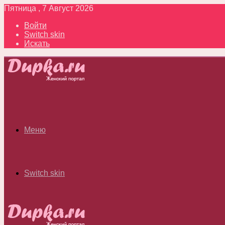
Пятница , 7 Август 2026
Войти
Switch skin
Искать
Меню
Switch skin