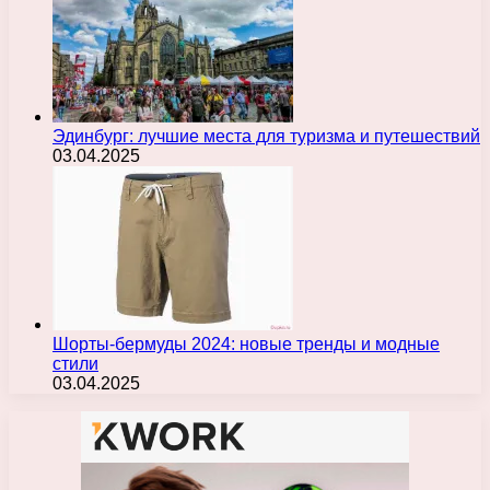
Эдинбург: лучшие места для туризма и путешествий
03.04.2025
Шорты-бермуды 2024: новые тренды и модные
стили
03.04.2025