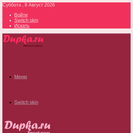
Суббота , 8 Август 2026
Войти
Switch skin
Искать
Меню
Switch skin