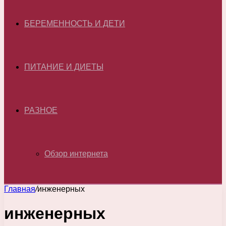
БЕРЕМЕННОСТЬ И ДЕТИ
ПИТАНИЕ И ДИЕТЫ
РАЗНОЕ
Обзор интернета
Главная
/
инженерных
инженерных