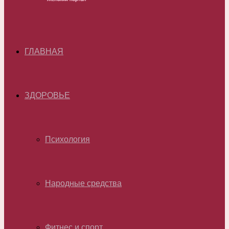
ГЛАВНАЯ
ЗДОРОВЬЕ
Психология
Народные средства
Фитнес и спорт