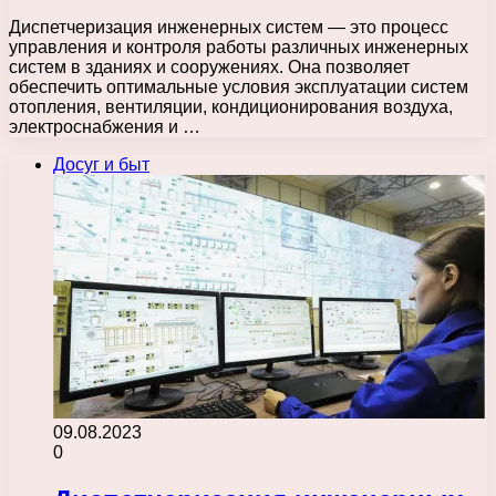
Диспетчеризация инженерных систем — это процесс
управления и контроля работы различных инженерных
систем в зданиях и сооружениях. Она позволяет
обеспечить оптимальные условия эксплуатации систем
отопления, вентиляции, кондиционирования воздуха,
электроснабжения и …
Досуг и быт
09.08.2023
0