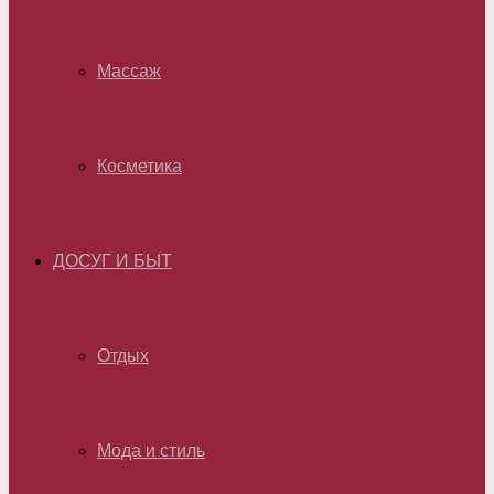
Массаж
Косметика
ДОСУГ И БЫТ
Отдых
Мода и стиль