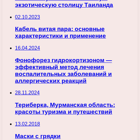
экзотическую столицу Таиланда
02.10.2023
Кабель витая пара: основные
характеристики и применение
16.04.2024
Фонофорез гидрокортизоном —
эффективный метод лечения
воспалительных заболеваний и
аллергических реакций
28.11.2024
Териберка, Мурманская область:
красоты туризма и путешествий
13.02.2018
Маски с грядки