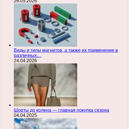
26.05.2026
Виды и типы магнитов, а также их применение в
различных…
24.04.2026
Шорты до колена — главная покупка сезона
04.04.2025