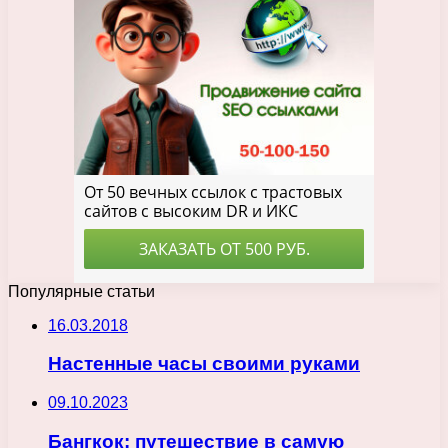
Популярные статьи
16.03.2018
Настенные часы своими руками
09.10.2023
Бангкок: путешествие в самую