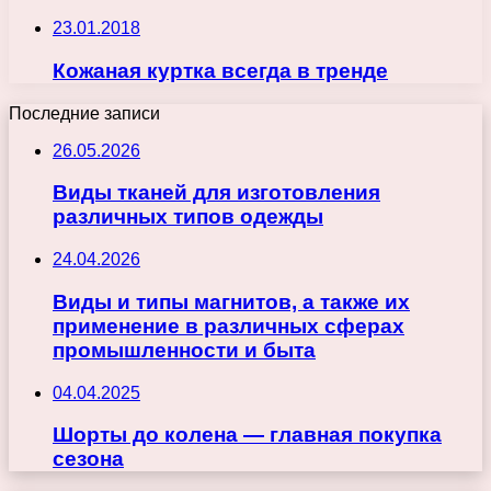
23.01.2018
Кожаная куртка всегда в тренде
Последние записи
26.05.2026
Виды тканей для изготовления
различных типов одежды
24.04.2026
Виды и типы магнитов, а также их
применение в различных сферах
промышленности и быта
04.04.2025
Шорты до колена — главная покупка
сезона