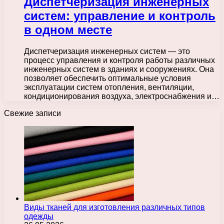
Диспетчеризация инженерных
систем: управление и контроль
в одном месте
Диспетчеризация инженерных систем — это
процесс управления и контроля работы различных
инженерных систем в зданиях и сооружениях. Она
позволяет обеспечить оптимальные условия
эксплуатации систем отопления, вентиляции,
кондиционирования воздуха, электроснабжения и…
Свежие записи
Виды тканей для изготовления различных типов
одежды