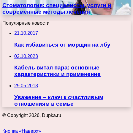
Стоматология: специалисты, услуги и
современные методы лечения
Популярные новости
21.10.2017
Как избавиться от морщин на лбу
02.10.2023
Кабель витая пара: основные
характеристики и применение
29.05.2018
Уважение – ключ к счастливым
отношениям в семье
© Copyright 2026, Dupka.ru
Кнопка «Наверх»