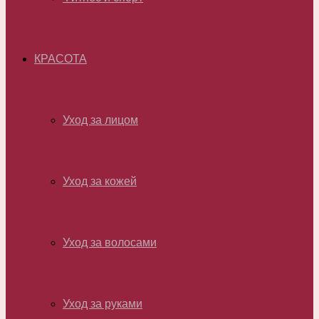
КРАСОТА
Уход за лицом
Уход за кожей
Уход за волосами
Уход за руками