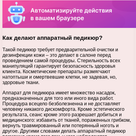
Как делают аппаратный педикюр?
Такой педикюр требует предварительной очистки и
дезинфекции кожи – это делают в салоне перед
проведением самой процедуры. Стерильность всех
манипуляций гарантирует безопасность здоровья
клиента. Косметические препараты размягчают
натоптыши и омертвевшие клетки, не задевая, но,
здоровые ткани.
Аппарат для педикюра имеет множество насадок,
предназначенных для того или иного вида работ.
Процедура всецело безболезненна и не доставляет
человеку никакого дискомфорта. Кроме эстетического
результата, сеанс кроме этого разрешает добиться и
медицинского: избавить от тканей, пораженных грибком,
вернуть травмированный или потерянный ноготь и
другое. Другими словами делать аппаратный педикюр