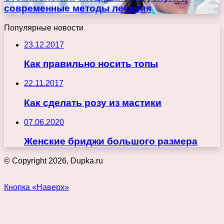
современные методы лечения
Популярные новости
23.12.2017
Как правильно носить топы
22.11.2017
Как сделать розу из мастики
07.06.2020
Женские бриджи большого размера
© Copyright 2026, Dupka.ru
Кнопка «Наверх»