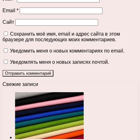
Email
*
Сайт
Сохранить моё имя, email и адрес сайта в этом
браузере для последующих моих комментариев.
Уведомить меня о новых комментариях по email.
Уведомлять меня о новых записях почтой.
Свежие записи