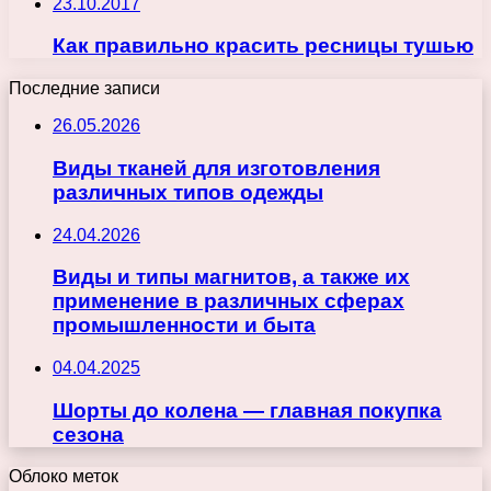
23.10.2017
Как правильно красить ресницы тушью
Последние записи
26.05.2026
Виды тканей для изготовления
различных типов одежды
24.04.2026
Виды и типы магнитов, а также их
применение в различных сферах
промышленности и быта
04.04.2025
Шорты до колена — главная покупка
сезона
Облоко меток