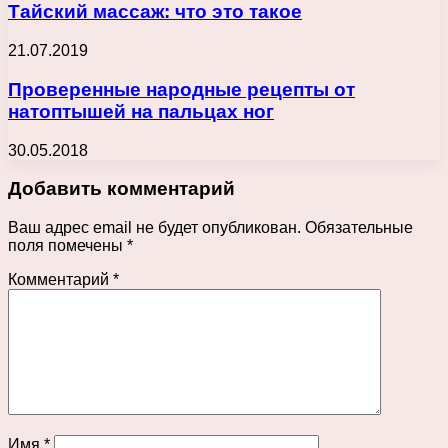
Тайский массаж: что это такое
21.07.2019
Проверенные народные рецепты от
натоптышей на пальцах ног
30.05.2018
Добавить комментарий
Ваш адрес email не будет опубликован.
Обязательные
поля помечены
*
Комментарий
*
Имя
*