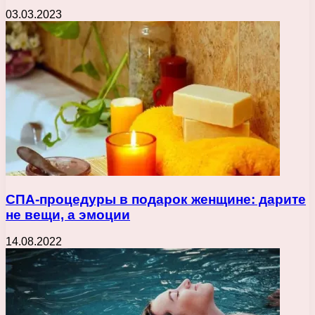
03.03.2023
СПА-процедуры в подарок женщине: дарите
не вещи, а эмоции
14.08.2022