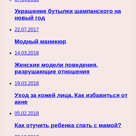
Украшение бутылки шампанского на
новый год
22.07.2017
Модный маникюр
14.03.2018
Женские модели поведения,
разрушающие отношения
19.03.2018
Уход за кожей лица. Как избавиться от
акне
05.02.2018
Как отучить ребенка спать с мамой?