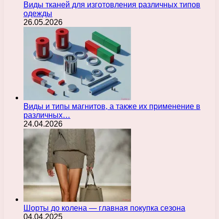
Виды тканей для изготовления различных типов
одежды
26.05.2026
Виды и типы магнитов, а также их применение в
различных…
24.04.2026
Шорты до колена — главная покупка сезона
04.04.2025