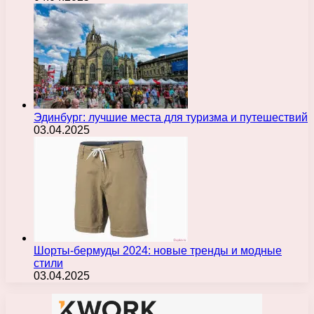
Эдинбург: лучшие места для туризма и путешествий
03.04.2025
Шорты-бермуды 2024: новые тренды и модные
стили
03.04.2025