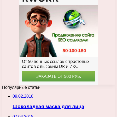
Популярные статьи
09.02.2018
Шоколадная маска для лица
07.04.2018