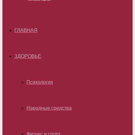
ГЛАВНАЯ
ЗДОРОВЬЕ
Психология
Народные средства
Фитнес и спорт