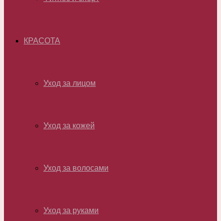
КРАСОТА
Уход за лицом
Уход за кожей
Уход за волосами
Уход за руками