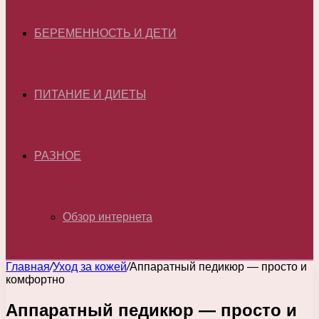
БЕРЕМЕННОСТЬ И ДЕТИ
ПИТАНИЕ И ДИЕТЫ
РАЗНОЕ
Обзор интернета
Главная
/
Уход за кожей
/
Аппаратный педикюр — просто и
комфортно
Аппаратный педикюр — просто и