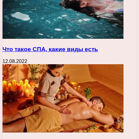
Что такое СПА, какие виды есть
12.08.2022