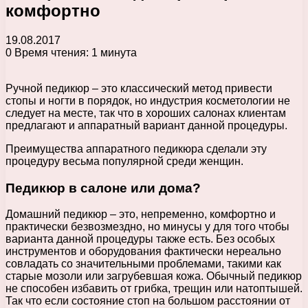
комфортно
19.08.2017
0
Время чтения: 1 минута
Ручной педикюр – это классический метод привести
стопы и ногти в порядок, но индустрия косметологии не
следует на месте, так что в хороших салонах клиентам
предлагают и аппаратный вариант данной процедуры.
Преимущества аппаратного педикюра сделали эту
процедуру весьма популярной среди женщин.
Педикюр в салоне или дома?
Домашний педикюр – это, непременно, комфортно и
практически безвозмездно, но минусы у для того чтобы
варианта данной процедуры также есть. Без особых
инструментов и оборудования фактически нереально
совладать со значительными проблемами, такими как
старые мозоли или загрубевшая кожа. Обычный педикюр
не способен избавить от грибка, трещин или натоптышей.
Так что если состояние стоп на большом расстоянии от