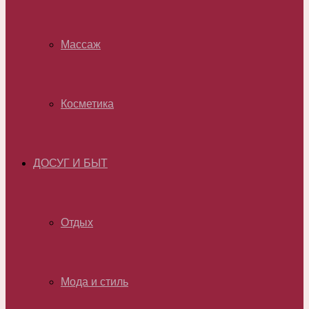
Массаж
Косметика
ДОСУГ И БЫТ
Отдых
Мода и стиль