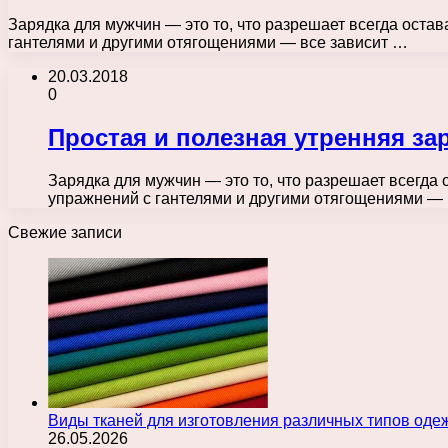
Зарядка для мужчин — это то, что разрешает всегда ост
гантелями и другими отягощениями — все зависит …
20.03.2018
0
Простая и полезная утренняя за
Зарядка для мужчин — это то, что разрешает всегда
упражнений с гантелями и другими отягощениями —
Свежие записи
Виды тканей для изготовления различных типов оде
26.05.2026