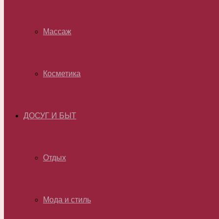
Массаж
Косметика
ДОСУГ И БЫТ
Отдых
Мода и стиль