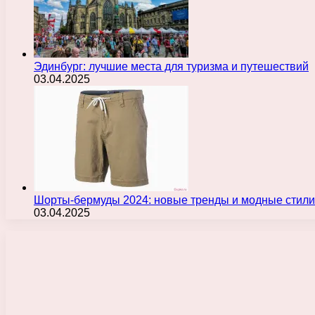
Эдинбург: лучшие места для туризма и путешествий
03.04.2025
Шорты-бермуды 2024: новые тренды и модные стили
03.04.2025