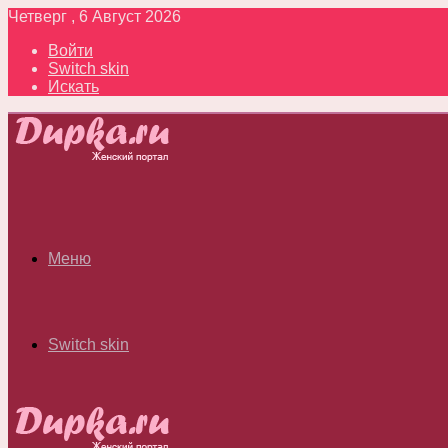
Четверг , 6 Август 2026
Войти
Switch skin
Искать
Меню
Switch skin