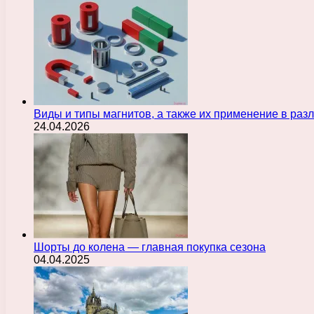
Виды и типы магнитов, а также их применение в ра
24.04.2026
Шорты до колена — главная покупка сезона
04.04.2025