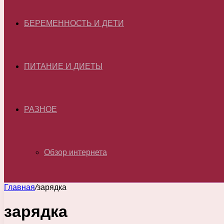
БЕРЕМЕННОСТЬ И ДЕТИ
ПИТАНИЕ И ДИЕТЫ
РАЗНОЕ
Обзор интернета
Главная
/
зарядка
зарядка