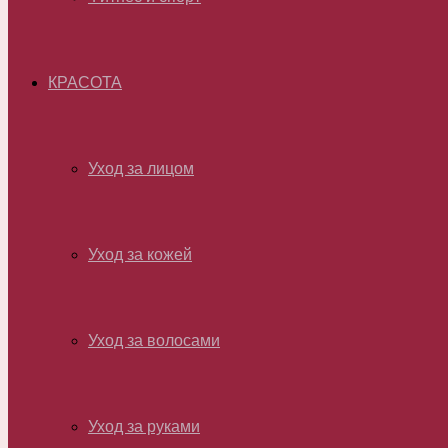
КРАСОТА
Уход за лицом
Уход за кожей
Уход за волосами
Уход за руками