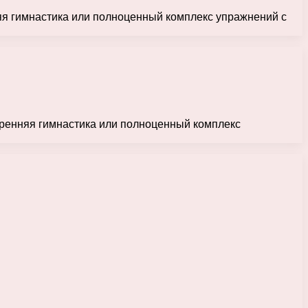
няя гимнастика или полноценный комплекс упражнений с
тренняя гимнастика или полноценный комплекс