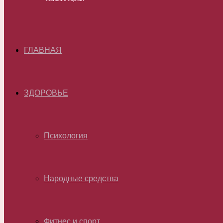
ГЛАВНАЯ
ЗДОРОВЬЕ
Психология
Народные средства
Фитнес и спорт