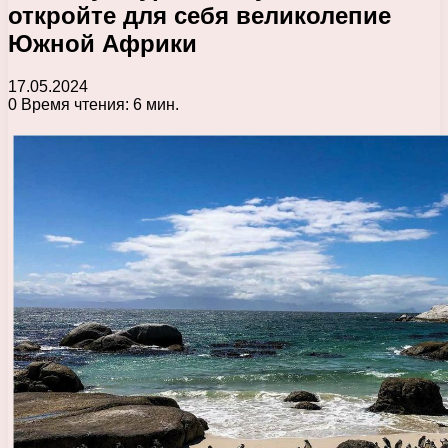
откройте для себя великолепие
Южной Африки
17.05.2024
0
Время чтения: 6 мин.