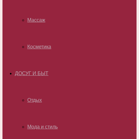
Массаж
Косметика
ДОСУГ И БЫТ
Отдых
Мода и стиль