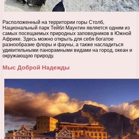
Расположенный на территории горы Столб,
Национальный парк Тейбл Маунтин является одним из
самых посещаемых природных заповедников в Южной
Африке. Здесь можно открыть для себя богатое
разнообразие флоры и фауны, а также насладиться
удивительными панорамными видами на город, океан и
окружающую природу.
Мыс Доброй Надежды