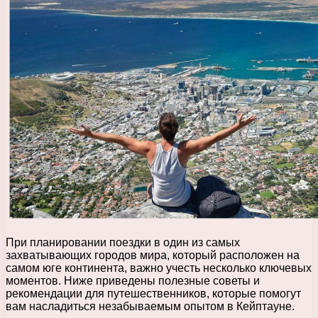
При планировании поездки в один из самых
захватывающих городов мира, который расположен на
самом юге континента, важно учесть несколько ключевых
моментов. Ниже приведены полезные советы и
рекомендации для путешественников, которые помогут
вам насладиться незабываемым опытом в Кейптауне.