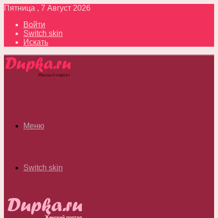
Пятница , 7 Август 2026
Войти
Switch skin
Искать
Меню
Switch skin