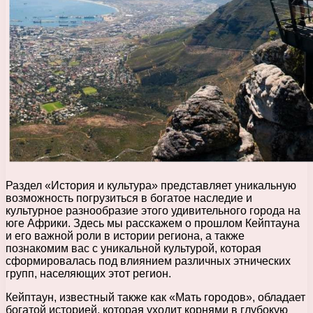
Раздел «История и культура» представляет уникальную
возможность погрузиться в богатое наследие и
культурное разнообразие этого удивительного города на
юге Африки. Здесь мы расскажем о прошлом Кейптауна
и его важной роли в истории региона, а также
познакомим вас с уникальной культурой, которая
сформировалась под влиянием различных этнических
групп, населяющих этот регион.
Кейптаун, известный также как «Мать городов», обладает
богатой историей, которая уходит корнями в глубокую