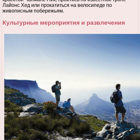
Лайонс Хед или прокатиться на велосипеде по
живописным побережьям.
Культурные мероприятия и развлечения