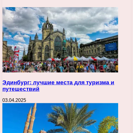
Эдинбург: лучшие места для туризма и
путешествий
03.04.2025