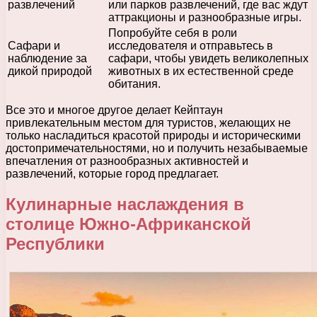
развлечений
или парков развлечений, где вас ждут
аттракционы и разнообразные игры.
Попробуйте себя в роли
Сафари и
исследователя и отправьтесь в
наблюдение за
сафари, чтобы увидеть великолепных
дикой природой
животных в их естественной среде
обитания.
Все это и многое другое делает Кейптаун
привлекательным местом для туристов, желающих не
только насладиться красотой природы и историческими
достопримечательностями, но и получить незабываемые
впечатления от разнообразных активностей и
развлечений, которые город предлагает.
Кулинарные наслаждения в
столице Южно-Африканской
Республики