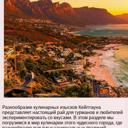
Разнообразие кулинарных изысков Кейптауна
представляет настоящий рай для гурманов и любителей
экспериментировать со вкусами. В этом разделе мы
погрузимся в мир кулинарии этого чудесного города, где
разнообразие культур и национальных традиций