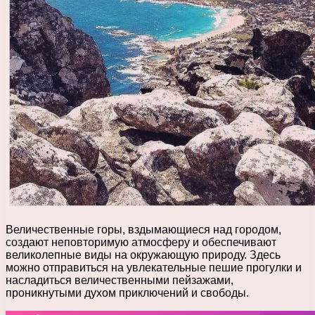
Величественные горы, вздымающиеся над городом,
создают неповторимую атмосферу и обеспечивают
великолепные виды на окружающую природу. Здесь
можно отправиться на увлекательные пешие прогулки и
насладиться величественными пейзажами,
проникнутыми духом приключений и свободы.