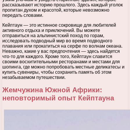
рассказывают историю прошлого. Здесь каждый уголок
пропитан духом и красотой, которые невозможно
передать словами.
Кейптаун — это истинное сокровище для любителей
активного отдыха и приключений. Вы можете
отправиться на альпинистский поход по горам,
исследовать подводный мир во время подводного
плавания или прокатиться на серфе по волнам океана.
Неважно, какие у вас предпочтения — здесь найдется
что-то для каждого. Кроме того, Кейптаун славится
своими восхитительными ресторанами и местами для
шопинга, где можно попробовать местные деликатесы и
купить сувениры, чтобы сохранить память об этом
незабываемом путешествии.
Жемчужина Южной Африки:
неповторимый опыт Кейптауна