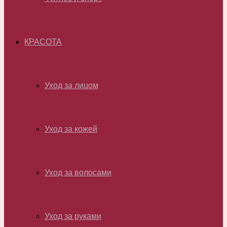
КРАСОТА
Уход за лицом
Уход за кожей
Уход за волосами
Уход за руками