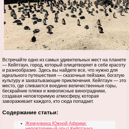
Встречайте одно из самых удивительных мест на планете
— Кейптаун, город, который олицетворяет в себе красоту
и разнообразие. Здесь вы найдете все, что нужно для
идеального путешествия — сказочные пейзажи, богатую
культуру и захватывающие приключения. Кейптаун — это
место, где сливаются воедино величественные горы,
бескрайние пляжи и живописные виноградники,
создавая неповторимую атмосферу, которая
завораживает каждого, кто сюда попадает.
Содержание статьи:
Жемчужина Южной Африки:
неповторимый опыт Кейптауна