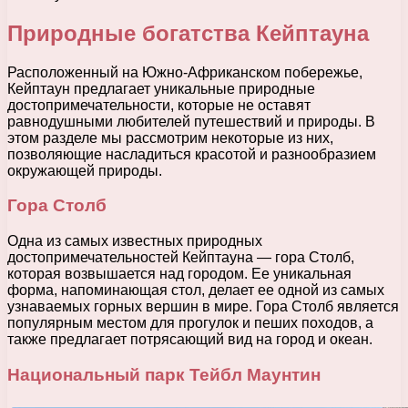
Природные богатства Кейптауна
Расположенный на Южно-Африканском побережье,
Кейптаун предлагает уникальные природные
достопримечательности, которые не оставят
равнодушными любителей путешествий и природы. В
этом разделе мы рассмотрим некоторые из них,
позволяющие насладиться красотой и разнообразием
окружающей природы.
Гора Столб
Одна из самых известных природных
достопримечательностей Кейптауна — гора Столб,
которая возвышается над городом. Ее уникальная
форма, напоминающая стол, делает ее одной из самых
узнаваемых горных вершин в мире. Гора Столб является
популярным местом для прогулок и пеших походов, а
также предлагает потрясающий вид на город и океан.
Национальный парк Тейбл Маунтин