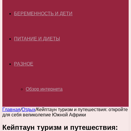
БЕРЕМЕННОСТЬ И ДЕТИ
ПИТАНИЕ И ДИЕТЫ
РАЗНОЕ
Обзор интернета
Главная
/
Отдых
/
Кейптаун туризм и путешествия: откройте
для себя великолепие Южной Африки
Кейптаун туризм и путешествия: