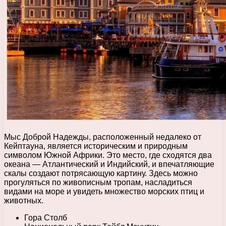
Мыс Доброй Надежды, расположенный недалеко от
Кейптауна, является историческим и природным
символом Южной Африки. Это место, где сходятся два
океана — Атлантический и Индийский, и впечатляющие
скалы создают потрясающую картину. Здесь можно
прогуляться по живописным тропам, насладиться
видами на море и увидеть множество морских птиц и
животных.
Гора Столб