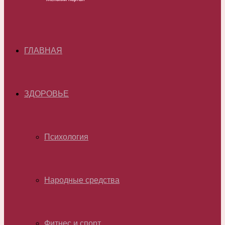
ГЛАВНАЯ
ЗДОРОВЬЕ
Психология
Народные средства
Фитнес и спорт