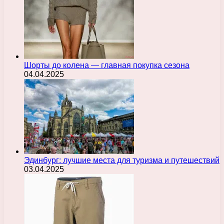
Шорты до колена — главная покупка сезона
04.04.2025
Эдинбург: лучшие места для туризма и путешествий
03.04.2025