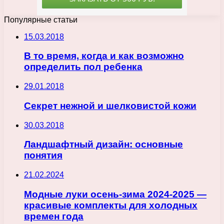
Популярные статьи
15.03.2018
В то время, когда и как возможно
определить пол ребенка
29.01.2018
Секрет нежной и шелковистой кожи
30.03.2018
Ландшафтный дизайн: основные
понятия
21.02.2024
Модные луки осень-зима 2024-2025 —
красивые комплекты для холодных
времен года