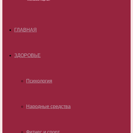
ГЛАВНАЯ
ЗДОРОВЬЕ
Психология
Народные средства
Фитнес и спорт