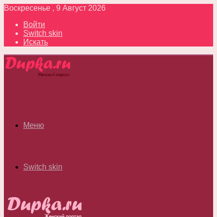
Воскресенье , 9 Август 2026
Войти
Switch skin
Искать
Меню
Switch skin