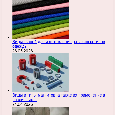
Виды тканей для изготовления различных типов
одежды
26.05.2026
Виды и типы магнитов, а также их применение в
различных…
24.04.2026