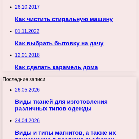
26.10.2017
Как чистить стиральную машину
01.11.2022
Как выбрать бытовку на дачу
12.01.2018
Как сделать карамель дома
Последние записи
26.05.2026
Виды тканей для изготовления
различных типов одежды
24.04.2026
Виды и типы магнитов, а также их