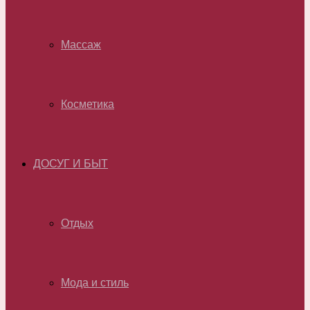
Массаж
Косметика
ДОСУГ И БЫТ
Отдых
Мода и стиль