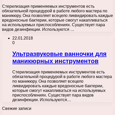
Стерилизация применяемых инструментов есть
обязательной процедурой в работе любого мастера по
маникюру. Она позволяет всецело ликвидировать каждые
вредоносные бактерии, которые смогут накапливаться
на используемых приспособлениях. Существует пара
видов дезинфекции. Используются …
22.01.2018
0
Ультразвуковые ванночки для
маникюрных инструментов
Стерилизация применяемых инструментов есть
обязательной процедурой в работе любого мастера
по маникюру. Она позволяет всецело
ликвидировать каждые вредоносные бактерии,
которые смогут накапливаться на используемых
приспособлениях. Существует пара видов
дезинфекции. Используются…
Свежие записи