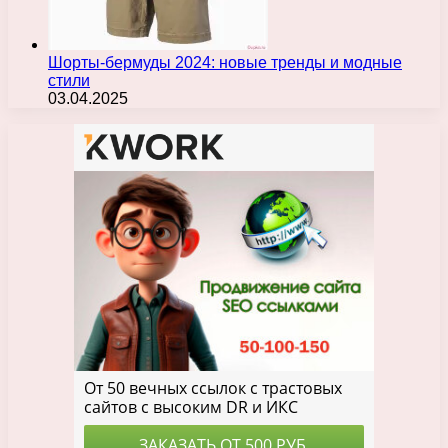
Шорты-бермуды 2024: новые тренды и модные
стили
03.04.2025