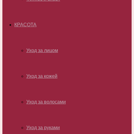
КРАСОТА
Уход за лицом
Уход за кожей
Уход за волосами
Уход за руками