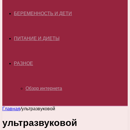
БЕРЕМЕННОСТЬ И ДЕТИ
ПИТАНИЕ И ДИЕТЫ
РАЗНОЕ
Обзор интернета
Главная
/
ультразвуковой
ультразвуковой