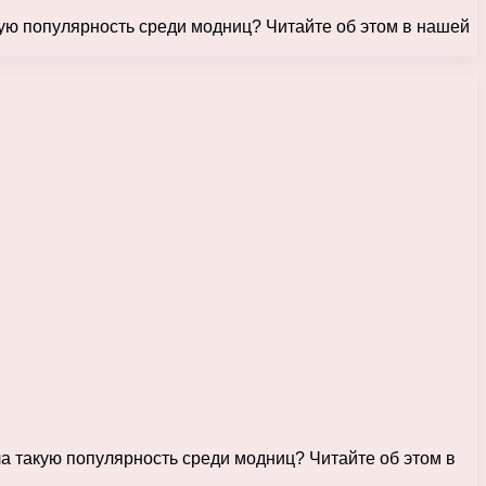
кую популярность среди модниц? Читайте об этом в нашей
ла такую популярность среди модниц? Читайте об этом в