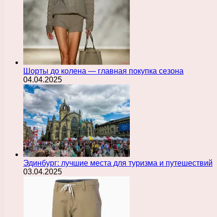
Шорты до колена — главная покупка сезона
04.04.2025
Эдинбург: лучшие места для туризма и путешествий
03.04.2025