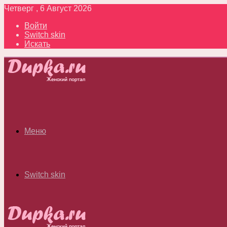
Четверг , 6 Август 2026
Войти
Switch skin
Искать
Меню
Switch skin