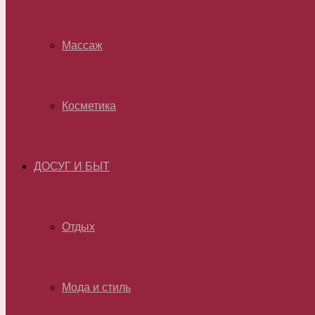
Массаж
Косметика
ДОСУГ И БЫТ
Отдых
Мода и стиль