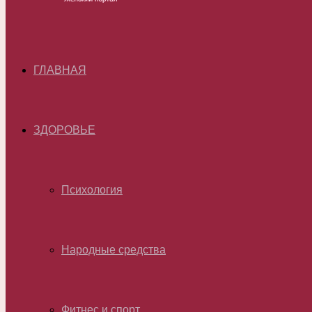
ГЛАВНАЯ
ЗДОРОВЬЕ
Психология
Народные средства
Фитнес и спорт