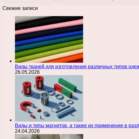
Свежие записи
Виды тканей для изготовления различных типов оде
26.05.2026
Виды и типы магнитов, а также их применение в ра
24.04.2026