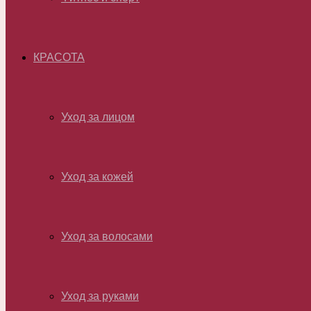
КРАСОТА
Уход за лицом
Уход за кожей
Уход за волосами
Уход за руками