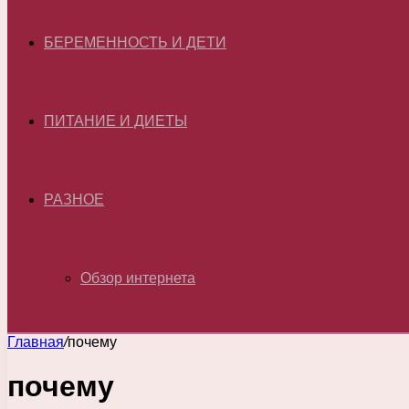
БЕРЕМЕННОСТЬ И ДЕТИ
ПИТАНИЕ И ДИЕТЫ
РАЗНОЕ
Обзор интернета
Главная
/
почему
почему