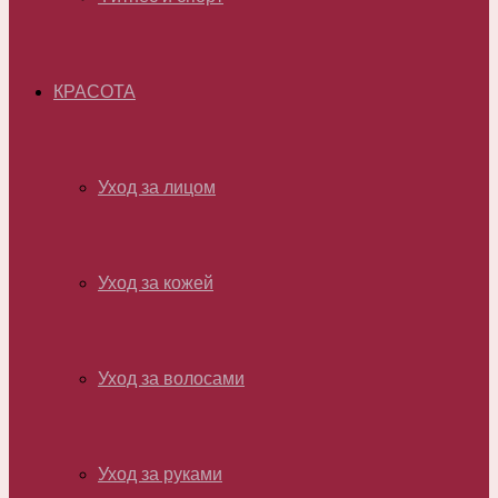
КРАСОТА
Уход за лицом
Уход за кожей
Уход за волосами
Уход за руками