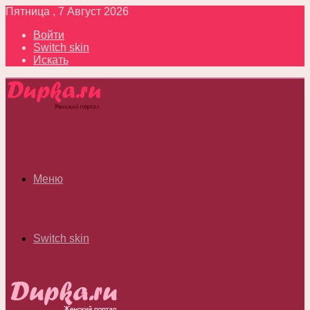
Пятница , 7 Август 2026
Войти
Switch skin
Искать
Меню
Switch skin