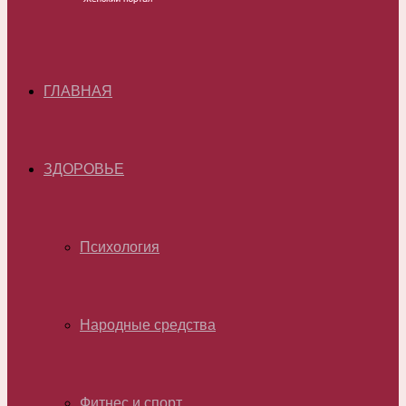
ГЛАВНАЯ
ЗДОРОВЬЕ
Психология
Народные средства
Фитнес и спорт