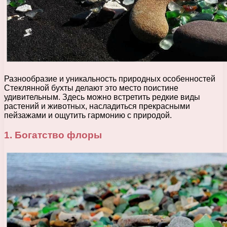
Разнообразие и уникальность природных особенностей
Стеклянной бухты делают это место поистине
удивительным. Здесь можно встретить редкие виды
растений и животных, насладиться прекрасными
пейзажами и ощутить гармонию с природой.
1. Богатство флоры