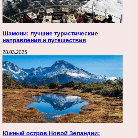
Шамони: лучшие туристические
направления и путешествия
28.03.2025
Южный остров Новой Зеландии: