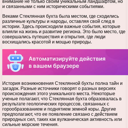
внимание не только своим уникальным ландшафтом, но
и связанными с ним историческими событиями.
Веками Стеклянная бухта была местом, где сходились
различные культуры и народы, оставляя свой след в
истории. Здесь происходили важные события, которые
влияли на жизнь и развитие региона. Это было место, где
совершались путешествия и открытия, где люди
восхищались красотой и мощью природы.
История возникновения Стеклянной бухты полна тайн и
загадок. Разные источники говорят о разных версиях
происхождения этого уникального места. Некоторые
ученые полагают, что Стеклянная бухта образовалась в
результате геологических процессов, связанных с
горообразованием и поднятием земной коры. Другие
предполагают, что ее появление связано с действием
природных сил, таких как вулканическая активность или
сильные морские течения.