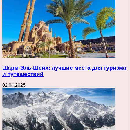
Шарм-Эль-Шейх: лучшие места для туризма
и путешествий
02.04.2025