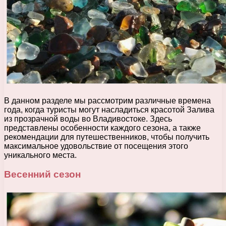
В данном разделе мы рассмотрим различные времена
года, когда туристы могут насладиться красотой Залива
из прозрачной воды во Владивостоке. Здесь
представлены особенности каждого сезона, а также
рекомендации для путешественников, чтобы получить
максимальное удовольствие от посещения этого
уникального места.
Весенний сезон