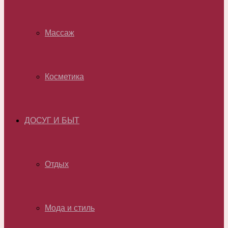
Массаж
Косметика
ДОСУГ И БЫТ
Отдых
Мода и стиль