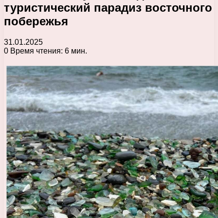
туристический парадиз восточного
побережья
31.01.2025
0
Время чтения: 6 мин.