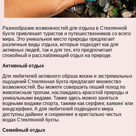
Разнообразие возможностей для отдыха в Стеклянной
бухте привлекает туристов и путешественников со всего
мира. Это уникальное место природы предлагает
различные виды отдыха, которые подходят как для
активных людей, так и для тех, кто предпочитает
спокойный и расслабляющий отдых на природе.
Активный отдых
Для любителей активного образа жизни и экстремальных
ощущений Стеклянная бухта предлагает множество
возможностей. Вы можете совершить пеший поход по
живописным тропам, наслаждаясь красотой природы и
уникальными видами. Также здесь можно заняться
водными видами спорта, такими как серфинг, каякинг или
виндсерфинг. А для любителей подводного мира
доступны дайвинг и сноркелинг в кристально чистых
водах Стеклянной бухты.
Семейный отдых