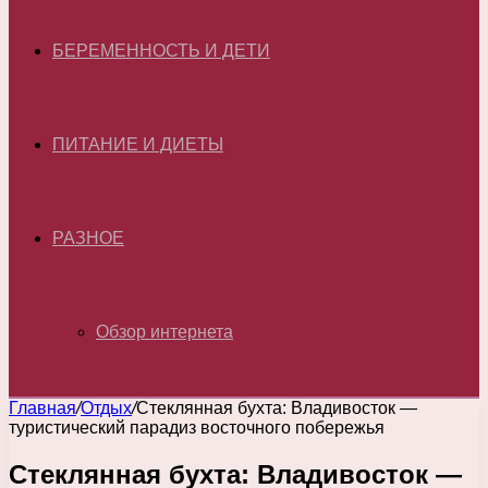
БЕРЕМЕННОСТЬ И ДЕТИ
ПИТАНИЕ И ДИЕТЫ
РАЗНОЕ
Обзор интернета
Главная
/
Отдых
/
Стеклянная бухта: Владивосток —
туристический парадиз восточного побережья
Стеклянная бухта: Владивосток —