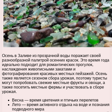
Осень в Заливе из прозрачной воды поражает своей
разнообразной палитрой осенних красок. Это время года
идеально подходит для романтических прогулок,
наслаждения живописными закатами и
фотографирования красивых местных пейзажей. Осень
также является сезоном сбора урожая, поэтому туристы
могут попробовать свежие местные фрукты и овощи, а
также посетить местные фермы и участвовать в сборе
урожая.
Весна — время цветения и птичьих перелетов
Лето — время активного отдыха на воде и познания
подводного мира