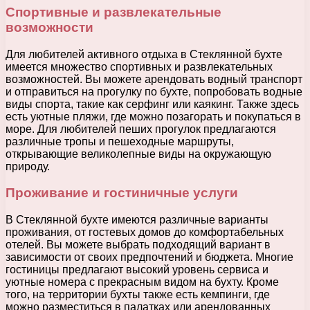
Спортивные и развлекательные
возможности
Для любителей активного отдыха в Стеклянной бухте
имеется множество спортивных и развлекательных
возможностей. Вы можете арендовать водный транспорт
и отправиться на прогулку по бухте, попробовать водные
виды спорта, такие как серфинг или каякинг. Также здесь
есть уютные пляжи, где можно позагорать и покупаться в
море. Для любителей пеших прогулок предлагаются
различные тропы и пешеходные маршруты,
открывающие великолепные виды на окружающую
природу.
Проживание и гостиничные услуги
В Стеклянной бухте имеются различные варианты
проживания, от гостевых домов до комфортабельных
отелей. Вы можете выбрать подходящий вариант в
зависимости от своих предпочтений и бюджета. Многие
гостиницы предлагают высокий уровень сервиса и
уютные номера с прекрасным видом на бухту. Кроме
того, на территории бухты также есть кемпинги, где
можно разместиться в палатках или арендованных