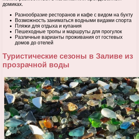
домиках.
Разнообразие ресторанов и кафе с видом на бухту
Возможность заниматься водными видами спорта
Пляжи для отдыха и купания
Пешеходные тропы и маршруты для прогулок
Различные варианты проживания от гостевых
домов до отелей
Туристические сезоны в Заливе из
прозрачной воды