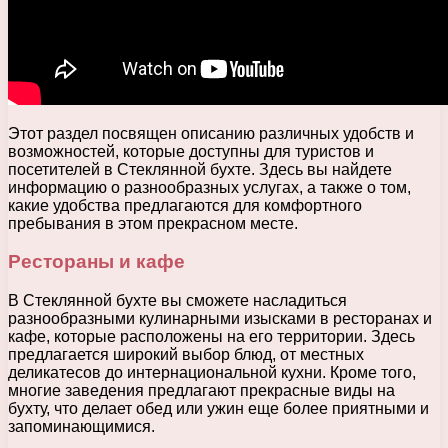
Этот раздел посвящен описанию различных удобств и
возможностей, которые доступны для туристов и
посетителей в Стеклянной бухте. Здесь вы найдете
информацию о разнообразных услугах, а также о том,
какие удобства предлагаются для комфортного
пребывания в этом прекрасном месте.
Рестораны и кафе
В Стеклянной бухте вы сможете насладиться
разнообразными кулинарными изысками в ресторанах и
кафе, которые расположены на его территории. Здесь
предлагается широкий выбор блюд, от местных
деликатесов до интернациональной кухни. Кроме того,
многие заведения предлагают прекрасные виды на
бухту, что делает обед или ужин еще более приятными и
запоминающимися.