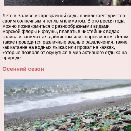
Лето в Заливе из прозрачной воды привлекает туристов
своим солнечным и теплым климатом. В это время года
можно познакомиться с разнообразными видами
морской флоры и фауны, плавать в чистейших водах
залива и заниматься дайвингом или сноркелингом. Летом
также проводятся различные водные развлечения, такие
как катание на водных лыжах или прокат на каяках,
которые позволяют окунуться в мир активного отдыха на
природе.
Осенний сезон