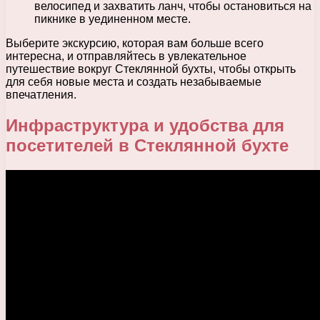
велосипед и захватить ланч, чтобы остановиться на
пикнике в уединенном месте.
Выберите экскурсию, которая вам больше всего
интересна, и отправляйтесь в увлекательное
путешествие вокруг Стеклянной бухты, чтобы открыть
для себя новые места и создать незабываемые
впечатления.
Инфраструктура и удобства для
посетителей в Стеклянной бухте