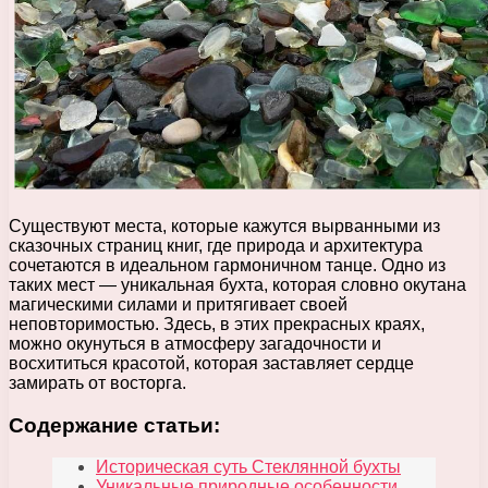
Существуют места, которые кажутся вырванными из
сказочных страниц книг, где природа и архитектура
сочетаются в идеальном гармоничном танце. Одно из
таких мест — уникальная бухта, которая словно окутана
магическими силами и притягивает своей
неповторимостью. Здесь, в этих прекрасных краях,
можно окунуться в атмосферу загадочности и
восхититься красотой, которая заставляет сердце
замирать от восторга.
Содержание статьи:
Историческая суть Стеклянной бухты
Уникальные природные особенности