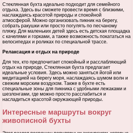
Стеклянная бухта идеально подходит для семейного
отдыха. Здесь вы сможете провести время с близкими,
наслаждаясь красотой природы и спокойной
атмосферой. Можно организовать пикник на берегу,
собрать ракушки или просто погулять по песчаному
пляжу. Для маленьких детей здесь есть детская площадка
с качелями и горками, а также возможность покататься на
велосипедах и роликах по специальной трассе.
Релаксация и отдых на природе
Для тех, кто предпочитает спокойный и расслабляющий
отдых на природе, Стеклянная бухта предлагает
идеальные условия. Здесь можно заняться йогой или
медитацией на берегу моря, наслаждаясь шумом волн и
свежим морским воздухом. Также в бухте есть
специальные зоны для пикника с удобными лежаками и
шезлонгами, где можно просто расслабиться и
насладиться красотой окружающей природы.
Интересные маршруты вокруг
живописной бухты