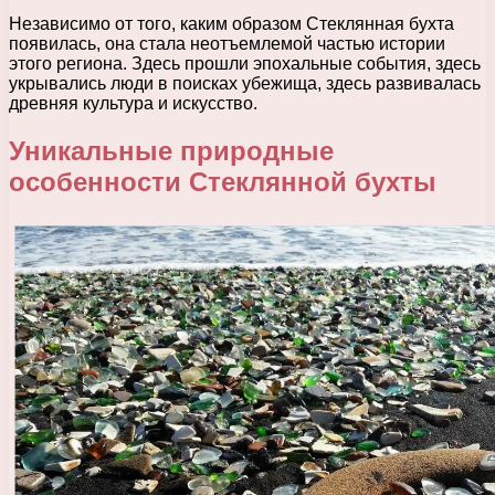
Независимо от того, каким образом Стеклянная бухта
появилась, она стала неотъемлемой частью истории
этого региона. Здесь прошли эпохальные события, здесь
укрывались люди в поисках убежища, здесь развивалась
древняя культура и искусство.
Уникальные природные
особенности Стеклянной бухты