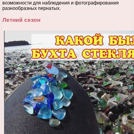
возможности для наблюдения и фотографирования
разнообразных пернатых.
Летний сезон