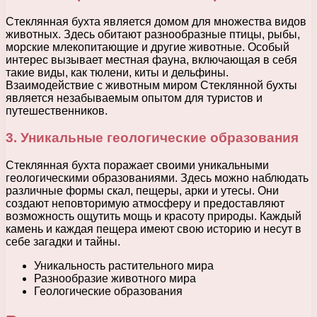
Стеклянная бухта является домом для множества видов
животных. Здесь обитают разнообразные птицы, рыбы,
морские млекопитающие и другие животные. Особый
интерес вызывает местная фауна, включающая в себя
такие виды, как тюлени, киты и дельфины.
Взаимодействие с животным миром Стеклянной бухты
является незабываемым опытом для туристов и
путешественников.
3. Уникальные геологические образования
Стеклянная бухта поражает своими уникальными
геологическими образованиями. Здесь можно наблюдать
различные формы скал, пещеры, арки и утесы. Они
создают неповторимую атмосферу и предоставляют
возможность ощутить мощь и красоту природы. Каждый
камень и каждая пещера имеют свою историю и несут в
себе загадки и тайны.
Уникальность растительного мира
Разнообразие животного мира
Геологические образования