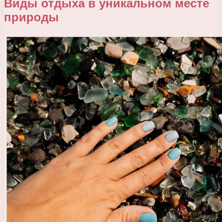
Виды отдыха в уникальном месте
природы