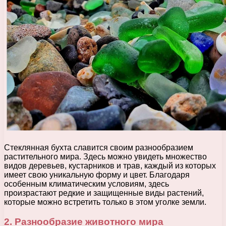
Стеклянная бухта славится своим разнообразием
растительного мира. Здесь можно увидеть множество
видов деревьев, кустарников и трав, каждый из которых
имеет свою уникальную форму и цвет. Благодаря
особенным климатическим условиям, здесь
произрастают редкие и защищенные виды растений,
которые можно встретить только в этом уголке земли.
2. Разнообразие животного мира