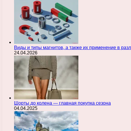
Виды и типы магнитов, а также их применение в ра
24.04.2026
Шорты до колена — главная покупка сезона
04.04.2025