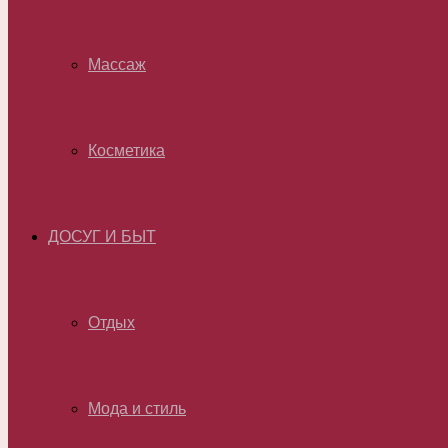
Массаж
Косметика
ДОСУГ И БЫТ
Отдых
Мода и стиль