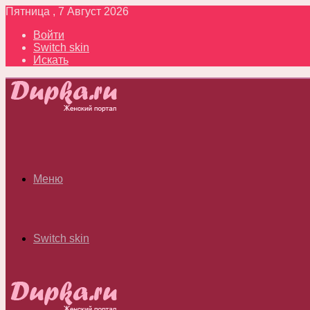
Пятница , 7 Август 2026
Войти
Switch skin
Искать
Меню
Switch skin