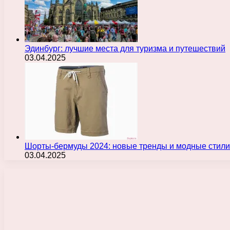
Эдинбург: лучшие места для туризма и путешествий
03.04.2025
Шорты-бермуды 2024: новые тренды и модные стили
03.04.2025