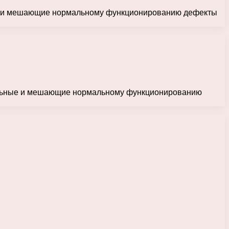
ные и мешающие нормальному функционированию дефекты
ительные и мешающие нормальному функционированию