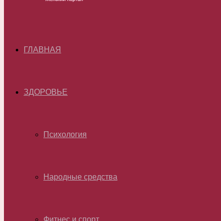
ГЛАВНАЯ
ЗДОРОВЬЕ
Психология
Народные средства
Фитнес и спорт