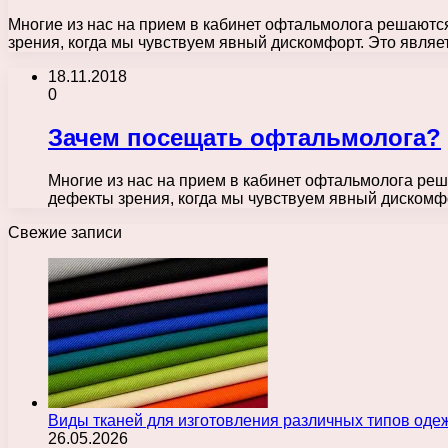
Многие из нас на прием в кабинет офтальмолога решают
зрения, когда мы чувствуем явный дискомфорт. Это явля
18.11.2018
0
Зачем посещать офтальмолога?
Многие из нас на прием в кабинет офтальмолога р
дефекты зрения, когда мы чувствуем явный дискомф
Свежие записи
Виды тканей для изготовления различных типов оде
26.05.2026