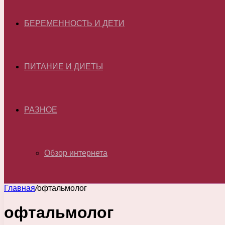
БЕРЕМЕННОСТЬ И ДЕТИ
ПИТАНИЕ И ДИЕТЫ
РАЗНОЕ
Обзор интернета
Главная
/
офтальмолог
офтальмолог