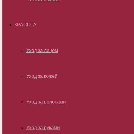
КРАСОТА
Уход за лицом
Уход за кожей
Уход за волосами
Уход за руками