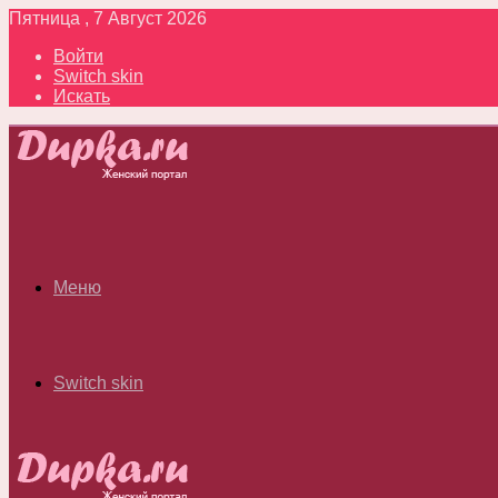
Пятница , 7 Август 2026
Войти
Switch skin
Искать
Меню
Switch skin