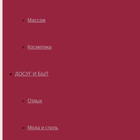
Массаж
Косметика
ДОСУГ И БЫТ
Отдых
Мода и стиль