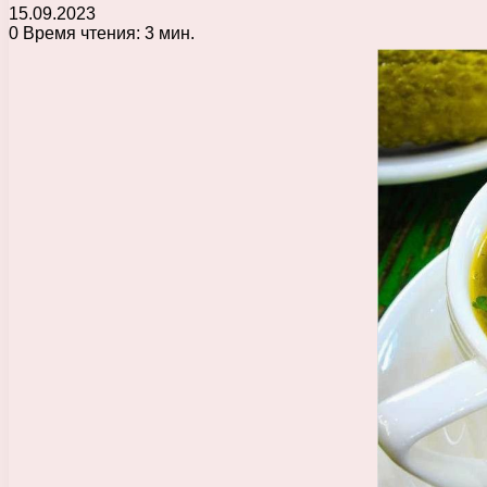
15.09.2023
0
Время чтения: 3 мин.