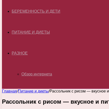
БЕРЕМЕННОСТЬ И ДЕТИ
ПИТАНИЕ И ДИЕТЫ
РАЗНОЕ
Обзор интернета
Главная
/
Питание и диеты
/
Рассольник с рисом — вкусное 
Рассольник с рисом — вкусное и п