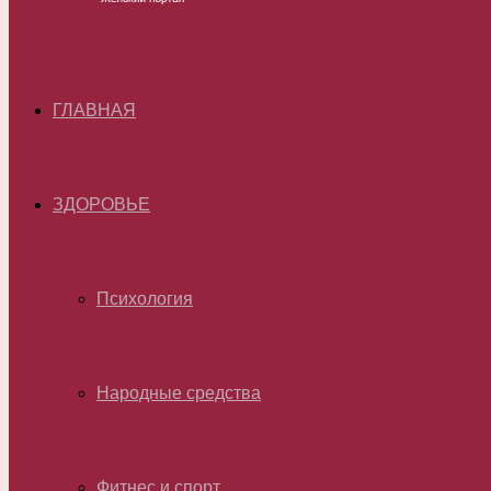
ГЛАВНАЯ
ЗДОРОВЬЕ
Психология
Народные средства
Фитнес и спорт