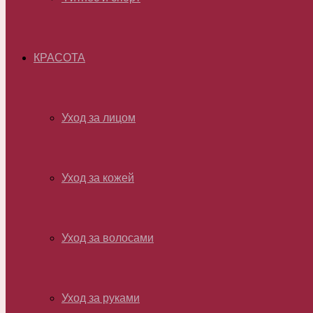
КРАСОТА
Уход за лицом
Уход за кожей
Уход за волосами
Уход за руками