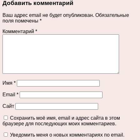
Добавить комментарий
Ваш адрес email не будет опубликован.
Обязательные
поля помечены
*
Комментарий
*
Имя
*
Email
*
Сайт
Сохранить моё имя, email и адрес сайта в этом
браузере для последующих моих комментариев.
Уведомить меня о новых комментариях по email.