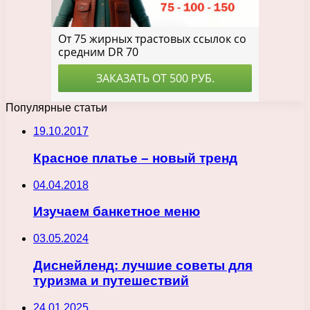
Популярные статьи
19.10.2017
Красное платье – новый тренд
04.04.2018
Изучаем банкетное меню
03.05.2024
Диснейленд: лучшие советы для
туризма и путешествий
24.01.2025