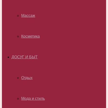
Массаж
Косметика
ДОСУГ И БЫТ
Отдых
Мода и стиль