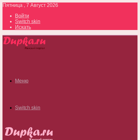
Пятница , 7 Август 2026
Войти
Switch skin
Искать
Меню
Switch skin