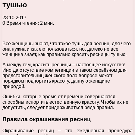
тушью
23.10.2017
0
Время чтения: 2 мин.
Все женщины знают, что такое тушь для ресниц, для чего
она нужна и как ею пользоваться, но, далеко не все
женщина знает, как правильно красить ресницы тушью.
А между тем, красить ресницы – настоящее искусство!
Иногда отсутствие компетенции в таком серьёзном для
представительниц женского пола вопросе может
порядком подпортить красоту, данную женщине
природой.
Ошибки, которые время от времени совершаются,
способны испортить естественную красоту. Чтобы их не
допустить, следует придерживаться ряда правил.
Правила окрашивания ресниц
Окрашивание ресниц – это ежедневная процедура