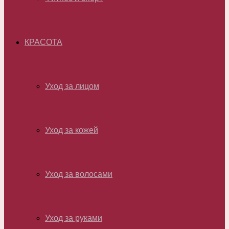
КРАСОТА
Уход за лицом
Уход за кожей
Уход за волосами
Уход за руками