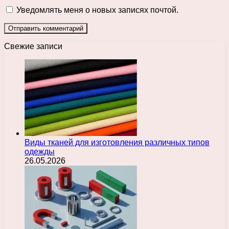
Уведомлять меня о новых записях почтой.
Свежие записи
Виды тканей для изготовления различных типов
одежды
26.05.2026