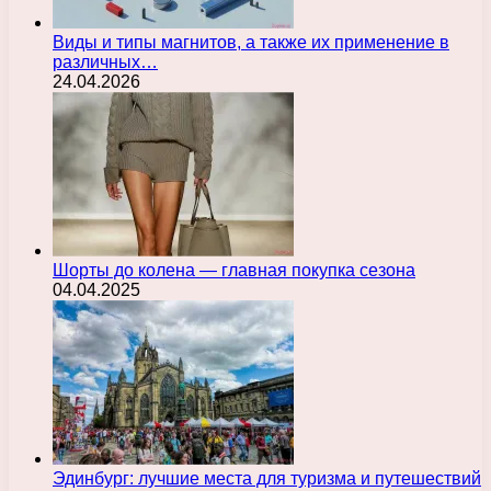
Виды и типы магнитов, а также их применение в
различных…
24.04.2026
Шорты до колена — главная покупка сезона
04.04.2025
Эдинбург: лучшие места для туризма и путешествий