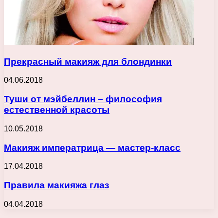
Прекрасный макияж для блондинки
04.06.2018
Туши от мэйбеллин – философия
естественной красоты
10.05.2018
Макияж императрица — мастер-класс
17.04.2018
Правила макияжа глаз
04.04.2018