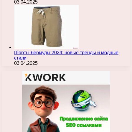
03.04.2025
Шорты-бермуды 2024: новые тренды и модные
стили
03.04.2025