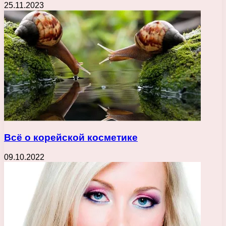
25.11.2023
Всё о корейской косметике
09.10.2022