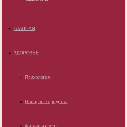
ГЛАВНАЯ
ЗДОРОВЬЕ
Психология
Народные средства
Фитнес и спорт