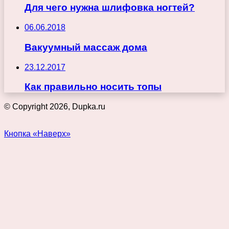
Для чего нужна шлифовка ногтей?
06.06.2018
Вакуумный массаж дома
23.12.2017
Как правильно носить топы
© Copyright 2026, Dupka.ru
Кнопка «Наверх»