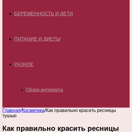
БЕРЕМЕННОСТЬ И ДЕТИ
ПИТАНИЕ И ДИЕТЫ
РАЗНОЕ
Обзор интернета
Главная
/
Косметика
/
Как правильно красить ресницы
тушью
Как правильно красить ресницы