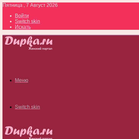
Пятница , 7 Август 2026
Войти
Switch skin
Искать
Меню
Switch skin