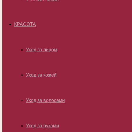
КРАСОТА
Уход за лицом
Уход за кожей
Уход за волосами
Уход за руками