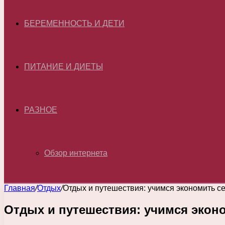
БЕРЕМЕННОСТЬ И ДЕТИ
ПИТАНИЕ И ДИЕТЫ
РАЗНОЕ
Обзор интернета
Главная
/
Отдых
/
Отдых и путешествия: учимся экономить 
Отдых и путешествия: учимся эко