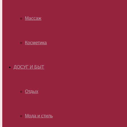
Массаж
Косметика
ДОСУГ И БЫТ
Отдых
Мода и стиль