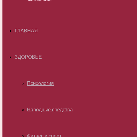
ГЛАВНАЯ
ЗДОРОВЬЕ
Психология
Народные средства
Фитнес и спорт