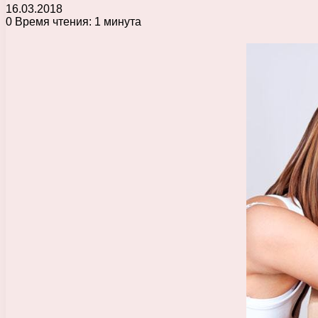
16.03.2018
0
Время чтения: 1 минута