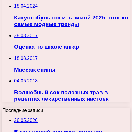
18.04.2024
Какую обувь носить зимой 2025: только
самые модные тренды
28.08.2017
Оценка по шкале апгар
18.08.2017
Массаж спины
04.05.2018
Волшебный сок полезных трав в
рецептах лекарственных настоек
Последние записи
26.05.2026
Виды тканей для изготовления