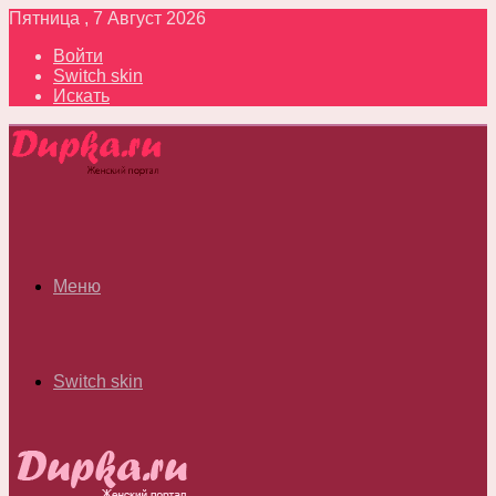
Пятница , 7 Август 2026
Войти
Switch skin
Искать
Меню
Switch skin