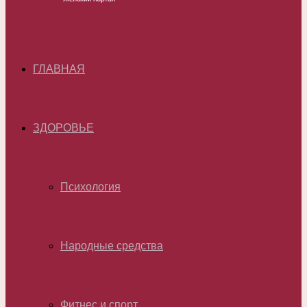
ГЛАВНАЯ
ЗДОРОВЬЕ
Психология
Народные средства
Фитнес и спорт