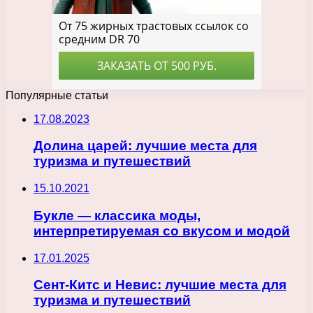
Популярные статьи
17.08.2023
Долина царей: лучшие места для
туризма и путешествий
15.10.2021
Букле — классика моды,
интерпретируемая со вкусом и модой
17.01.2025
Сент-Китс и Невис: лучшие места для
туризма и путешествий