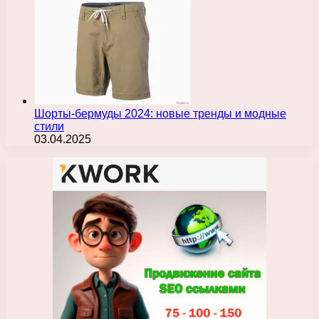
Шорты-бермуды 2024: новые тренды и модные
стили
03.04.2025