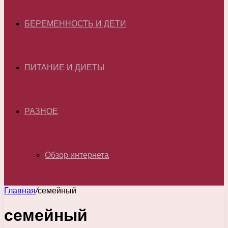
БЕРЕМЕННОСТЬ И ДЕТИ
ПИТАНИЕ И ДИЕТЫ
РАЗНОЕ
Обзор интернета
Главная
/
семейный
семейный