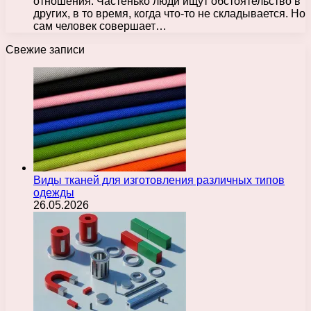
отношения. Частенько люди ищут обстоятельство в
других, в то время, когда что-то не складывается. Но
сам человек совершает…
Свежие записи
Виды тканей для изготовления различных типов
одежды
26.05.2026