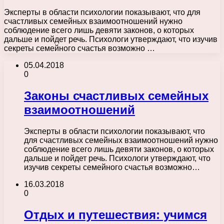
Эксперты в области психологии показывают, что для
счастливых семейных взаимоотношений нужно
соблюдение всего лишь девяти законов, о которых
дальше и пойдет речь. Психологи утверждают, что изучив
секреты семейного счастья возможно …
05.04.2018
0
Законы счастливых семейных
взаимоотношений
Эксперты в области психологии показывают, что
для счастливых семейных взаимоотношений нужно
соблюдение всего лишь девяти законов, о которых
дальше и пойдет речь. Психологи утверждают, что
изучив секреты семейного счастья возможно…
16.03.2018
0
Отдых и путешествия: учимся