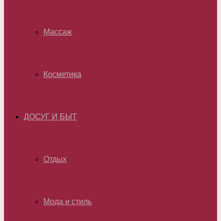
Массаж
Косметика
ДОСУГ И БЫТ
Отдых
Мода и стиль