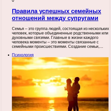
0
Правила успешных семейных
отношений между супругами
Семья – это группа людей, состоящая из нескольких
человек, которые объединенные родственными или
духовными связями. Главные в жизни каждого
человека моменты – это моменты связанные с
семейными происшествиями. Создание семьи,…
Психология