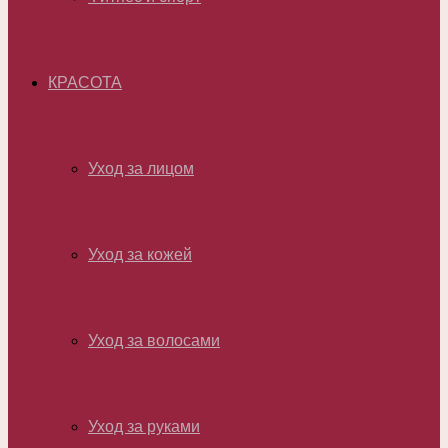
КРАСОТА
Уход за лицом
Уход за кожей
Уход за волосами
Уход за руками