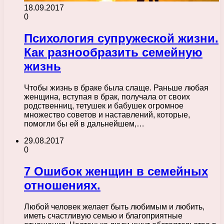
18.09.2017
0
Психология супружеской жизни.
Как разнообразить семейную
жизнь
Чтобы жизнь в браке была слаще. Раньше любая
женщина, вступая в брак, получала от своих
родственниц, тетушек и бабушек огромное
множество советов и наставлений, которые,
помогли бы ей в дальнейшем,…
29.08.2017
0
7 Ошибок женщин в семейных
отношениях.
Любой человек желает быть любимым и любить,
иметь счастливую семью и благоприятные