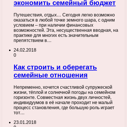
экономить семейный бюджет
Путешествия, отдых… Сегодня легко возможно
оказаться в любой точке земного шара, с одним
условием – при наличии финансовых
возможностей. Эта, несущественная вводная, на
практике для многих есть значительным
препятствием в…
24.02.2018
0
Как строить и оберегать
семейные отношения
Непременно, хочется счастливой супружеской
жизни, тёплой и солнечной погоды на семейном
горизонте. Совместная жизнь двух личностей,
индивидуумов в её начале проходит не малый
процесс становления, где большую роль играет
тот…
23.01.2018