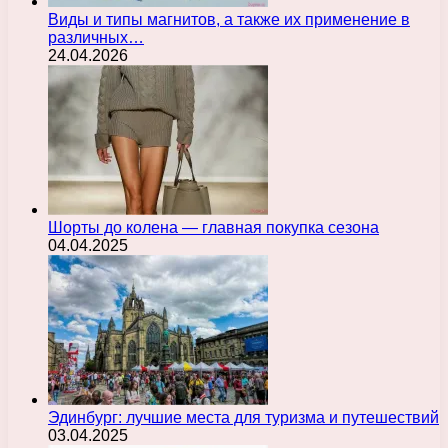
Виды и типы магнитов, а также их применение в
различных…
24.04.2026
Шорты до колена — главная покупка сезона
04.04.2025
Эдинбург: лучшие места для туризма и путешествий
03.04.2025