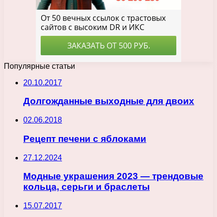
Популярные статьи
20.10.2017
Долгожданные выходные для двоих
02.06.2018
Рецепт печени с яблоками
27.12.2024
Модные украшения 2023 — трендовые
кольца, серьги и браслеты
15.07.2017