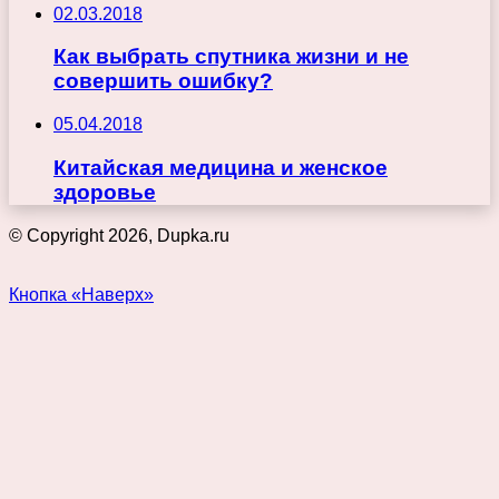
02.03.2018
Как выбрать спутника жизни и не
совершить ошибку?
05.04.2018
Китайская медицина и женское
здоровье
© Copyright 2026, Dupka.ru
Кнопка «Наверх»