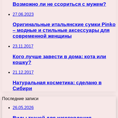
Возможно ли не ссориться с мужем?
27.06.2023
Оригинальные итальянские сумки Pinko
– модные и стильные аксессуары для
современной женщины
23.11.2017
Кого лучше завести в дома: кота или
кошку?
21.12.2017
Натуральная косметика: сделано в
Сибири
Последние записи
26.05.2026
Виды тканей для изготовления