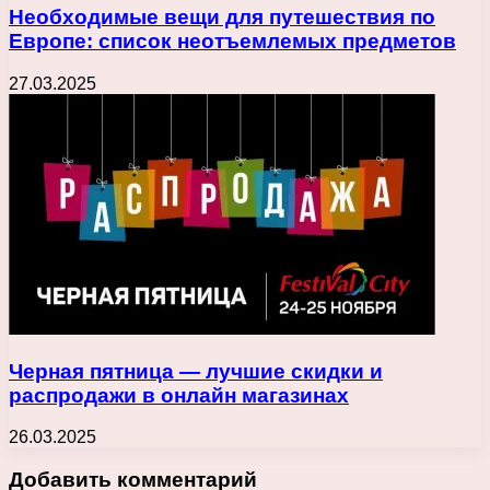
Необходимые вещи для путешествия по
Европе: список неотъемлемых предметов
27.03.2025
Черная пятница — лучшие скидки и
распродажи в онлайн магазинах
26.03.2025
Добавить комментарий