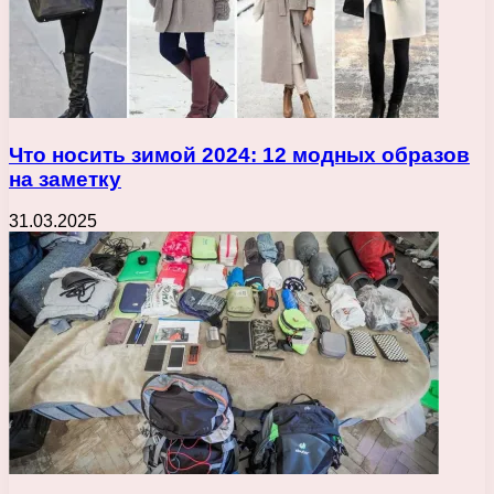
Что носить зимой 2024: 12 модных образов
на заметку
31.03.2025