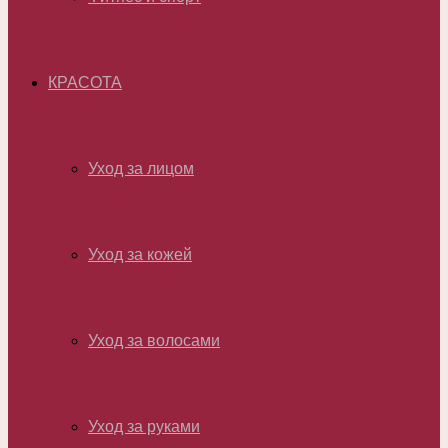
КРАСОТА
Уход за лицом
Уход за кожей
Уход за волосами
Уход за руками