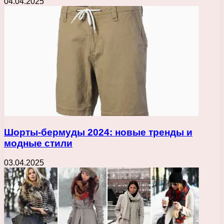
04.04.2025
Шорты-бермуды 2024: новые тренды и
модные стили
03.04.2025