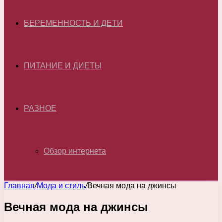
БЕРЕМЕННОСТЬ И ДЕТИ
ПИТАНИЕ И ДИЕТЫ
РАЗНОЕ
Обзор интернета
Главная
/
Мода и стиль
/
Вечная мода на джинсы
Вечная мода на джинсы