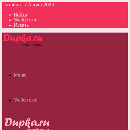
Пятница , 7 Август 2026
Войти
Switch skin
Искать
Меню
Switch skin