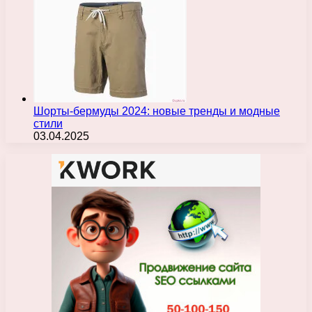
Шорты-бермуды 2024: новые тренды и модные
стили
03.04.2025