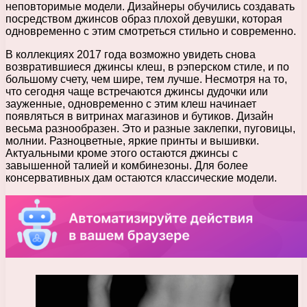
неповторимые модели. Дизайнеры обучились создавать
посредством джинсов образ плохой девушки, которая
одновременно с этим смотреться стильно и современно.
В коллекциях 2017 года возможно увидеть снова
возвратившиеся джинсы клеш, в рэперском стиле, и по
большому счету, чем шире, тем лучше. Несмотря на то,
что сегодня чаще встречаются джинсы дудочки или
зауженные, одновременно с этим клеш начинает
появляться в витринах магазинов и бутиков. Дизайн
весьма разнообразен. Это и разные заклепки, пуговицы,
молнии. Разноцветные, яркие принты и вышивки.
Актуальными кроме этого остаются джинсы с
завышенной талией и комбинезоны. Для более
консервативных дам остаются классические модели.