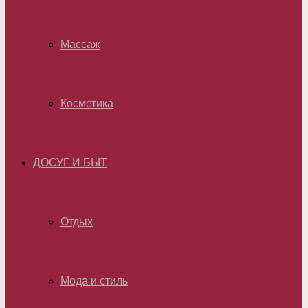
Массаж
Косметика
ДОСУГ И БЫТ
Отдых
Мода и стиль