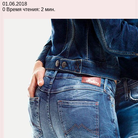
01.06.2018
0
Время чтения: 2 мин.