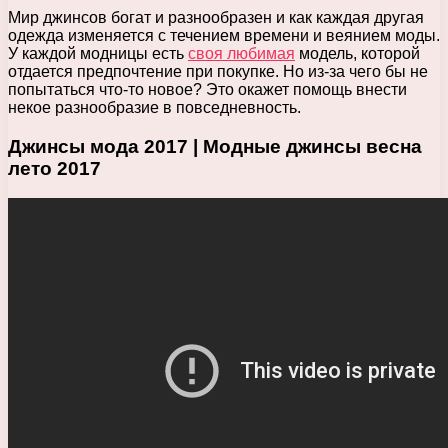
Мир джинсов богат и разнообразен и как каждая другая
одежда изменяется с течением времени и веянием моды.
У каждой модницы есть
своя любимая
модель, которой
отдается предпочтение при покупке. Но из-за чего бы не
попытаться что-то новое? Это окажет помощь внести
некое разнообразие в повседневность.
Джинсы мода 2017 | Модные джинсы весна
лето 2017