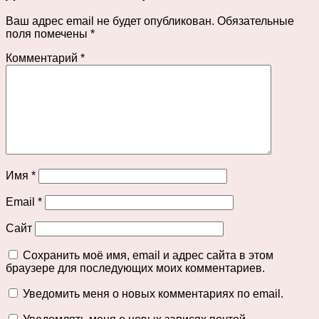
Ваш адрес email не будет опубликован.
Обязательные
поля помечены
*
Комментарий
*
Имя
*
Email
*
Сайт
Сохранить моё имя, email и адрес сайта в этом
браузере для последующих моих комментариев.
Уведомить меня о новых комментариях по email.