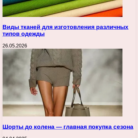
Виды тканей для изготовления различных
типов одежды
26.05.2026
Шорты до колена — главная покупка сезона