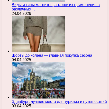
Виды и типы магнитов, а также их применение в
различных…
24.04.2026
Шорты до колена — главная покупка сезона
04.04.2025
Эдинбург: лучшие места для туризма и путешествий
03.04.2025