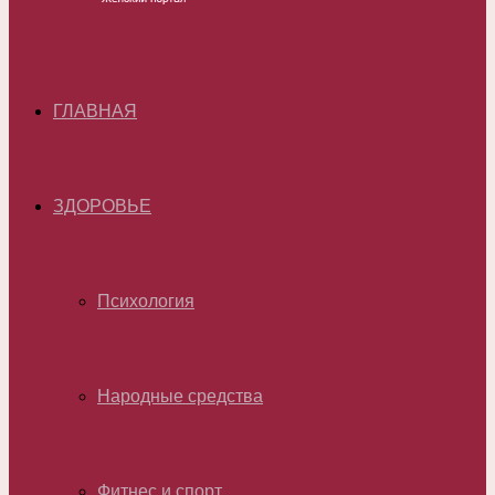
ГЛАВНАЯ
ЗДОРОВЬЕ
Психология
Народные средства
Фитнес и спорт