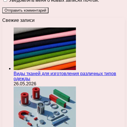
Уведомлять меня о новых записях почтой.
Свежие записи
Виды тканей для изготовления различных типов
одежды
26.05.2026