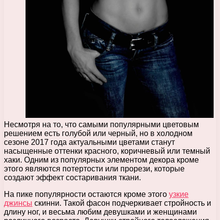
Несмотря на то, что самыми популярными цветовым
решением есть голубой или черный, но в холодном
сезоне 2017 года актуальными цветами станут
насыщенные оттенки красного, коричневый или темный
хаки. Одним из популярных элементом декора кроме
этого являются потертости или прорези, которые
создают эффект состаривания ткани.
На пике популярности остаются кроме этого
узкие
джинсы
скинни. Такой фасон подчеркивает стройность и
длину ног, и весьма любим девушками и женщинами