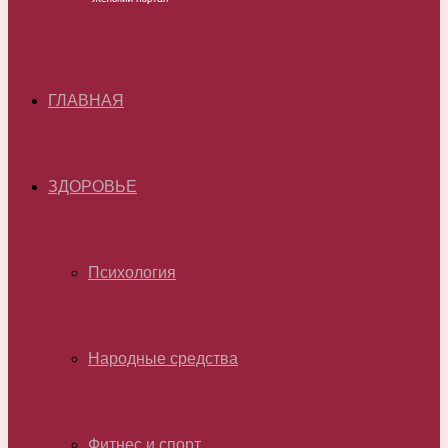
ГЛАВНАЯ
ЗДОРОВЬЕ
Психология
Народные средства
Фитнес и спорт