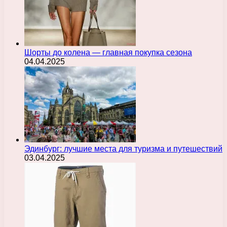
Шорты до колена — главная покупка сезона
04.04.2025
Эдинбург: лучшие места для туризма и путешествий
03.04.2025