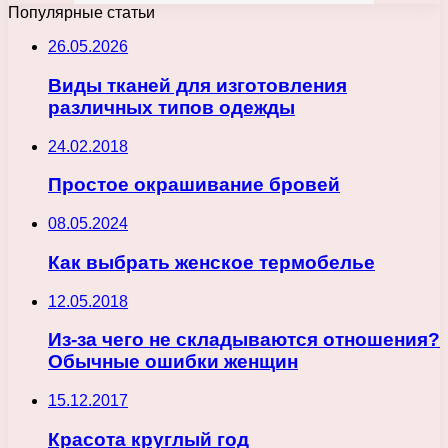
Популярные статьи
26.05.2026
Виды тканей для изготовления
различных типов одежды
24.02.2018
Простое окрашивание бровей
08.05.2024
Как выбрать женское термобелье
12.05.2018
Из-за чего не складываются отношения?
Обычные ошибки женщин
15.12.2017
Красота круглый год