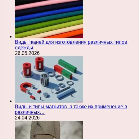
Виды тканей для изготовления различных типов
одежды
26.05.2026
Виды и типы магнитов, а также их применение в
различных…
24.04.2026