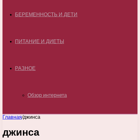
БЕРЕМЕННОСТЬ И ДЕТИ
ПИТАНИЕ И ДИЕТЫ
РАЗНОЕ
Обзор интернета
Главная
/
джинса
джинса