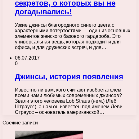
секретов, о которых вы не
догадывались!
Узкие джинсы благородного синего цвета с
характерными потертостями — один из основных
элементов женского базового гардероба. Это
универсальная вещь, которая подходит и для
офиса, и для дружеских встреч, и для…
06.07.2017
0
Джинсы, история появления
Известно ли вам, кого считают изобретателем
всеми нами любимых современных джинсов?
Звали этого человека Lob Straus (нем.) (Леб
Штраусс), а нам он известен под именем Леви
Страусс – основатель американской…
Свежие записи