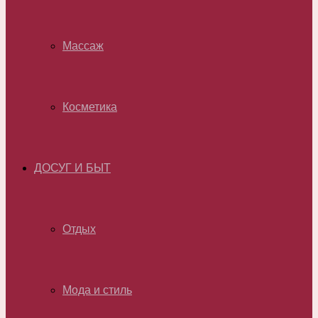
Массаж
Косметика
ДОСУГ И БЫТ
Отдых
Мода и стиль