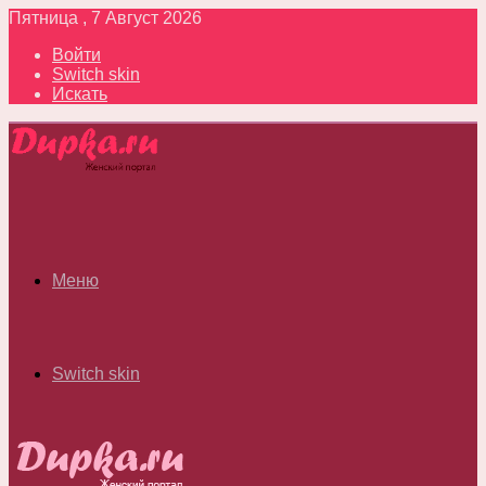
Пятница , 7 Август 2026
Войти
Switch skin
Искать
Меню
Switch skin