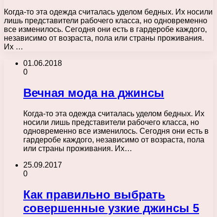
Когда-то эта одежда считалась уделом бедных. Их носили
лишь представители рабочего класса, но одновременно
все изменилось. Сегодня они есть в гардеробе каждого,
независимо от возраста, пола или страны проживания.
Их …
01.06.2018
0
Вечная мода на джинсы
Когда-то эта одежда считалась уделом бедных. Их
носили лишь представители рабочего класса, но
одновременно все изменилось. Сегодня они есть в
гардеробе каждого, независимо от возраста, пола
или страны проживания. Их…
25.09.2017
0
Как правильно выбрать
совершенные узкие джинсы 5