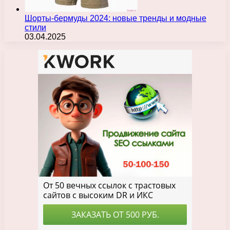
Шорты-бермуды 2024: новые тренды и модные
стили
03.04.2025