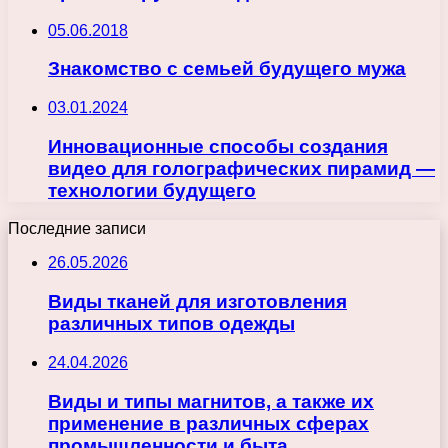
05.06.2018
Знакомство с семьей будущего мужа
03.01.2024
Инновационные способы создания
видео для голографических пирамид —
технологии будущего
Последние записи
26.05.2026
Виды тканей для изготовления
различных типов одежды
24.04.2026
Виды и типы магнитов, а также их
применение в различных сферах
промышленности и быта