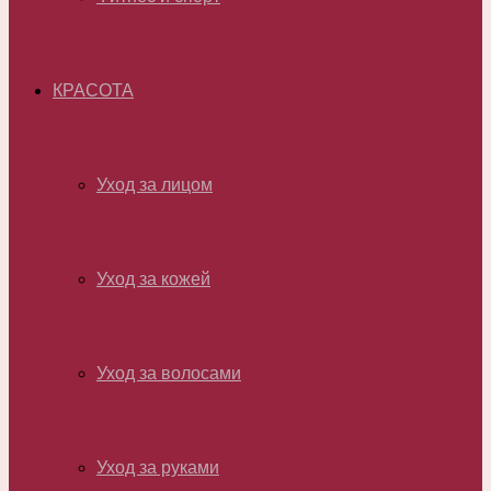
КРАСОТА
Уход за лицом
Уход за кожей
Уход за волосами
Уход за руками