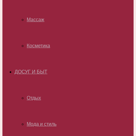
Массаж
Косметика
ДОСУГ И БЫТ
Отдых
Мода и стиль