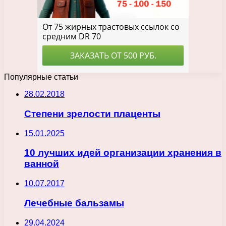
Популярные статьи
28.02.2018
Степени зрелости плаценты
15.01.2025
10 лучших идей организации хранения в
ванной
10.07.2017
Лечебные бальзамы
29.04.2024