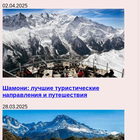
02.04.2025
Шамони: лучшие туристические
направления и путешествия
28.03.2025