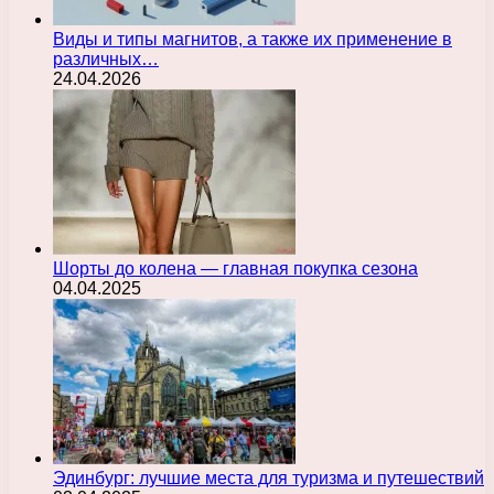
Виды и типы магнитов, а также их применение в
различных…
24.04.2026
Шорты до колена — главная покупка сезона
04.04.2025
Эдинбург: лучшие места для туризма и путешествий