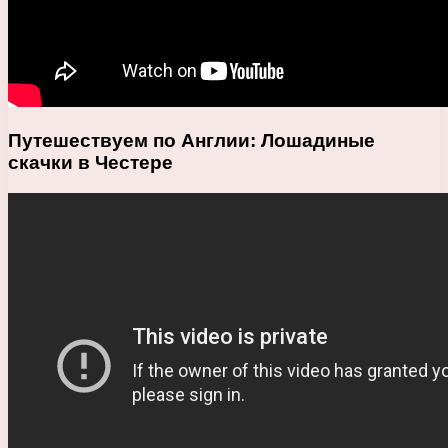
Путешествуем по Англии: Лошадиные
скачки в Честере