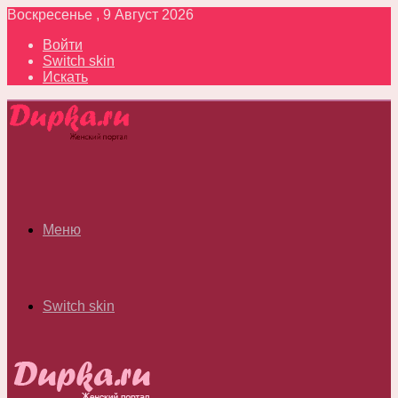
Воскресенье , 9 Август 2026
Войти
Switch skin
Искать
Меню
Switch skin