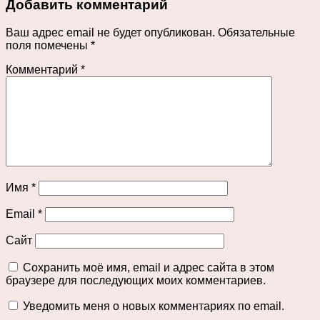
Добавить комментарий
Ваш адрес email не будет опубликован.
Обязательные
поля помечены
*
Комментарий
*
Имя
*
Email
*
Сайт
Сохранить моё имя, email и адрес сайта в этом
браузере для последующих моих комментариев.
Уведомить меня о новых комментариях по email.