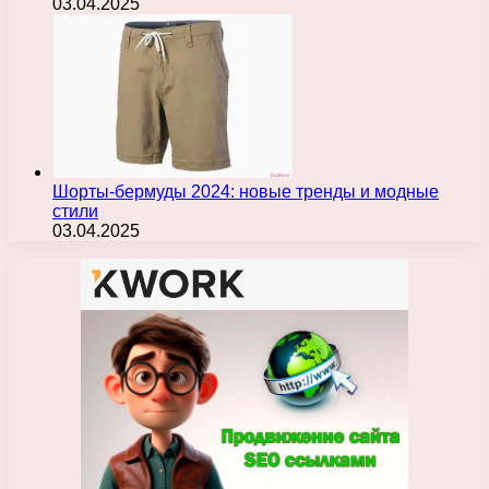
03.04.2025
Шорты-бермуды 2024: новые тренды и модные
стили
03.04.2025