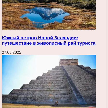
Южный остров Новой Зеландии:
путешествие в живописный рай туриста
27.03.2025