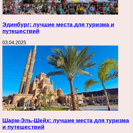
Эдинбург: лучшие места для туризма и
путешествий
03.04.2025
Шарм-Эль-Шейх: лучшие места для туризма
и путешествий