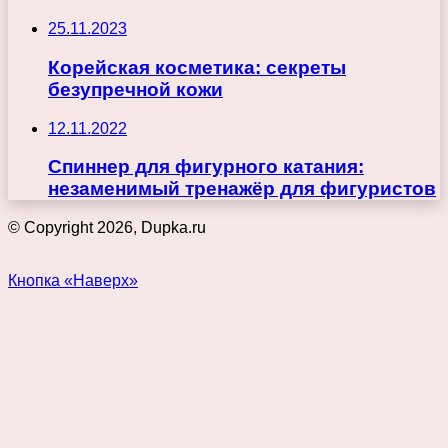
25.11.2023
Корейская косметика: секреты
безупречной кожи
12.11.2022
Спиннер для фигурного катания:
незаменимый тренажёр для фигуристов
© Copyright 2026, Dupka.ru
Кнопка «Наверх»