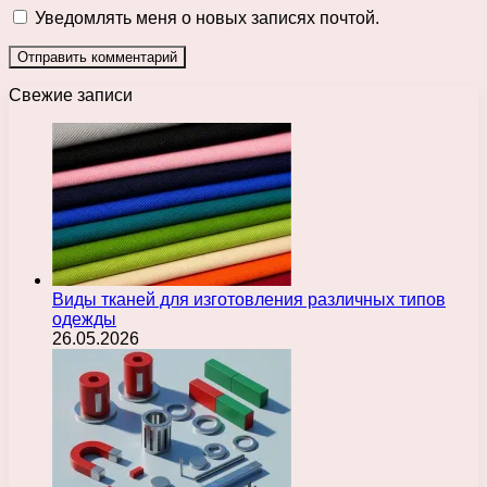
Уведомлять меня о новых записях почтой.
Свежие записи
Виды тканей для изготовления различных типов
одежды
26.05.2026