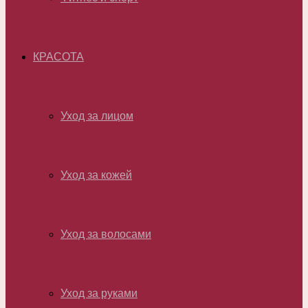
КРАСОТА
Уход за лицом
Уход за кожей
Уход за волосами
Уход за руками