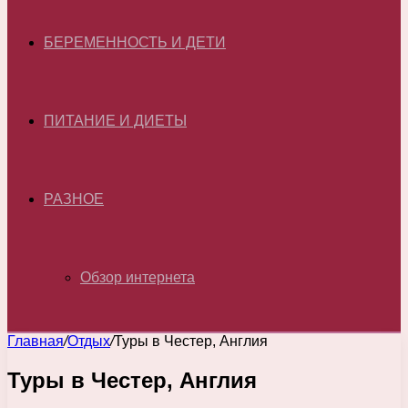
БЕРЕМЕННОСТЬ И ДЕТИ
ПИТАНИЕ И ДИЕТЫ
РАЗНОЕ
Обзор интернета
Главная
/
Отдых
/
Туры в Честер, Англия
Туры в Честер, Англия