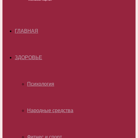
ГЛАВНАЯ
ЗДОРОВЬЕ
Психология
Народные средства
Фитнес и спорт