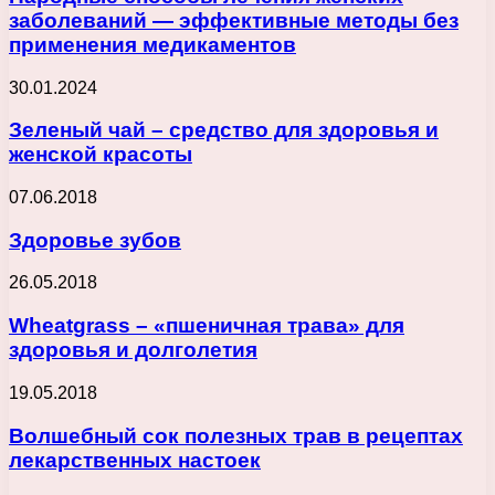
заболеваний — эффективные методы без
применения медикаментов
30.01.2024
Зеленый чай – средство для здоровья и
женской красоты
07.06.2018
Здоровье зубов
26.05.2018
Wheatgrass – «пшеничная трава» для
здоровья и долголетия
19.05.2018
Волшебный сок полезных трав в рецептах
лекарственных настоек