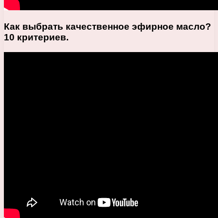
Как выбрать качественное эфирное масло?
10 критериев.