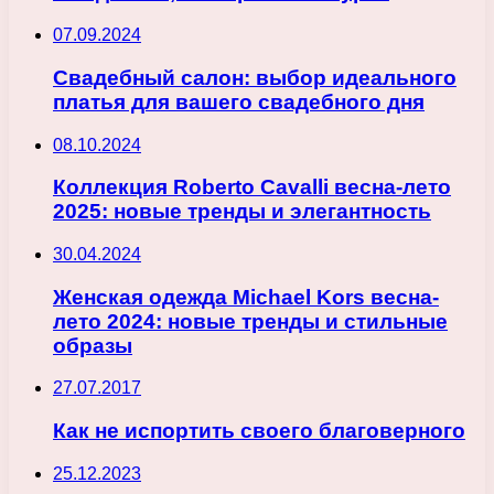
07.09.2024
Свадебный салон: выбор идеального
платья для вашего свадебного дня
08.10.2024
Коллекция Roberto Cavalli весна-лето
2025: новые тренды и элегантность
30.04.2024
Женская одежда Michael Kors весна-
лето 2024: новые тренды и стильные
образы
27.07.2017
Как не испортить своего благоверного
25.12.2023