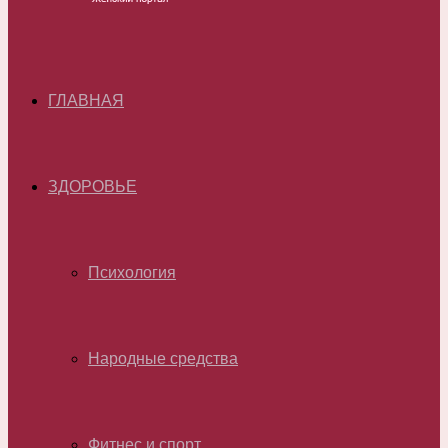
ГЛАВНАЯ
ЗДОРОВЬЕ
Психология
Народные средства
Фитнес и спорт