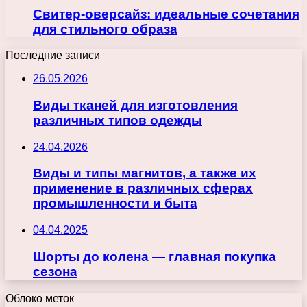
Свитер-оверсайз: идеальные сочетания
для стильного образа
Последние записи
26.05.2026
Виды тканей для изготовления
различных типов одежды
24.04.2026
Виды и типы магнитов, а также их
применение в различных сферах
промышленности и быта
04.04.2025
Шорты до колена — главная покупка
сезона
Облоко меток