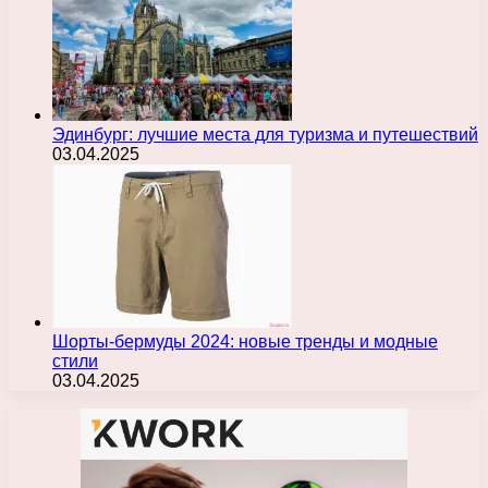
Эдинбург: лучшие места для туризма и путешествий
03.04.2025
Шорты-бермуды 2024: новые тренды и модные
стили
03.04.2025