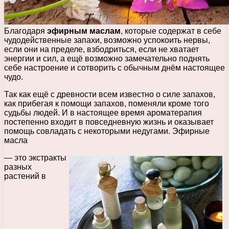
Благодаря
эфирным маслам
, которые содержат в себе
чудодейственные запахи, возможно успокоить нервы,
если они на пределе, взбодриться, если не хватает
энергии и сил, а ещё возможно замечательно поднять
себе настроение и сотворить с обычным днём настоящее
чудо.
Так как ещё с древности всем известно о силе запахов,
как прибегая к помощи запахов, поменяли кроме того
судьбы людей. И в настоящее время ароматерапия
постепенно входит в повседневную жизнь и оказывает
помощь совладать с некоторыми недугами. Эфирные
масла
— это экстракты
разных
растений в