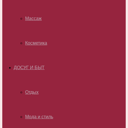
Массаж
Косметика
ДОСУГ И БЫТ
Отдых
Мода и стиль