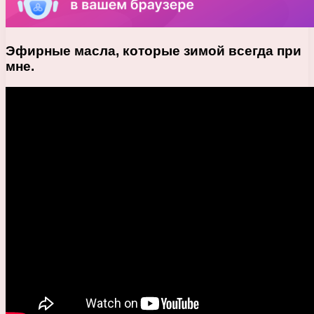
Эфирные масла, которые зимой всегда при
мне.