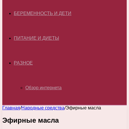
БЕРЕМЕННОСТЬ И ДЕТИ
ПИТАНИЕ И ДИЕТЫ
РАЗНОЕ
Обзор интернета
Главная
/
Народные средства
/
Эфирные масла
Эфирные масла