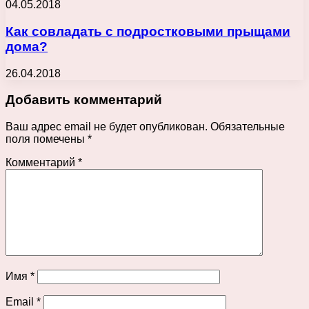
04.05.2018
Как совладать с подростковыми прыщами
дома?
26.04.2018
Добавить комментарий
Ваш адрес email не будет опубликован.
Обязательные
поля помечены
*
Комментарий
*
Имя
*
Email
*