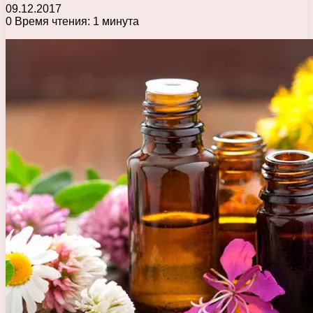
09.12.2017
0
Время чтения: 1 минута