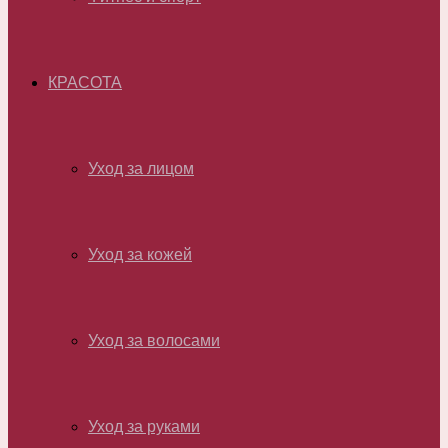
КРАСОТА
Уход за лицом
Уход за кожей
Уход за волосами
Уход за руками