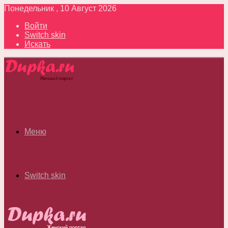
Понедельник , 10 Август 2026
Войти
Switch skin
Искать
Меню
Switch skin