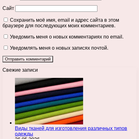
Сайт
Сохранить моё имя, email и адрес сайта в этом
браузере для последующих моих комментариев.
Уведомить меня о новых комментариях по email.
Уведомлять меня о новых записях почтой.
Свежие записи
Виды тканей для изготовления различных типов
одежды