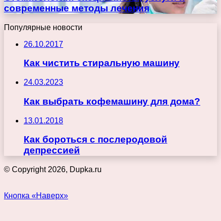
современные методы лечения
Популярные новости
26.10.2017
Как чистить стиральную машину
24.03.2023
Как выбрать кофемашину для дома?
13.01.2018
Как бороться с послеродовой
депрессией
© Copyright 2026, Dupka.ru
Кнопка «Наверх»