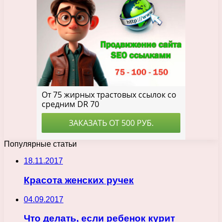
Популярные статьи
18.11.2017
Красота женских ручек
04.09.2017
Что делать, если ребенок курит