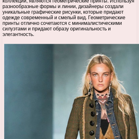
коллекции, являются геометрические принты. Используя
разнообразные формы и линии, дизайнеры создали
уникальные графические рисунки, которые придают
одежде современный и смелый вид. Геометрические
принты отлично сочетаются с минималистическими
силуэтами и придают образу оригинальность и
элегантность.