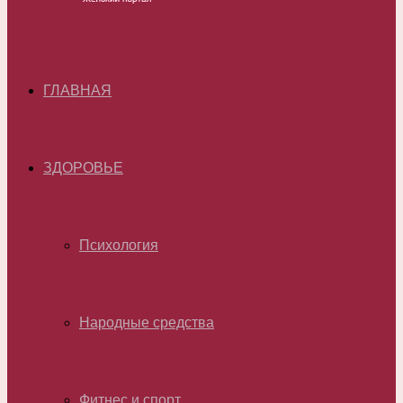
ГЛАВНАЯ
ЗДОРОВЬЕ
Психология
Народные средства
Фитнес и спорт