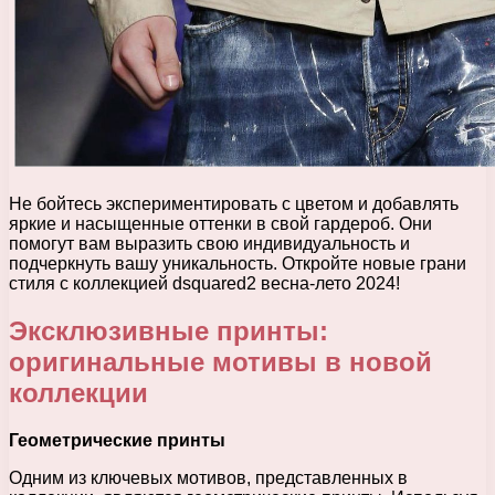
Не бойтесь экспериментировать с цветом и добавлять
яркие и насыщенные оттенки в свой гардероб. Они
помогут вам выразить свою индивидуальность и
подчеркнуть вашу уникальность. Откройте новые грани
стиля с коллекцией dsquared2 весна-лето 2024!
Эксклюзивные принты:
оригинальные мотивы в новой
коллекции
Геометрические принты
Одним из ключевых мотивов, представленных в