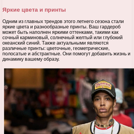
Яркие цвета и принты
Одним из главных трендов этого летнего сезона стали
яркие цвета и разнообразные принты. Ваш гардероб
может быть наполнен яркими оттенками, такими как
сочный карминовый, солнечный желтый или глубокий
океанский синий. Также актуальными являются
различные принты: цветочные, геометрические,
полосатые и абстрактные. Они помогут добавить жизнь и
динамику вашему образу.