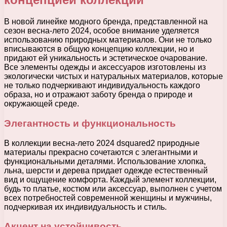
В новой линейке модного бренда, представленной на
сезон весна-лето 2024, особое внимание уделяется
использованию природных материалов. Они не только
вписываются в общую концепцию коллекции, но и
придают ей уникальность и эстетическое очарование.
Все элементы одежды и аксессуаров изготовлены из
экологически чистых и натуральных материалов, которые
не только подчеркивают индивидуальность каждого
образа, но и отражают заботу бренда о природе и
окружающей среде.
Элегантность и функциональность
В коллекции весна-лето 2024 dsquared2 природные
материалы прекрасно сочетаются с элегантными и
функциональными деталями. Использование хлопка,
льна, шерсти и дерева придает одежде естественный
вид и ощущение комфорта. Каждый элемент коллекции,
будь то платье, костюм или аксессуар, выполнен с учетом
всех потребностей современной женщины и мужчины,
подчеркивая их индивидуальность и стиль.
Акцент на устойчивость