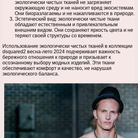
экологически чистых тканей не загрязняет
окружающую среду и не наносит вред экосистемам.
Они биоразлагаемы и не накапливаются в природе.
Эстетический вид: экологически чистые ткани
обладают естественным и привлекательным
внешним видом. Они сохраняют яркость цвета и не
теряют своей структуры со временем.
Использование экологически чистых тканей в коллекции
dsquared2 весна-лето 2024 подчеркивает важность
бережного отношения к природе и призывает к
осознанному выбору модных изделий. Эти ткани
обеспечивают комфорт и качество, не нарушая
экологического баланса.