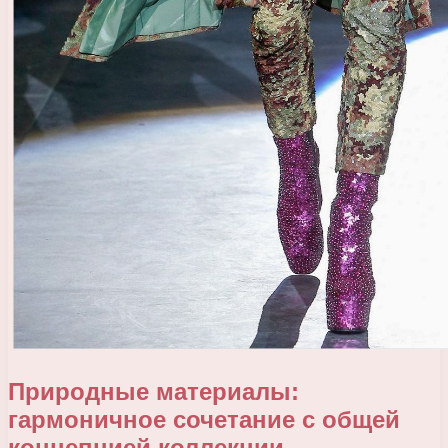
Природные материалы:
гармоничное сочетание с общей
концепцией коллекции