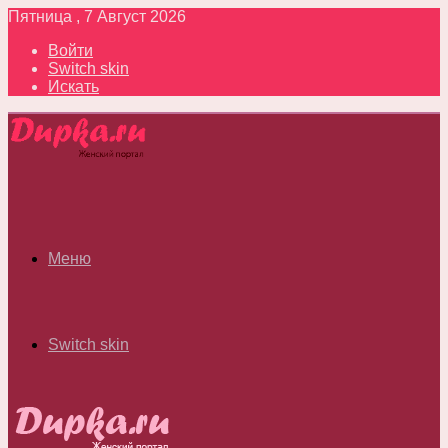
Пятница , 7 Август 2026
Войти
Switch skin
Искать
Меню
Switch skin