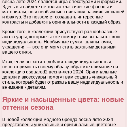
весна-лето 2024 является игра с текстурами и формами.
Здесь вы найдете не только классические фасоны и
материалы, но и необычные сочетания различных тканей
и фактур. Это позволяет создавать интересные
контрасты и добавлять оригинальности в каждый образ.
Кроме того, в коллекции присутствуют разнообразные
аксессуары, которые также помогут вам выразить свою
индивидуальность. Необычные сумки, шляпы, очки,
украшения — все они могут стать важными деталями
вашего стиля.
Итак, если вы хотите добавить индивидуальность и
неповторимость своему образу, обратите внимание на
коллекцию dsquared2 весна-лето 2024. Оригинальные
детали и аксессуары помогут вам создать уникальный
стиль, который будет отражать вашу индивидуальность и
внимание к деталям.
Яркие и насыщенные цвета: новые
оттенки сезона
В новой коллекции модного бренда весна-лето 2024
представлены уникальные и оригинальные цветовые