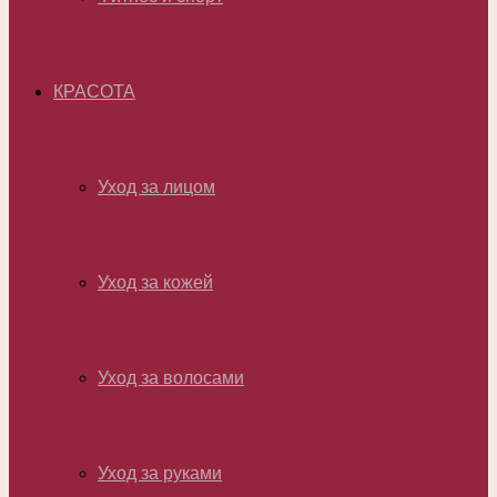
КРАСОТА
Уход за лицом
Уход за кожей
Уход за волосами
Уход за руками