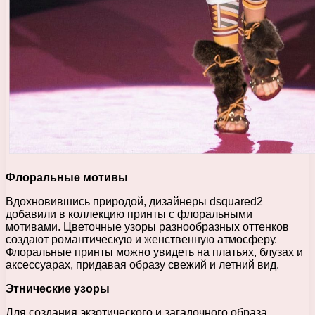
Флоральные мотивы
Вдохновившись природой, дизайнеры dsquared2
добавили в коллекцию принты с флоральными
мотивами. Цветочные узоры разнообразных оттенков
создают романтическую и женственную атмосферу.
Флоральные принты можно увидеть на платьях, блузах и
аксессуарах, придавая образу свежий и летний вид.
Этнические узоры
Для создания экзотического и загадочного образа,