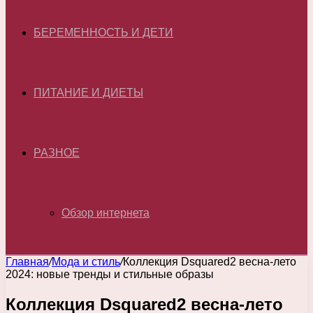
БЕРЕМЕННОСТЬ И ДЕТИ
ПИТАНИЕ И ДИЕТЫ
РАЗНОЕ
Обзор интернета
Главная
/
Мода и стиль
/
Коллекция Dsquared2 весна-лето
2024: новые тренды и стильные образы
Коллекция Dsquared2 весна-лето