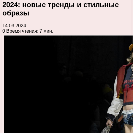
2024: новые тренды и стильные
образы
14.03.2024
0
Время чтения: 7 мин.