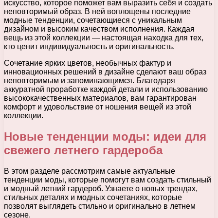
искусство, которое поможет вам выразить себя и создать
неповторимый образ. В ней воплощены последние
модные тенденции, сочетающиеся с уникальным
дизайном и высоким качеством исполнения. Каждая
вещь из этой коллекции — настоящая находка для тех,
кто ценит индивидуальность и оригинальность.
Сочетание ярких цветов, необычных фактур и
инновационных решений в дизайне сделают ваш образ
неповторимым и запоминающимся. Благодаря
аккуратной проработке каждой детали и использованию
высококачественных материалов, вам гарантирован
комфорт и удовольствие от ношения вещей из этой
коллекции.
Новые тенденции моды: идеи для
свежего летнего гардероба
В этом разделе рассмотрим самые актуальные
тенденции моды, которые помогут вам создать стильный
и модный летний гардероб. Узнаете о новых трендах,
стильных деталях и модных сочетаниях, которые
позволят выглядеть стильно и оригинально в летнем
сезоне.