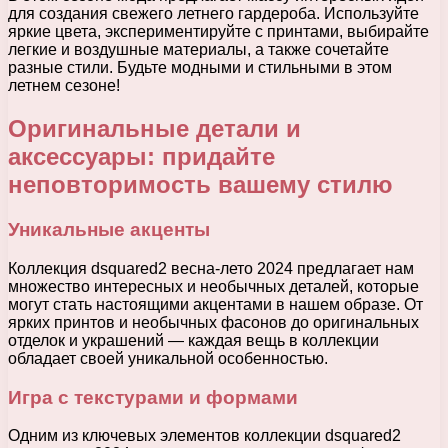
для создания свежего летнего гардероба. Используйте
яркие цвета, экспериментируйте с принтами, выбирайте
легкие и воздушные материалы, а также сочетайте
разные стили. Будьте модными и стильными в этом
летнем сезоне!
Оригинальные детали и
аксессуары: придайте
неповторимость вашему стилю
Уникальные акценты
Коллекция dsquared2 весна-лето 2024 предлагает нам
множество интересных и необычных деталей, которые
могут стать настоящими акцентами в нашем образе. От
ярких принтов и необычных фасонов до оригинальных
отделок и украшений — каждая вещь в коллекции
обладает своей уникальной особенностью.
Игра с текстурами и формами
Одним из ключевых элементов коллекции dsquared2