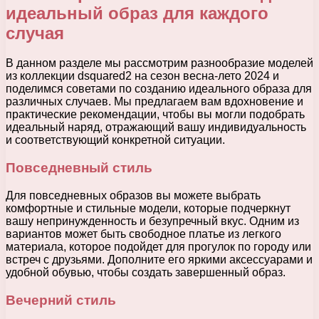
идеальный образ для каждого
случая
В данном разделе мы рассмотрим разнообразие моделей
из коллекции dsquared2 на сезон весна-лето 2024 и
поделимся советами по созданию идеального образа для
различных случаев. Мы предлагаем вам вдохновение и
практические рекомендации, чтобы вы могли подобрать
идеальный наряд, отражающий вашу индивидуальность
и соответствующий конкретной ситуации.
Повседневный стиль
Для повседневных образов вы можете выбрать
комфортные и стильные модели, которые подчеркнут
вашу непринужденность и безупречный вкус. Одним из
вариантов может быть свободное платье из легкого
материала, которое подойдет для прогулок по городу или
встреч с друзьями. Дополните его яркими аксессуарами и
удобной обувью, чтобы создать завершенный образ.
Вечерний стиль