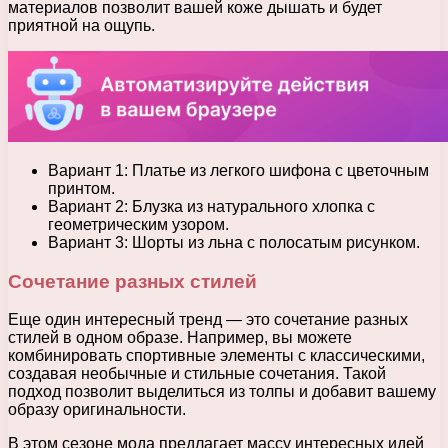
материалов позволит вашей коже дышать и будет
приятной на ощупь.
Вариант 1: Платье из легкого шифона с цветочным
принтом.
Вариант 2: Блузка из натурального хлопка с
геометрическим узором.
Вариант 3: Шорты из льна с полосатым рисунком.
Сочетание разных стилей
Еще один интересный тренд — это сочетание разных
стилей в одном образе. Например, вы можете
комбинировать спортивные элементы с классическими,
создавая необычные и стильные сочетания. Такой
подход позволит выделиться из толпы и добавит вашему
образу оригинальности.
В этом сезоне мода предлагает массу интересных идей