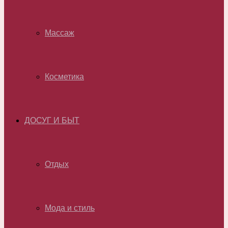
Массаж
Косметика
ДОСУГ И БЫТ
Отдых
Мода и стиль