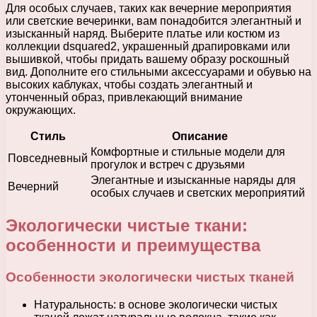
Для особых случаев, таких как вечерние мероприятия
или светские вечеринки, вам понадобится элегантный и
изысканный наряд. Выберите платье или костюм из
коллекции dsquared2, украшенный драпировками или
вышивкой, чтобы придать вашему образу роскошный
вид. Дополните его стильными аксессуарами и обувью на
высоких каблуках, чтобы создать элегантный и
утонченный образ, привлекающий внимание
окружающих.
Стиль
Описание
Комфортные и стильные модели для
Повседневный
прогулок и встреч с друзьями
Элегантные и изысканные наряды для
Вечерний
особых случаев и светских мероприятий
Экологически чистые ткани:
особенности и преимущества
Особенности экологически чистых тканей
Натуральность: в основе экологически чистых