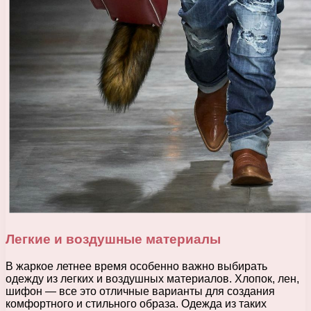
Легкие и воздушные материалы
В жаркое летнее время особенно важно выбирать
одежду из легких и воздушных материалов. Хлопок, лен,
шифон — все это отличные варианты для создания
комфортного и стильного образа. Одежда из таких