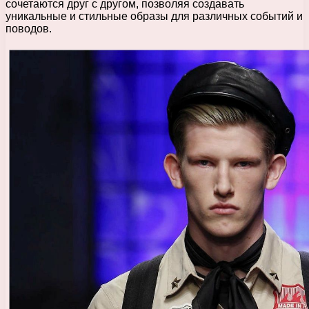
сочетаются друг с другом, позволяя создавать
уникальные и стильные образы для различных событий и
поводов.