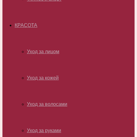
КРАСОТА
Уход за лицом
Уход за кожей
Уход за волосами
Уход за руками