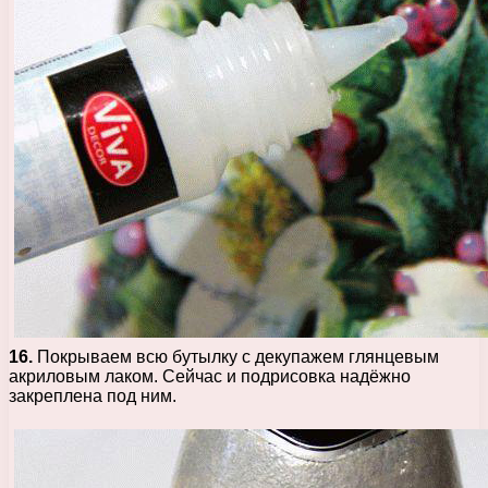
16.
Покрываем всю бутылку с декупажем глянцевым
акриловым лаком. Сейчас и подрисовка надёжно
закреплена под ним.