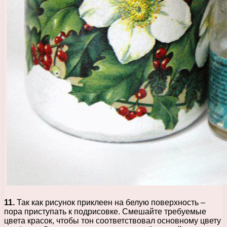
11.
Так как рисунок приклеен на белую поверхность –
пора приступать к подрисовке. Смешайте требуемые
цвета красок, чтобы тон соответствовал основному цвету