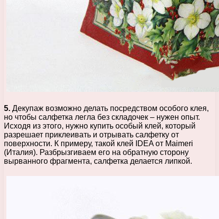
5.
Декупаж возможно делать посредством особого клея,
но чтобы салфетка легла без складочек – нужен опыт.
Исходя из этого, нужно купить особый клей, который
разрешает приклеивать и отрывать салфетку от
поверхности. К примеру, такой клей IDEA от Maimeri
(Италия). Разбрызгиваем его на обратную сторону
вырванного фрагмента, салфетка делается липкой.