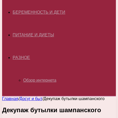
БЕРЕМЕННОСТЬ И ДЕТИ
ПИТАНИЕ И ДИЕТЫ
РАЗНОЕ
Обзор интернета
Главная
/
Досуг и быт
/
Декупаж бутылки шампанского
Декупаж бутылки шампанского