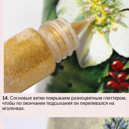
14.
Сосновые ветки покрываем разноцветным глиттером,
чтобы по окончании подсыхания он переливался на
иголочках.