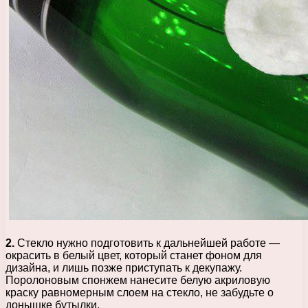
2.
Стекло нужно подготовить к дальнейшей работе —
окрасить в белый цвет, который станет фоном для
дизайна, и лишь позже приступать к декупажу.
Поролоновым спонжем нанесите белую акриловую
краску равномерным слоем на стекло, не забудьте о
донышке бутылки.