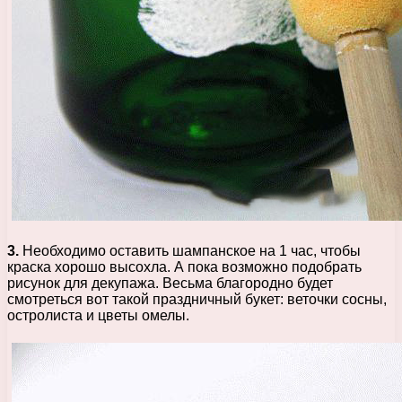
3.
Необходимо оставить шампанское на 1 час, чтобы
краска хорошо высохла. А пока возможно подобрать
рисунок для декупажа. Весьма благородно будет
смотреться вот такой праздничный букет: веточки сосны,
остролиста и цветы омелы.