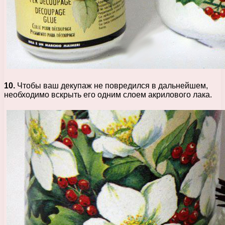
10.
Чтобы ваш декупаж не повредился в дальнейшем,
необходимо вскрыть его одним слоем акрилового лака.