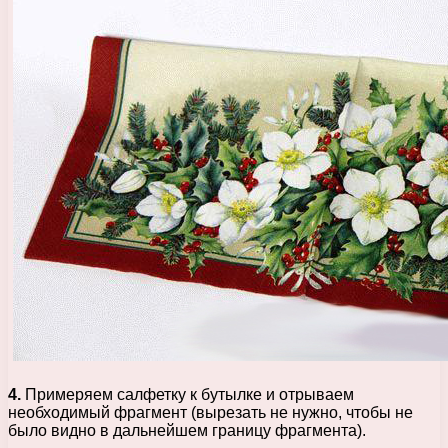
4.
Примеряем салфетку к бутылке и отрываем
необходимый фрагмент (вырезать не нужно, чтобы не
было видно в дальнейшем границу фрагмента).