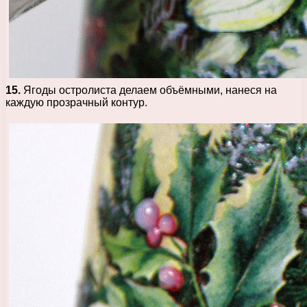
15.
Ягоды остролиста делаем объёмными, нанеся на
каждую прозрачный контур.