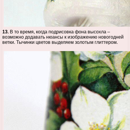
13.
В то время, когда подрисовка фона высохла –
возможно додавать нюансы к изображению новогодней
ветки. Тычинки цветов выделяем золотым глиттером.