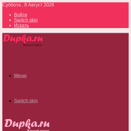
Суббота , 8 Август 2026
Войти
Switch skin
Искать
Меню
Switch skin