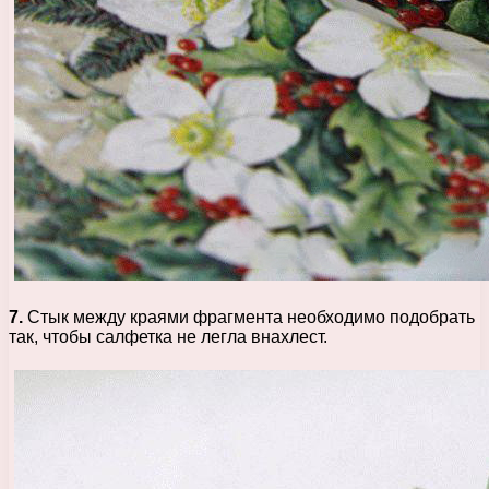
7.
Стык между краями фрагмента необходимо подобрать
так, чтобы салфетка не легла внахлест.