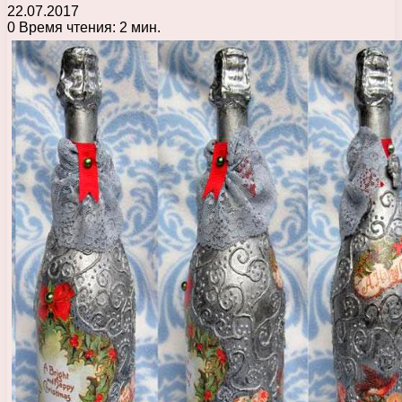
22.07.2017
0
Время чтения: 2 мин.