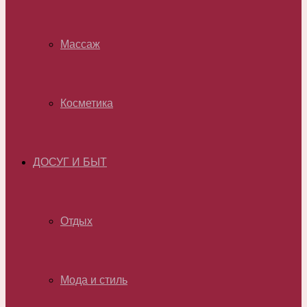
Массаж
Косметика
ДОСУГ И БЫТ
Отдых
Мода и стиль