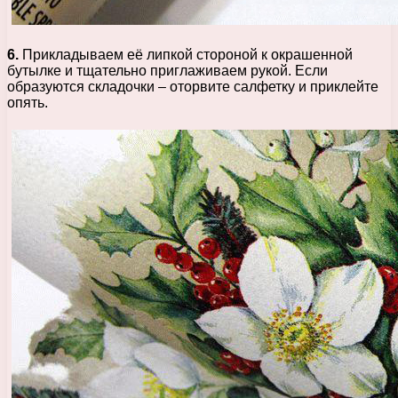
6.
Прикладываем её липкой стороной к окрашенной
бутылке и тщательно приглаживаем рукой. Если
образуются складочки – оторвите салфетку и приклейте
опять.