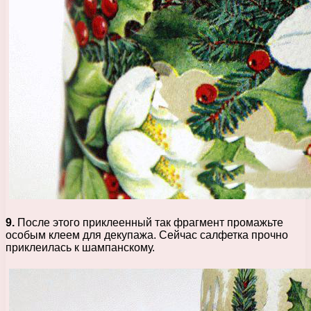
9.
После этого приклеенный так фрагмент промажьте
особым клеем для декупажа. Сейчас салфетка прочно
приклеилась к шампанскому.