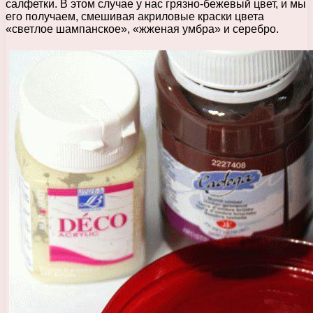
салфетки. В этом случае у нас грязно-бежевый цвет, и мы
его получаем, смешивая акриловые краски цвета
«светлое шампанское», «жженая умбра» и серебро.