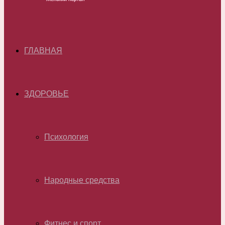
ГЛАВНАЯ
ЗДОРОВЬЕ
Психология
Народные средства
Фитнес и спорт