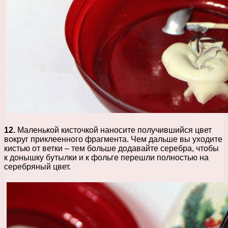
12.
Маленькой кисточкой наносите получившийся цвет
вокруг приклеенного фрагмента. Чем дальше вы уходите
кистью от ветки – тем больше додавайте серебра, чтобы
к донышку бутылки и к фольге перешли полностью на
серебряный цвет.