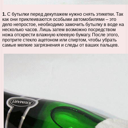
1.
С бутылки перед декупажем нужно снять этикетки. Так
как они приклеиваются особыми автомобилями – это
дело непростое, необходимо замочить бутылку в воде на
несколько часов. Лишь затем возможно посредством
ножа отскрести влажную клеевую бумагу. После этого,
протрите стекло ацетоном или спиртом, чтобы убрать
самые мелкие загрязнения и следы от ваших пальцев.