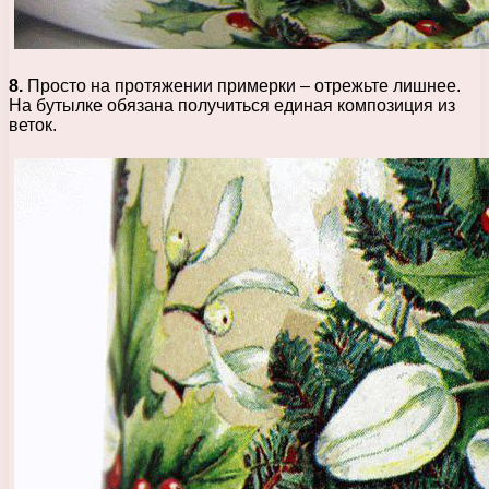
8.
Просто на протяжении примерки – отрежьте лишнее.
На бутылке обязана получиться единая композиция из
веток.