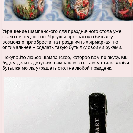
Украшение шампанского для праздничного стола уже
стало не редкостью. Яркую и прекрасную бутылку
возможно приобрести на праздничных ярмарках, но
оптимальнее – сделать такую бутылку своими руками.
Покупайте любое шампанское, которое вам по вкусу. Мы
будем делать декупаж шампанского в таком стиле, чтобы
бутылка могла украшать стол на любой праздник.